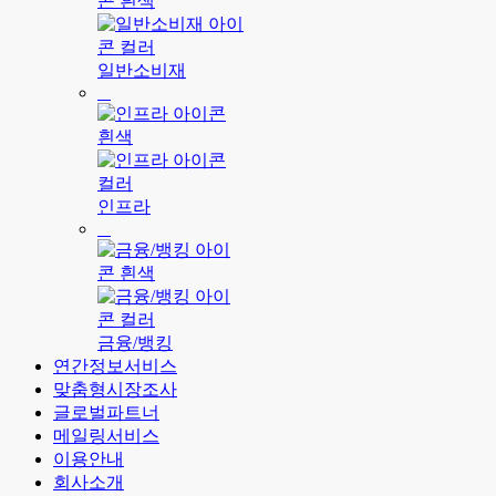
일반소비재
인프라
금융/뱅킹
연간정보서비스
맞춤형시장조사
글로벌파트너
메일링서비스
이용안내
회사소개