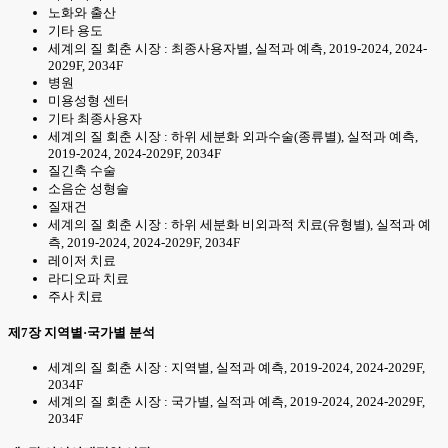
노화와 출산
기타 용도
세계의 질 회춘 시장 : 최종사용자별, 실적과 예측, 2019-2024, 2024-
2029F, 2034F
병원
미용성형 센터
기타 최종사용자
세계의 질 회춘 시장 : 하위 세분화 외과수술(종류별), 실적과 예측,
2019-2024, 2024-2029F, 2034F
질긴축 수술
소음순 성형술
질재건
세계의 질 회춘 시장 : 하위 세분화 비외과적 치료(유형별), 실적과 예
측, 2019-2024, 2024-2029F, 2034F
레이저 치료
라디오파 치료
주사 치료
제7장 지역별·국가별 분석
세계의 질 회춘 시장 : 지역별, 실적과 예측, 2019-2024, 2024-2029F,
2034F
세계의 질 회춘 시장 : 국가별, 실적과 예측, 2019-2024, 2024-2029F,
2034F