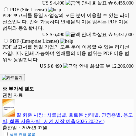
US $ 4,490
￦ 6,455,000
PDF (Site License)
PDF 보고서를 동일 사업장의 모든 분이 이용할 수 있는 라이
선스입니다. 인쇄 가능하며 인쇄물의 이용 범위는 PDF 이용
범위와 동일합니다.
US $ 6,490
￦ 9,331,000
PDF (Enterprise License)
PDF 보고서를 동일 기업의 모든 분이 이용할 수 있는 라이선
스입니다. 인쇄 가능하며 인쇄물의 이용 범위는 PDF 이용 범
위와 동일합니다.
US $ 8,490
￦ 12,206,000
※ 부가세 별도
관련 자료
질 회춘 시장 : 치료법별, 호르몬 상태별, 연령층별, 용도
별, 최종 사용자별 - 세계 시장 예측(2026-2032년)
출판일：2026년 07월
샘플 요청 목록