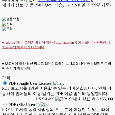
페이지 정보: 영문 250 Pages
|
배송안내 : 2-10일 (영업일 기준)
■ Add-on 가능: 고객의 요청에 따라 Customization이 가능합니다. 자세한 사
항은
문의
해주시기 바랍니다
■ 보고서에 따라 최신 정보로 업데이트하여 보내드립니다. 배송일정은 문의
해 주시기 바랍니다.
가격
PDF (Single User License)
PDF 보고서를 1명만 이용할 수 있는 라이선스입니다. 인쇄 가
능하며 인쇄물의 이용 범위는 PDF 이용 범위와 동일합니다.
US $ 4,490
￦ 6,455,000
PDF (Site License)
PDF 보고서를 동일 사업장의 모든 분이 이용할 수 있는 라이
선스입니다. 인쇄 가능하며 인쇄물의 이용 범위는 PDF 이용