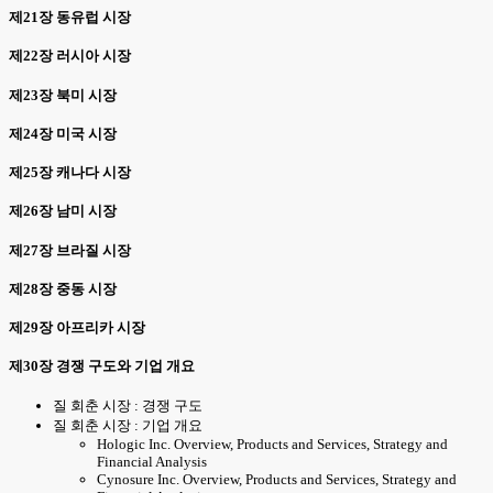
제21장 동유럽 시장
제22장 러시아 시장
제23장 북미 시장
제24장 미국 시장
제25장 캐나다 시장
제26장 남미 시장
제27장 브라질 시장
제28장 중동 시장
제29장 아프리카 시장
제30장 경쟁 구도와 기업 개요
질 회춘 시장 : 경쟁 구도
질 회춘 시장 : 기업 개요
Hologic Inc. Overview, Products and Services, Strategy and
Financial Analysis
Cynosure Inc. Overview, Products and Services, Strategy and