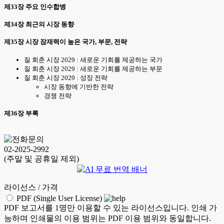
제33장 주요 인수합병
제34장 최근의 시장 동향
제35장 시장 잠재력이 높은 국가, 부문, 전략
질 회춘 시장 2029 : 새로운 기회를 제공하는 국가
질 회춘 시장 2029 : 새로운 기회를 제공하는 부문
질 회춘 시장 2029 : 성장 전략
시장 동향에 기반한 전략
경쟁 전략
제36장 부록
KSM 25.10.13
02-2025-2992
(주말 및 공휴일 제외)
라이선스 / 가격
PDF (Single User License)
PDF 보고서를 1명만 이용할 수 있는 라이선스입니다. 인쇄 가
능하며 인쇄물의 이용 범위는 PDF 이용 범위와 동일합니다.