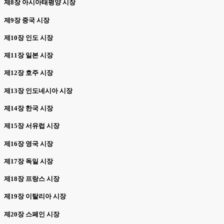
제8장 아시아태평양 시장
제9장 중국 시장
제10장 인도 시장
제11장 일본 시장
제12장 호주 시장
제13장 인도네시아 시장
제14장 한국 시장
제15장 서유럽 시장
제16장 영국 시장
제17장 독일 시장
제18장 프랑스 시장
제19장 이탈리아 시장
제20장 스페인 시장