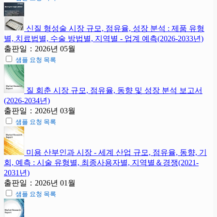
신질 형성술 시장 규모, 점유율, 성장 분석 : 제품 유형
별, 치료법별, 수술 방법별, 지역별 - 업계 예측(2026-2033년)
출판일：2026년 05월
샘플 요청 목록
질 회춘 시장 규모, 점유율, 동향 및 성장 분석 보고서
(2026-2034년)
출판일：2026년 03월
샘플 요청 목록
미용 산부인과 시장 - 세계 산업 규모, 점유율, 동향, 기
회, 예측 : 시술 유형별, 최종사용자별, 지역별＆경쟁(2021-
2031년)
출판일：2026년 01월
샘플 요청 목록