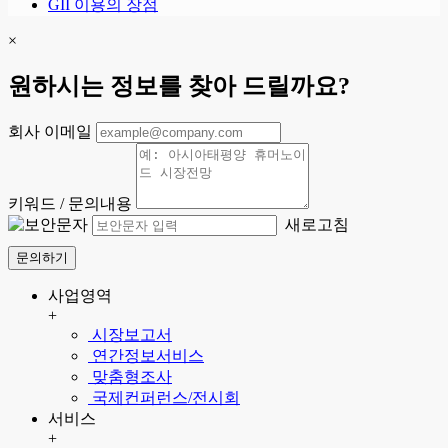
GII 이용의 장점
×
원하시는 정보를 찾아 드릴까요?
회사 이메일
키워드 / 문의내용
새로고침
문의하기
사업영역
+
시장보고서
연간정보서비스
맞춤형조사
국제컨퍼런스/전시회
서비스
+