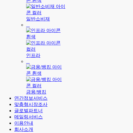
일반소비재
인프라
금융/뱅킹
연간정보서비스
맞춤형시장조사
글로벌파트너
메일링서비스
이용안내
회사소개