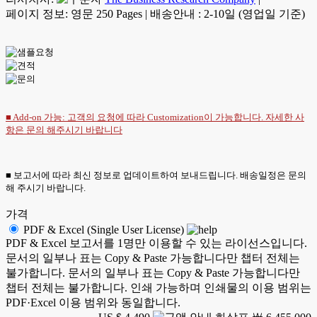
페이지 정보: 영문 250 Pages
|
배송안내 : 2-10일 (영업일 기준)
■ Add-on 가능: 고객의 요청에 따라 Customization이 가능합니다. 자세한 사
항은
문의
해주시기 바랍니다
■ 보고서에 따라 최신 정보로 업데이트하여 보내드립니다. 배송일정은 문의
해 주시기 바랍니다.
가격
PDF & Excel (Single User License)
PDF & Excel 보고서를 1명만 이용할 수 있는 라이선스입니다.
문서의 일부나 표는 Copy & Paste 가능합니다만 챕터 전체는
불가합니다. 문서의 일부나 표는 Copy & Paste 가능합니다만
챕터 전체는 불가합니다. 인쇄 가능하며 인쇄물의 이용 범위는
PDF·Excel 이용 범위와 동일합니다.