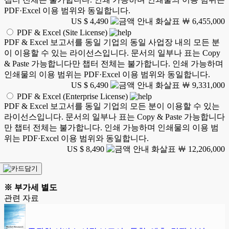
PDF·Excel 이용 범위와 동일합니다.
US $ 4,490
￦ 6,455,000
PDF & Excel (Site License)
PDF & Excel 보고서를 동일 기업의 동일 사업장 내의 모든 분
이 이용할 수 있는 라이선스입니다. 문서의 일부나 표는 Copy
& Paste 가능합니다만 챕터 전체는 불가합니다. 인쇄 가능하며
인쇄물의 이용 범위는 PDF·Excel 이용 범위와 동일합니다.
US $ 6,490
￦ 9,331,000
PDF & Excel (Enterprise License)
PDF & Excel 보고서를 동일 기업의 모든 분이 이용할 수 있는
라이선스입니다. 문서의 일부나 표는 Copy & Paste 가능합니다
만 챕터 전체는 불가합니다. 인쇄 가능하며 인쇄물의 이용 범
위는 PDF·Excel 이용 범위와 동일합니다.
US $ 8,490
￦ 12,206,000
※ 부가세 별도
관련 자료