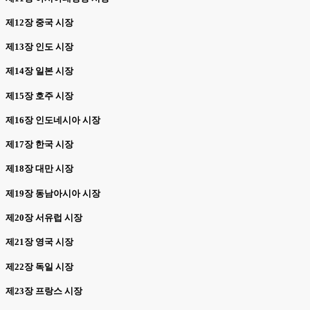
제12장 중국 시장
제13장 인도 시장
제14장 일본 시장
제15장 호주 시장
제16장 인도네시아 시장
제17장 한국 시장
제18장 대만 시장
제19장 동남아시아 시장
제20장 서유럽 시장
제21장 영국 시장
제22장 독일 시장
제23장 프랑스 시장