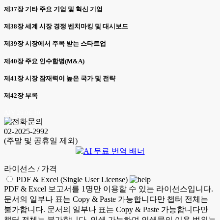
제37장 기타 주요 기업 및 혁신 기업
제38장 세계 시장 경쟁 벤치마킹 및 대시보드
제39장 시장에서 주목 받는 스타트업
제40장 주요 인수합병(M&A)
제41장 시장 잠재력이 높은 국가 및 전략
제42장 부록
AJY 26.06.30
02-2025-2992
(주말 및 공휴일 제외)
라이선스 / 가격
PDF & Excel (Single User License)
PDF & Excel 보고서를 1명만 이용할 수 있는 라이선스입니다.
문서의 일부나 표는 Copy & Paste 가능합니다만 챕터 전체는
불가합니다. 문서의 일부나 표는 Copy & Paste 가능합니다만
챕터 전체는 불가합니다. 인쇄 가능하며 인쇄물의 이용 범위는