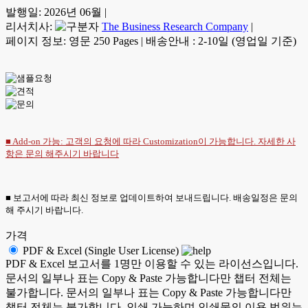
발행일:
2026년 06월
|
리서치사:
The Business Research Company
|
페이지 정보: 영문 250 Pages
|
배송안내 : 2-10일 (영업일 기준)
■ Add-on 가능: 고객의 요청에 따라 Customization이 가능합니다. 자세한 사
항은
문의
해주시기 바랍니다
■ 보고서에 따라 최신 정보로 업데이트하여 보내드립니다. 배송일정은 문의
해 주시기 바랍니다.
가격
PDF & Excel (Single User License)
PDF & Excel 보고서를 1명만 이용할 수 있는 라이선스입니다.
문서의 일부나 표는 Copy & Paste 가능합니다만 챕터 전체는
불가합니다. 문서의 일부나 표는 Copy & Paste 가능합니다만
챕터 전체는 불가합니다. 인쇄 가능하며 인쇄물의 이용 범위는