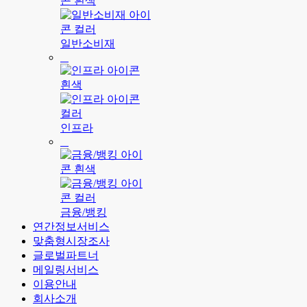
일반소비재
인프라
금융/뱅킹
연간정보서비스
맞춤형시장조사
글로벌파트너
메일링서비스
이용안내
회사소개