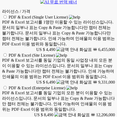
라이선스 / 가격
PDF & Excel (Single User License)
PDF & Excel 보고서를 1명만 이용할 수 있는 라이선스입니다.
문서의 일부나 표는 Copy & Paste 가능합니다만 챕터 전체는
불가합니다. 문서의 일부나 표는 Copy & Paste 가능합니다만
챕터 전체는 불가합니다. 인쇄 가능하며 인쇄물의 이용 범위는
PDF·Excel 이용 범위와 동일합니다.
US $ 4,490
￦ 6,455,000
PDF & Excel (Site License)
PDF & Excel 보고서를 동일 기업의 동일 사업장 내의 모든 분
이 이용할 수 있는 라이선스입니다. 문서의 일부나 표는 Copy
& Paste 가능합니다만 챕터 전체는 불가합니다. 인쇄 가능하며
인쇄물의 이용 범위는 PDF·Excel 이용 범위와 동일합니다.
US $ 6,490
￦ 9,331,000
PDF & Excel (Enterprise License)
PDF & Excel 보고서를 동일 기업의 모든 분이 이용할 수 있는
라이선스입니다. 문서의 일부나 표는 Copy & Paste 가능합니다
만 챕터 전체는 불가합니다. 인쇄 가능하며 인쇄물의 이용 범
위는 PDF·Excel 이용 범위와 동일합니다.
US $ 8,490
￦ 12,206,000