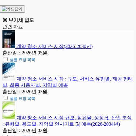
※ 부가세 별도
관련 자료
계약 청소 서비스 시장(2026-2030년)
출판일：2026년 05월
샘플 요청 목록
계약 청소 서비스 시장 : 규모, 서비스 유형별, 제공 형태
별, 최종 사용자별, 지역별 예측
출판일：2026년 03월
샘플 요청 목록
계약 청소 서비스 시장 규모, 점유율, 성장 및 산업 분석
: 유형별, 용도별, 지역별 인사이트 및 예측(2026-2034년)
출판일：2026년 02월