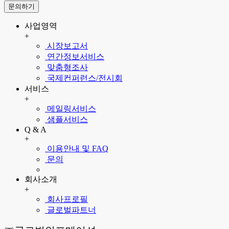
문의하기
사업영역
+
시장보고서
연간정보서비스
맞춤형조사
국제컨퍼런스/전시회
서비스
+
메일링서비스
샘플서비스
Q & A
+
이용안내 및 FAQ
문의
회사소개
+
회사프로필
글로벌파트너