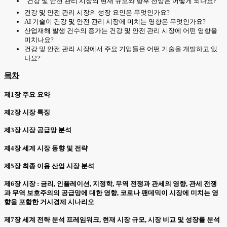
건강 및 안전 관리 시장의 현재 규모와 향후 전망은 어떻게 되나요?
건강 및 안전 관리 시장의 성장 요인은 무엇인가요?
AI 기술이 건강 및 안전 관리 시장에 미치는 영향은 무엇인가요?
산업재해 발생 건수의 증가는 건강 및 안전 관리 시장에 어떤 영향을
미치나요?
건강 및 안전 관리 시장에서 주요 기업들은 어떤 기술을 개발하고 있
나요?
목차
제1장 주요 요약
제2장 시장 특징
제3장 시장 공급망 분석
제4장 세계 시장 동향 및 전략
제5장 최종 이용 산업 시장 분석
제6장 시장 : 금리, 인플레이션, 지정학, 무역 전쟁과 관세의 영향, 관세 전쟁
과 무역 보호주의의 공급망에 대한 영향, 코로나 팬데믹이 시장에 미치는 영
향을 포함한 거시경제 시나리오
제7장 세계 전략 분석 프레임워크, 현재 시장 규모, 시장 비교 및 성장률 분석