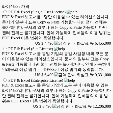
라이선스 / 가격
PDF & Excel (Single User License)
PDF & Excel 보고서를 1명만 이용할 수 있는 라이선스입니다.
문서의 일부나 표는 Copy & Paste 가능합니다만 챕터 전체는
불가합니다. 문서의 일부나 표는 Copy & Paste 가능합니다만
챕터 전체는 불가합니다. 인쇄 가능하며 인쇄물의 이용 범위는
PDF·Excel 이용 범위와 동일합니다.
US $ 4,490
￦ 6,455,000
PDF & Excel (Site License)
PDF & Excel 보고서를 동일 기업의 동일 사업장 내의 모든 분
이 이용할 수 있는 라이선스입니다. 문서의 일부나 표는 Copy
& Paste 가능합니다만 챕터 전체는 불가합니다. 인쇄 가능하며
인쇄물의 이용 범위는 PDF·Excel 이용 범위와 동일합니다.
US $ 6,490
￦ 9,331,000
PDF & Excel (Enterprise License)
PDF & Excel 보고서를 동일 기업의 모든 분이 이용할 수 있는
라이선스입니다. 문서의 일부나 표는 Copy & Paste 가능합니다
만 챕터 전체는 불가합니다. 인쇄 가능하며 인쇄물의 이용 범
위는 PDF·Excel 이용 범위와 동일합니다.
US $ 8,490
￦ 12,206,000