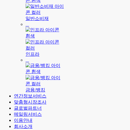
일반소비재
인프라
금융/뱅킹
연간정보서비스
맞춤형시장조사
글로벌파트너
메일링서비스
이용안내
회사소개