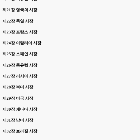
제21장 영국의 시장
제22장 독일 시장
제23장 프랑스 시장
제24장 이탈리아 시장
제25장 스페인 시장
제26장 동유럽 시장
제27장 러시아 시장
제28장 북미 시장
제29장 미국 시장
제30장 캐나다 시장
제31장 남미 시장
제32장 브라질 시장