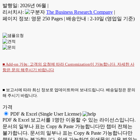
발행일:
2026년 06월
|
리서치사:
The Business Research Company
|
페이지 정보: 영문 250 Pages
|
배송안내 : 2-10일 (영업일 기준)
■ Add-on 가능: 고객의 요청에 따라 Customization이 가능합니다. 자세한 사
항은
문의
해주시기 바랍니다
■ 보고서에 따라 최신 정보로 업데이트하여 보내드립니다. 배송일정은 문의
해 주시기 바랍니다.
가격
PDF & Excel (Single User License)
PDF & Excel 보고서를 1명만 이용할 수 있는 라이선스입니다.
문서의 일부나 표는 Copy & Paste 가능합니다만 챕터 전체는
불가합니다. 문서의 일부나 표는 Copy & Paste 가능합니다만
챕터 전체는 불가합니다. 인쇄 가능하며 인쇄물의 이용 범위는