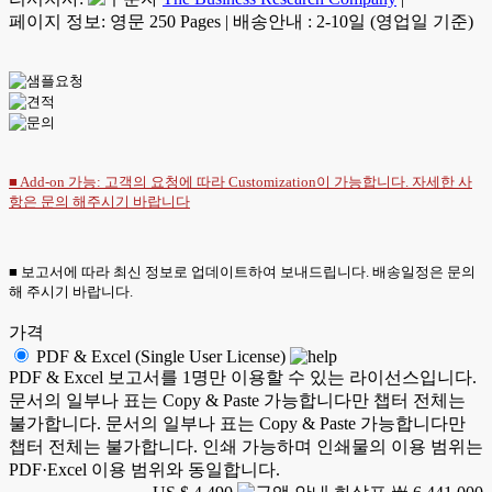
페이지 정보: 영문 250 Pages
|
배송안내 : 2-10일 (영업일 기준)
■ Add-on 가능: 고객의 요청에 따라 Customization이 가능합니다. 자세한 사
항은
문의
해주시기 바랍니다
■ 보고서에 따라 최신 정보로 업데이트하여 보내드립니다. 배송일정은 문의
해 주시기 바랍니다.
가격
PDF & Excel (Single User License)
PDF & Excel 보고서를 1명만 이용할 수 있는 라이선스입니다.
문서의 일부나 표는 Copy & Paste 가능합니다만 챕터 전체는
불가합니다. 문서의 일부나 표는 Copy & Paste 가능합니다만
챕터 전체는 불가합니다. 인쇄 가능하며 인쇄물의 이용 범위는
PDF·Excel 이용 범위와 동일합니다.