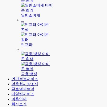
일반소비재
인프라
금융/뱅킹
연간정보서비스
맞춤형시장조사
글로벌파트너
메일링서비스
이용안내
회사소개