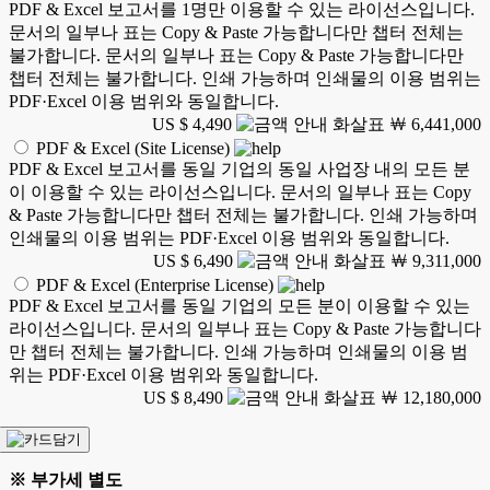
PDF & Excel 보고서를 1명만 이용할 수 있는 라이선스입니다.
문서의 일부나 표는 Copy & Paste 가능합니다만 챕터 전체는
불가합니다. 문서의 일부나 표는 Copy & Paste 가능합니다만
챕터 전체는 불가합니다. 인쇄 가능하며 인쇄물의 이용 범위는
PDF·Excel 이용 범위와 동일합니다.
US $ 4,490
￦ 6,441,000
PDF & Excel (Site License)
PDF & Excel 보고서를 동일 기업의 동일 사업장 내의 모든 분
이 이용할 수 있는 라이선스입니다. 문서의 일부나 표는 Copy
& Paste 가능합니다만 챕터 전체는 불가합니다. 인쇄 가능하며
인쇄물의 이용 범위는 PDF·Excel 이용 범위와 동일합니다.
US $ 6,490
￦ 9,311,000
PDF & Excel (Enterprise License)
PDF & Excel 보고서를 동일 기업의 모든 분이 이용할 수 있는
라이선스입니다. 문서의 일부나 표는 Copy & Paste 가능합니다
만 챕터 전체는 불가합니다. 인쇄 가능하며 인쇄물의 이용 범
위는 PDF·Excel 이용 범위와 동일합니다.
US $ 8,490
￦ 12,180,000
※ 부가세 별도