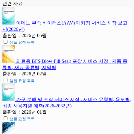
관련 자료
아데노 부속 바이러스(AAV) 패키징 서비스 시장 보고
서(2026년)
출판일：2026년 05월
샘플 요청 목록
의료용 BFS(Blow-Fill-Seal) 포장 서비스 시장 : 제품 종
류별, 재료 종류별, 지역별
출판일：2026년 02월
샘플 요청 목록
가구 분해 및 포장 서비스 시장 : 서비스 유형별, 용도별,
최종 사용자별 예측(2026-2032년)
출판일：2026년 01월
샘플 요청 목록