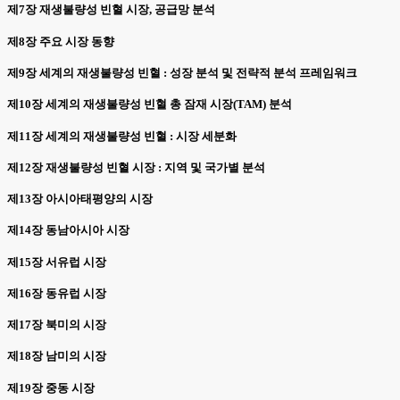
제7장 재생불량성 빈혈 시장, 공급망 분석
제8장 주요 시장 동향
제9장 세계의 재생불량성 빈혈 : 성장 분석 및 전략적 분석 프레임워크
제10장 세계의 재생불량성 빈혈 총 잠재 시장(TAM) 분석
제11장 세계의 재생불량성 빈혈 : 시장 세분화
제12장 재생불량성 빈혈 시장 : 지역 및 국가별 분석
제13장 아시아태평양의 시장
제14장 동남아시아 시장
제15장 서유럽 시장
제16장 동유럽 시장
제17장 북미의 시장
제18장 남미의 시장
제19장 중동 시장