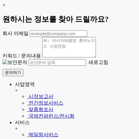
×
원하시는 정보를 찾아 드릴까요?
회사 이메일
키워드 / 문의내용
새로고침
문의하기
사업영역
+
시장보고서
연간정보서비스
맞춤형조사
국제컨퍼런스/전시회
서비스
+
메일링서비스