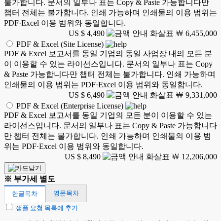
불가합니다. 문서의 일부나 표는 Copy & Paste 가능합니다만
챕터 전체는 불가합니다. 인쇄 가능하며 인쇄물의 이용 범위는
PDF·Excel 이용 범위와 동일합니다.
US $ 4,490
￦ 6,455,000
PDF & Excel (Site License)
PDF & Excel 보고서를 동일 기업의 동일 사업장 내의 모든 분
이 이용할 수 있는 라이선스입니다. 문서의 일부나 표는 Copy
& Paste 가능합니다만 챕터 전체는 불가합니다. 인쇄 가능하며
인쇄물의 이용 범위는 PDF·Excel 이용 범위와 동일합니다.
US $ 6,490
￦ 9,331,000
PDF & Excel (Enterprise License)
PDF & Excel 보고서를 동일 기업의 모든 분이 이용할 수 있는
라이선스입니다. 문서의 일부나 표는 Copy & Paste 가능합니다
만 챕터 전체는 불가합니다. 인쇄 가능하며 인쇄물의 이용 범
위는 PDF·Excel 이용 범위와 동일합니다.
US $ 8,490
￦ 12,206,000
※ 부가세 별도
영문목차
한글목차
샘플 요청 목록에 추가