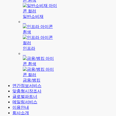
일반소비재
인프라
금융/뱅킹
연간정보서비스
맞춤형시장조사
글로벌파트너
메일링서비스
이용안내
회사소개