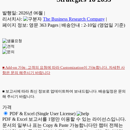
발행일:
2026년 06월
|
리서치사:
The Business Research Company
|
페이지 정보: 영문 363 Pages
|
배송안내 : 2-10일 (영업일 기준)
■ Add-on 가능: 고객의 요청에 따라 Customization이 가능합니다. 자세한 사
항은
문의
해주시기 바랍니다
■ 보고서에 따라 최신 정보로 업데이트하여 보내드립니다. 배송일정은 문의
해 주시기 바랍니다.
가격
PDF & Excel (Single User License)
PDF & Excel 보고서를 1명만 이용할 수 있는 라이선스입니다.
문서의 일부나 표는 Copy & Paste 가능합니다만 챕터 전체는