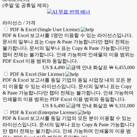
(주말 및 공휴일 제외)
라이선스 / 가격
PDF & Excel (Single User License)
PDF & Excel 보고서를 1명만 이용할 수 있는 라이선스입니다.
문서의 일부나 표는 Copy & Paste 가능합니다만 챕터 전체는
불가합니다. 문서의 일부나 표는 Copy & Paste 가능합니다만
챕터 전체는 불가합니다. 인쇄 가능하며 인쇄물의 이용 범위는
PDF·Excel 이용 범위와 동일합니다.
US $ 4,490
￦ 6,455,000
PDF & Excel (Site License)
PDF & Excel 보고서를 동일 기업의 동일 사업장 내의 모든 분
이 이용할 수 있는 라이선스입니다. 문서의 일부나 표는 Copy
& Paste 가능합니다만 챕터 전체는 불가합니다. 인쇄 가능하며
인쇄물의 이용 범위는 PDF·Excel 이용 범위와 동일합니다.
US $ 6,490
￦ 9,331,000
PDF & Excel (Enterprise License)
PDF & Excel 보고서를 동일 기업의 모든 분이 이용할 수 있는
라이선스입니다. 문서의 일부나 표는 Copy & Paste 가능합니다
만 챕터 전체는 불가합니다. 인쇄 가능하며 인쇄물의 이용 범