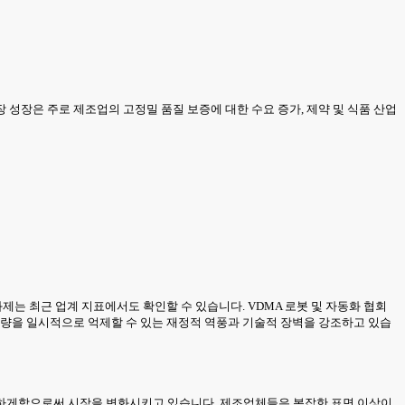
성장은 주로 제조업의 고정밀 품질 보증에 대한 수요 증가, 제약 및 식품 산업
제는 최근 업계 지표에서도 확인할 수 있습니다. VDMA 로봇 및 자동화 협회
판매량을 일시적으로 억제할 수 있는 재정적 역풍과 기술적 장벽을 강조하고 있습
 가능하게함으로써 시장을 변화시키고 있습니다. 제조업체들은 복잡한 표면 이상이