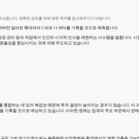
 우선합니다. 정확한 검토를 위해 영문 목차를 참고해주시기 바랍니다.
9,000만 달러로 확대되어 CAGR 11.08%를 기록할 것으로 예측됩니다.
정 관리 등의 작업에서 인간의 시각적 인식을 재현하는 시스템을 말합니다. 시장 
 효율성을 향상시키는 것에 의해 주도되고 있습니다.
 통합하는 데 있어 복잡성 때문에 투자 결정이 늦어지는 경우가 많습니다. 이 과
 성장을 기록할 것으로 예상하고 있습니다. 이러한 정체는 업계의 주요 부문에서 
것은 기존의 규칙 기반 알고리즘으로는 불충분한 비정형화된 환경에서의 결함 검출을