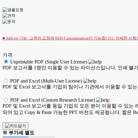
■ Add-on 가능: 고객의 요청에 따라 Customization이 가능합니다. 자세한 사
가격
Unprintable PDF (Single User License)
PDF 보고서를 1명만 이용할 수 있는 라이선스입니다. 인쇄 불가능
PDF and Excel (Multi-User License)
PDF 및 Excel 보고서를 기업의 팀이나 기관에서 이용할 수 있
PDF and Excel (Custom Research License)
PDF 및 Excel 보고서를 동일 기업의 모든 분이 이용할 수 있
되어 있고 Copy & Paste 가능한 PPT 버전도 제공됩니다. 짧
※ 부가세 별도