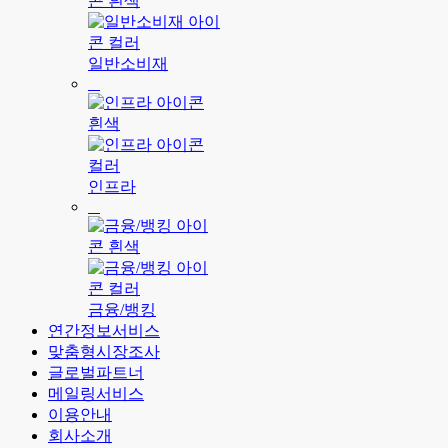
일반소비재
인프라
금융/뱅킹
연간정보서비스
맞춤형시장조사
글로벌파트너
메일링서비스
이용안내
회사소개