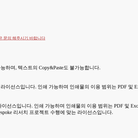
항은
문의
해주시기 바랍니다
하며, 텍스트의 Copy&Paste도 불가능합니다.
는 라이선스입니다. 인쇄 가능하며 인쇄물의 이용 범위는 PDF 및 E
는 라이선스입니다. 인쇄 가능하며 인쇄물의 이용 범위는 PDF 및 E
은 Bespoke 리서치 프로젝트 수행에 맞는 라이선스입니다.