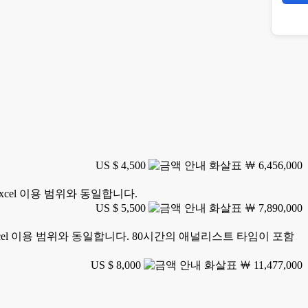
US $ 4,500
￦ 6,456,000
xcel 이용 범위와 동일합니다.
US $ 5,500
￦ 7,890,000
xcel 이용 범위와 동일합니다. 80시간의 애널리스트 타임이 포함
US $ 8,000
￦ 11,477,000