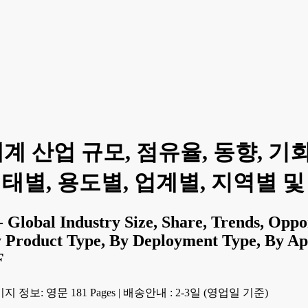
계 산업 규모, 점유율, 동향, 기회
태별, 용도별, 업계별, 지역별 및 경
 Global Industry Size, Share, Trends, Oppo
Product Type, By Deployment Type, By App
F
지 정보: 영문 181 Pages
|
배송안내 : 2-3일 (영업일 기준)