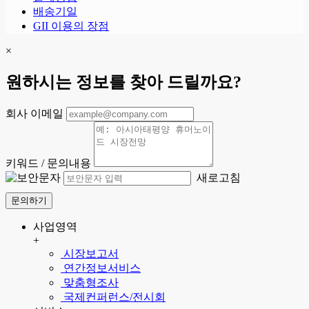
배송기일
GII 이용의 장점
×
원하시는 정보를 찾아 드릴까요?
회사 이메일
키워드 / 문의내용
새로고침
문의하기
사업영역
+
시장보고서
연간정보서비스
맞춤형조사
국제컨퍼런스/전시회