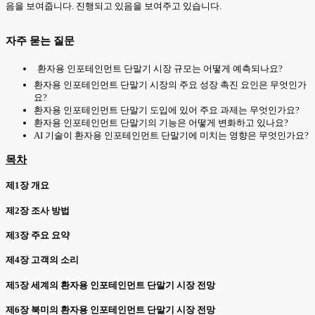
음을 보여줍니다. 진행되고 있음을 보여주고 있습니다.
자주 묻는 질문
환자용 인포테인먼트 단말기 시장 규모는 어떻게 예측되나요?
환자용 인포테인먼트 단말기 시장의 주요 성장 촉진 요인은 무엇인가
요?
환자용 인포테인먼트 단말기 도입에 있어 주요 과제는 무엇인가요?
환자용 인포테인먼트 단말기의 기능은 어떻게 변화하고 있나요?
AI 기술이 환자용 인포테인먼트 단말기에 미치는 영향은 무엇인가요?
목차
제1장 개요
제2장 조사 방법
제3장 주요 요약
제4장 고객의 소리
제5장 세계의 환자용 인포테인먼트 단말기 시장 전망
제6장 북미의 환자용 인포테인먼트 단말기 시장 전망