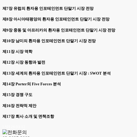
제7장 유럽의 환자용 인포테인먼트 단말기 시장 전망
제8장 아시아태평양의 환자용 인포테인먼트 단말기 시장 전망
제9장 중동 및 아프리카의 환자용 인포테인먼트 단말기 시장 전망
제10장 남미의 환자용 인포테인먼트 단말기 시장 전망
제11장 시장 역학
제12장 시장 동향과 발전
제13장 세계의 환자용 인포테인먼트 단말기 시장 : SWOT 분석
제14장 Porter의 Five Forces 분석
제15장 경쟁 구도
제16장 전략적 제안
제17장 회사 소개 및 면책조항
LSH 26.03.12