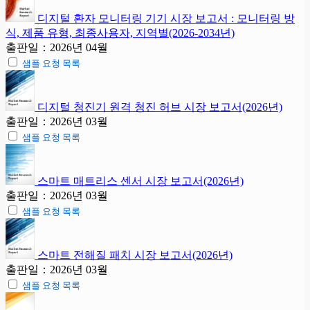
디지털 환자 모니터링 기기 시장 보고서 : 모니터링 방
식, 제품 유형, 최종사용자, 지역별(2026-2034년)
출판일：2026년 04월
샘플 요청 목록
디지털 청진기 원격 청진 허브 시장 보고서(2026년)
출판일：2026년 03월
샘플 요청 목록
스마트 매트리스 센서 시장 보고서(2026년)
출판일：2026년 03월
샘플 요청 목록
스마트 전해질 패치 시장 보고서(2026년)
출판일：2026년 03월
샘플 요청 목록