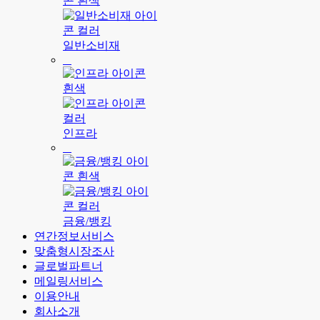
일반소비재
인프라
금융/뱅킹
연간정보서비스
맞춤형시장조사
글로벌파트너
메일링서비스
이용안내
회사소개