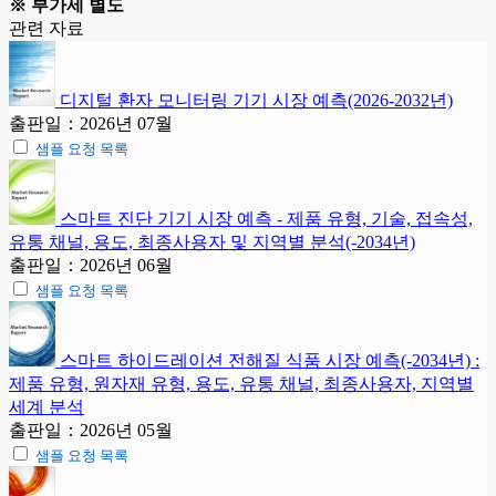
※ 부가세 별도
관련 자료
디지털 환자 모니터링 기기 시장 예측(2026-2032년)
출판일：2026년 07월
샘플 요청 목록
스마트 진단 기기 시장 예측 - 제품 유형, 기술, 접속성,
유통 채널, 용도, 최종사용자 및 지역별 분석(-2034년)
출판일：2026년 06월
샘플 요청 목록
스마트 하이드레이션 전해질 식품 시장 예측(-2034년) :
제품 유형, 원자재 유형, 용도, 유통 채널, 최종사용자, 지역별
세계 분석
출판일：2026년 05월
샘플 요청 목록