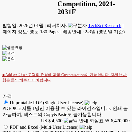
Competition, 2021-
2031F
발행일:
2026년 01월
|
리서치사:
TechSci Research
|
페이지 정보: 영문 180 Pages
|
배송안내 : 2-3일 (영업일 기준)
■ Add-on 가능: 고객의 요청에 따라 Customization이 가능합니다. 자세한 사
항은
문의
해주시기 바랍니다
가격
Unprintable PDF (Single User License)
PDF 보고서를 1명만 이용할 수 있는 라이선스입니다. 인쇄 불
가능하며, 텍스트의 Copy&Paste도 불가능합니다.
US $ 4,500
￦ 6,470,000
PDF and Excel (Multi-User License)