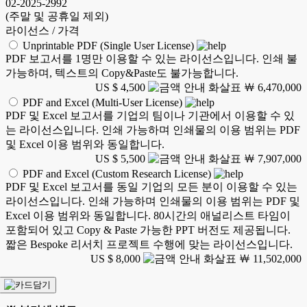
02-2025-2992
(주말 및 공휴일 제외)
라이선스 / 가격
Unprintable PDF (Single User License)
PDF 보고서를 1명만 이용할 수 있는 라이선스입니다. 인쇄 불
가능하며, 텍스트의 Copy&Paste도 불가능합니다.
US $ 4,500
￦ 6,470,000
PDF and Excel (Multi-User License)
PDF 및 Excel 보고서를 기업의 팀이나 기관에서 이용할 수 있
는 라이선스입니다. 인쇄 가능하며 인쇄물의 이용 범위는 PDF
및 Excel 이용 범위와 동일합니다.
US $ 5,500
￦ 7,907,000
PDF and Excel (Custom Research License)
PDF 및 Excel 보고서를 동일 기업의 모든 분이 이용할 수 있는
라이선스입니다. 인쇄 가능하며 인쇄물의 이용 범위는 PDF 및
Excel 이용 범위와 동일합니다. 80시간의 애널리스트 타임이
포함되어 있고 Copy & Paste 가능한 PPT 버전도 제공됩니다.
짧은 Bespoke 리서치 프로젝트 수행에 맞는 라이선스입니다.
US $ 8,000
￦ 11,502,000