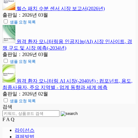
헬스 패치 수분 센서 시장 보고서(2026년)
출판일：2026년 03월
샘플 요청 목록
원격 환자 모니터링용 인공지능(AI) 시장 인사이트, 경
쟁 구도 및 시장 예측(-2034년)
출판일：2026년 03월
샘플 요청 목록
원격 환자 모니터링 AI 시장(-2040년) : 컴포넌트, 용도,
최종사용자, 주요 지역별 - 업계 동향과 세계 예측
출판일：2026년 02월
샘플 요청 목록
검색
F A Q
라이선스
결제방법