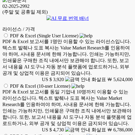
02-2025-2992
(주말 및 공휴일 제외)
라이선스 / 가격
PDF & Excel (Single User License)
PDF & Excel 보고서를 1명만 이용할 수 있는 라이선스입니다.
텍스트 발췌나 도표 복사는 Value Market Research를 인용하여
야 하며, 사내용 문서에 한해 가능합니다. 인쇄는 가능하지만,
인쇄물은 구매한 조직 내에서만 보관해야 합니다. 또한, 보고
서 내용을 AI 도구나 자동 분석 플랫폼에 업로드하거나, 외부
공개 및 상업적 이용은 금지되어 있습니다.
US $ 3,920
￦ 5,624,000
PDF & Excel (10-user License)
PDF & Excel 보고서를 동일 기업내 10명까지 이용할 수 있는
라이선스입니다. 텍스트 발췌나 도표 복사는 Value Market
Research를 인용하여야 하며, 사내용 문서에 한해 가능합니다.
인쇄는 가능하지만, 인쇄물은 구매한 조직 내에서만 보관해야
합니다. 또한, 보고서 내용을 AI 도구나 자동 분석 플랫폼에 업
로드하거나, 외부 공개 및 상업적 이용은 금지되어 있습니다.
US $ 4,730
￦ 6,786,000