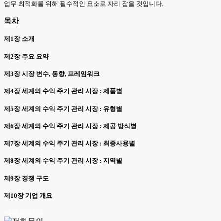
업무 최적화를 위해 필수적인 요소로 자리 잡을 것입니다.
목차
제1장 소개
제2장 주요 요약
제3장 시장 변수, 동향, 프레임워크
제4장 세계의 수익 주기 관리 시장 : 제품별
제5장 세계의 수익 주기 관리 시장 : 유형별
제6장 세계의 수익 주기 관리 시장 : 제공 방식별
제7장 세계의 수익 주기 관리 시장 : 최종사용별
제8장 세계의 수익 주기 관리 시장 : 지역별
제9장 경쟁 구도
제10장 기업 개요
KSM 26.03.24