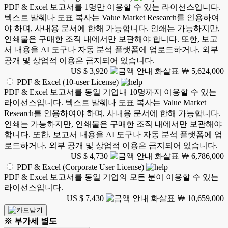
PDF & Excel 보고서를 1명만 이용할 수 있는 라이선스입니다.
텍스트 발췌나 도표 복사는 Value Market Research를 인용하여
야 하며, 사내용 문서에 한해 가능합니다. 인쇄는 가능하지만,
인쇄물은 구매한 조직 내에서만 보관해야 합니다. 또한, 보고
서 내용을 AI 도구나 자동 분석 플랫폼에 업로드하거나, 외부
공개 및 상업적 이용은 금지되어 있습니다.
US $ 3,920
￦ 5,624,000
PDF & Excel (10-user License)
PDF & Excel 보고서를 동일 기업내 10명까지 이용할 수 있는
라이선스입니다. 텍스트 발췌나 도표 복사는 Value Market
Research를 인용하여야 하며, 사내용 문서에 한해 가능합니다.
인쇄는 가능하지만, 인쇄물은 구매한 조직 내에서만 보관해야
합니다. 또한, 보고서 내용을 AI 도구나 자동 분석 플랫폼에 업
로드하거나, 외부 공개 및 상업적 이용은 금지되어 있습니다.
US $ 4,730
￦ 6,786,000
PDF & Excel (Corporate User License)
PDF & Excel 보고서를 동일 기업의 모든 분이 이용할 수 있는
라이선스입니다.
US $ 7,430
￦ 10,659,000
※ 부가세 별도