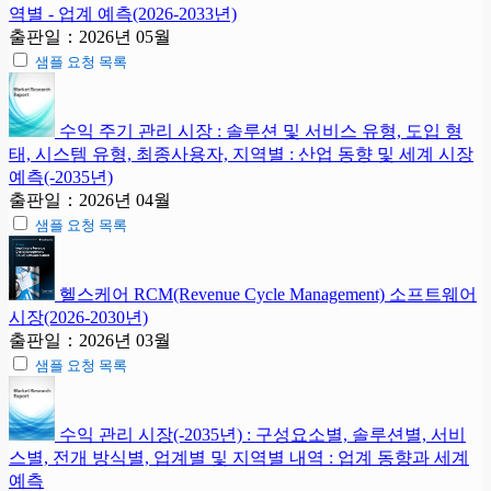
역별 - 업계 예측(2026-2033년)
출판일：2026년 05월
샘플 요청 목록
수익 주기 관리 시장 : 솔루션 및 서비스 유형, 도입 형
태, 시스템 유형, 최종사용자, 지역별 : 산업 동향 및 세계 시장
예측(-2035년)
출판일：2026년 04월
샘플 요청 목록
헬스케어 RCM(Revenue Cycle Management) 소프트웨어
시장(2026-2030년)
출판일：2026년 03월
샘플 요청 목록
수익 관리 시장(-2035년) : 구성요소별, 솔루션별, 서비
스별, 전개 방식별, 업계별 및 지역별 내역 : 업계 동향과 세계
예측