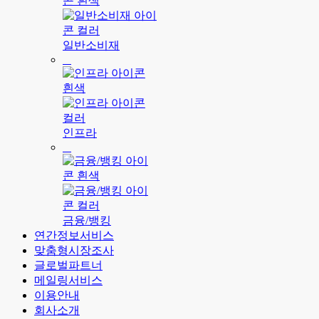
일반소비재
인프라
금융/뱅킹
연간정보서비스
맞춤형시장조사
글로벌파트너
메일링서비스
이용안내
회사소개