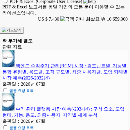
PDF & Excel (Corporate User License)
PDF & Excel 보고서를 동일 기업의 모든 분이 이용할 수 있는
라이선스입니다.
US $ 7,430
￦ 10,659,000
※ 부가세 별도
관련 자료
백엔드 수익주기 관리(RCM) 시장 : 컴포넌트별, 기능별,
통합 유형별, 용도별, 조직 규모별, 최종 사용자별, 도입 형태별
시장 예측(2026-2032년)
출판일：2026년 07월
샘플 요청 목록
수익 관리 플랫폼 시장 예측(-2034년) : 구성 요소, 도입
형태, 기능, 용도, 최종사용자, 지역별 세계 분석
출판일：2026년 07월
샘플 요청 목록