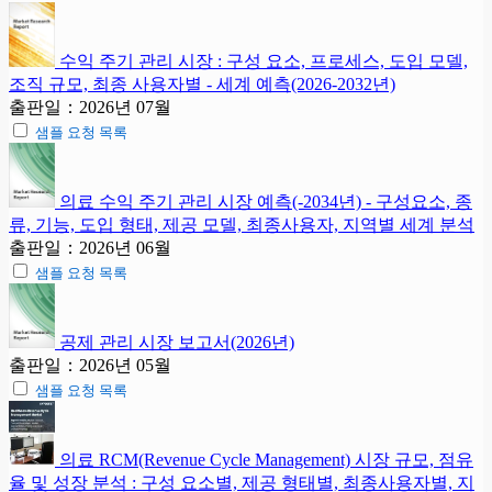
수익 주기 관리 시장 : 구성 요소, 프로세스, 도입 모델,
조직 규모, 최종 사용자별 - 세계 예측(2026-2032년)
출판일：2026년 07월
샘플 요청 목록
의료 수익 주기 관리 시장 예측(-2034년) - 구성요소, 종
류, 기능, 도입 형태, 제공 모델, 최종사용자, 지역별 세계 분석
출판일：2026년 06월
샘플 요청 목록
공제 관리 시장 보고서(2026년)
출판일：2026년 05월
샘플 요청 목록
의료 RCM(Revenue Cycle Management) 시장 규모, 점유
율 및 성장 분석 : 구성 요소별, 제공 형태별, 최종사용자별, 지