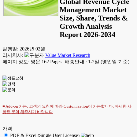
Global Revenue Cycle
Management Market
Size, Share, Trends &
Growth Analysis
Report 2026-2034
발행일:
2026년 02월
|
리서치사:
Value Market Research
|
페이지 정보: 영문 162 Pages
|
배송안내 : 1-2일 (영업일 기준)
■ Add-on 가능: 고객의 요청에 따라 Customization이 가능합니다. 자세한 사
항은
문의
해주시기 바랍니다
가격
PDF & Excel (Single User License)