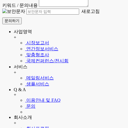
키워드 / 문의내용
새로고침
문의하기
사업영역
+
시장보고서
연간정보서비스
맞춤형조사
국제컨퍼런스/전시회
서비스
+
메일링서비스
샘플서비스
Q & A
+
이용안내 및 FAQ
문의
회사소개
+