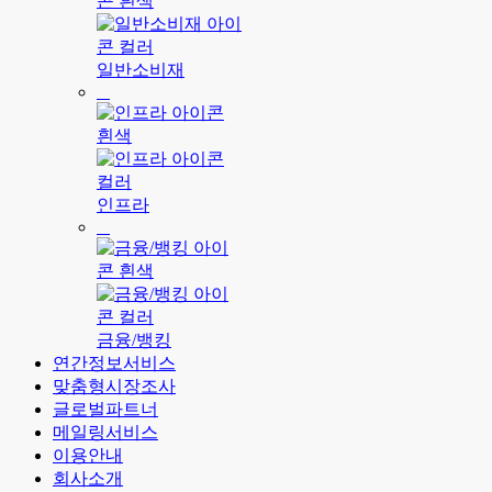
일반소비재
인프라
금융/뱅킹
연간정보서비스
맞춤형시장조사
글로벌파트너
메일링서비스
이용안내
회사소개