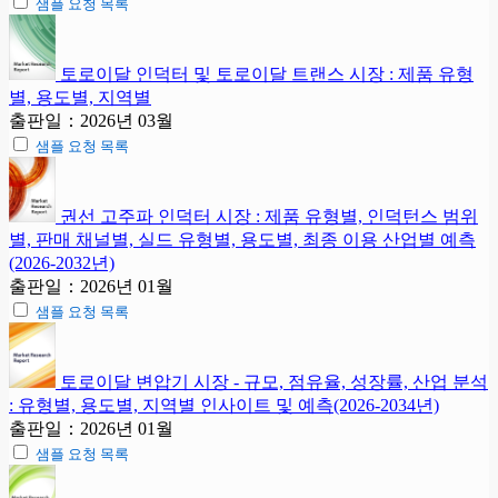
샘플 요청 목록
토로이달 인덕터 및 토로이달 트랜스 시장 : 제품 유형
별, 용도별, 지역별
출판일：2026년 03월
샘플 요청 목록
권선 고주파 인덕터 시장 : 제품 유형별, 인덕턴스 범위
별, 판매 채널별, 실드 유형별, 용도별, 최종 이용 산업별 예측
(2026-2032년)
출판일：2026년 01월
샘플 요청 목록
토로이달 변압기 시장 - 규모, 점유율, 성장률, 산업 분석
: 유형별, 용도별, 지역별 인사이트 및 예측(2026-2034년)
출판일：2026년 01월
샘플 요청 목록