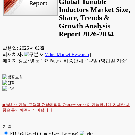
Global Tunable
Inductors Market Size,
Share, Trends &
Growth Analysis
Report 2026-2034
발행일:
2026년 02월
|
리서치사:
Value Market Research
|
페이지 정보: 영문 137 Pages
|
배송안내 : 1-2일 (영업일 기준)
■ Add-on 가능: 고객의 요청에 따라 Customization이 가능합니다. 자세한 사
항은
문의
해주시기 바랍니다
가격
PDF & Excel (Single User License)