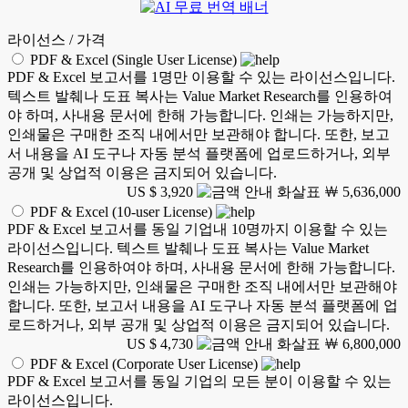
라이선스 / 가격
PDF & Excel (Single User License)
PDF & Excel 보고서를 1명만 이용할 수 있는 라이선스입니다.
텍스트 발췌나 도표 복사는 Value Market Research를 인용하여
야 하며, 사내용 문서에 한해 가능합니다. 인쇄는 가능하지만,
인쇄물은 구매한 조직 내에서만 보관해야 합니다. 또한, 보고
서 내용을 AI 도구나 자동 분석 플랫폼에 업로드하거나, 외부
공개 및 상업적 이용은 금지되어 있습니다.
US $ 3,920
￦ 5,636,000
PDF & Excel (10-user License)
PDF & Excel 보고서를 동일 기업내 10명까지 이용할 수 있는
라이선스입니다. 텍스트 발췌나 도표 복사는 Value Market
Research를 인용하여야 하며, 사내용 문서에 한해 가능합니다.
인쇄는 가능하지만, 인쇄물은 구매한 조직 내에서만 보관해야
합니다. 또한, 보고서 내용을 AI 도구나 자동 분석 플랫폼에 업
로드하거나, 외부 공개 및 상업적 이용은 금지되어 있습니다.
US $ 4,730
￦ 6,800,000
PDF & Excel (Corporate User License)
PDF & Excel 보고서를 동일 기업의 모든 분이 이용할 수 있는
라이선스입니다.