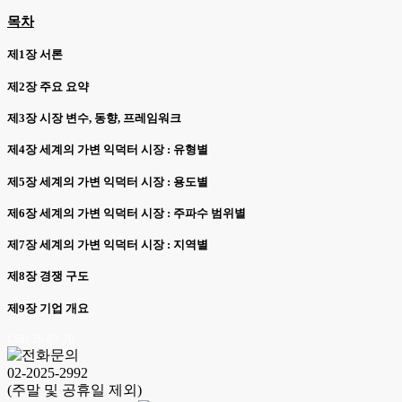
목차
제1장 서론
제2장 주요 요약
제3장 시장 변수, 동향, 프레임워크
제4장 세계의 가변 익덕터 시장 : 유형별
제5장 세계의 가변 익덕터 시장 : 용도별
제6장 세계의 가변 익덕터 시장 : 주파수 범위별
제7장 세계의 가변 익덕터 시장 : 지역별
제8장 경쟁 구도
제9장 기업 개요
LSH 26.03.20
02-2025-2992
(주말 및 공휴일 제외)