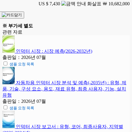
US $ 7,430
￦ 10,682,000
※ 부가세 별도
관련 자료
인덕터 시장 : 시장 예측(2026-2032년)
출판일：2026년 07월
샘플 요청 목록
자동차용 인덕터 시장 분석 및 예측(-2035년) : 유형, 제
품, 기술, 구성 요소, 용도, 재료 유형, 최종 사용자, 기능, 설치
유형
출판일：2026년 07월
샘플 요청 목록
인덕터 시장 보고서 : 유형, 코어, 최종사용자, 지역별