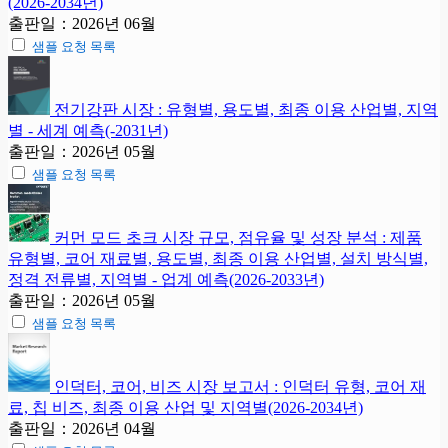
(2026-2034년)
출판일：2026년 06월
샘플 요청 목록
전기강판 시장 : 유형별, 용도별, 최종 이용 산업별, 지역
별 - 세계 예측(-2031년)
출판일：2026년 05월
샘플 요청 목록
커먼 모드 초크 시장 규모, 점유율 및 성장 분석 : 제품
유형별, 코어 재료별, 용도별, 최종 이용 산업별, 설치 방식별,
정격 전류별, 지역별 - 업계 예측(2026-2033년)
출판일：2026년 05월
샘플 요청 목록
인덕터, 코어, 비즈 시장 보고서 : 인덕터 유형, 코어 재
료, 칩 비즈, 최종 이용 산업 및 지역별(2026-2034년)
출판일：2026년 04월