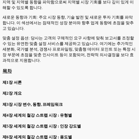
지역 및 지역별 동향을 파악함으로써 지역별 시장 기회를 보다 깊이 있게 이
해할 수 있도록 합니다.
새로운 동향과 기회: 주요 시장 동향, 기술 발전 및 새로운 투자 기회를 파악
합니다. 이 섹션에서는 잠재적인 성장 분야와 향후 업계 동향에 초점을 맞추
고 있습니다.
맞춤 설정 옵션: 당사는 고객의 구체적인 요구 사항에 맞춰 보고서를 조정할
수 있는 유연한 맞춤 설정 서비스를 제공하고 있습니다. 여기에는 추가적인
세분화, 국가별 분석, 경쟁사 프로파일링, 맞춤형 데이터 포인트 또는 특정 시
장 부문에 초점을 맞춘 인사이트 등이 포함되어, 전략적 의사결정을 보다 효
과적으로 지원합니다.
목차
제1장 서론
제2장 개요
제3장 시장 변수, 동향, 프레임워크
제4장 세계의 철강 스트랩 시장 : 유형별
제5장 세계의 철강 스트랩 시장 : 인장 강도별
제6장 세계의 철강 스트랩 시장 : 용도별