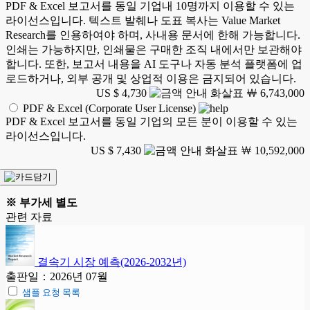
PDF & Excel 보고서를 동일 기업내 10명까지 이용할 수 있는
라이선스입니다. 텍스트 발췌나 도표 복사는 Value Market
Research를 인용하여야 하며, 사내용 문서에 한해 가능합니다.
인쇄는 가능하지만, 인쇄물은 구매한 조직 내에서만 보관해야
합니다. 또한, 보고서 내용을 AI 도구나 자동 분석 플랫폼에 업
로드하거나, 외부 공개 및 상업적 이용은 금지되어 있습니다.
US $ 4,730
￦ 6,743,000
PDF & Excel (Corporate User License)
PDF & Excel 보고서를 동일 기업의 모든 분이 이용할 수 있는
라이선스입니다.
US $ 7,430
￦ 10,592,000
※ 부가세 별도
관련 자료
결속기 시장 예측(2026-2032년)
출판일：2026년 07월
샘플 요청 목록