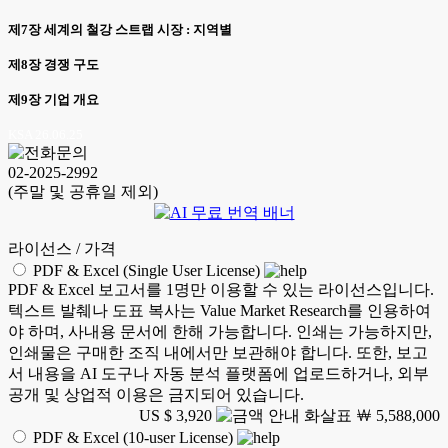
제7장 세계의 철강 스트랩 시장 : 지역별
제8장 경쟁 구도
제9장 기업 개요
KSA 26.06.25
02-2025-2992
(주말 및 공휴일 제외)
라이선스 / 가격
PDF & Excel (Single User License)
PDF & Excel 보고서를 1명만 이용할 수 있는 라이선스입니다.
텍스트 발췌나 도표 복사는 Value Market Research를 인용하여
야 하며, 사내용 문서에 한해 가능합니다. 인쇄는 가능하지만,
인쇄물은 구매한 조직 내에서만 보관해야 합니다. 또한, 보고
서 내용을 AI 도구나 자동 분석 플랫폼에 업로드하거나, 외부
공개 및 상업적 이용은 금지되어 있습니다.
US $ 3,920
￦ 5,588,000
PDF & Excel (10-user License)