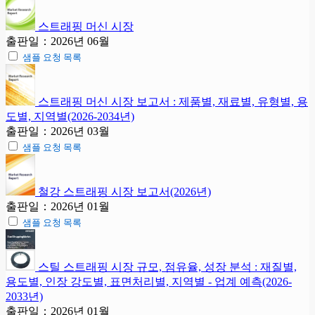
스트래핑 머신 시장
출판일：2026년 06월
샘플 요청 목록
스트래핑 머신 시장 보고서 : 제품별, 재료별, 유형별, 용
도별, 지역별(2026-2034년)
출판일：2026년 03월
샘플 요청 목록
철강 스트래핑 시장 보고서(2026년)
출판일：2026년 01월
샘플 요청 목록
스틸 스트래핑 시장 규모, 점유율, 성장 분석 : 재질별,
용도별, 인장 강도별, 표면처리별, 지역별 - 업계 예측(2026-
2033년)
출판일：2026년 01월