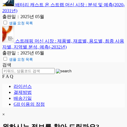
배터리 캐스트 온 스트랩 머신 시장 : 분석 및 예측(2020-
2031년)
출판일：2025년 05월
샘플 요청 목록
스트래핑 머신 시장 : 제품별, 재료별, 용도별, 최종 사용
자별, 지역별 분석, 예측(-2032년)
출판일：2025년 05월
샘플 요청 목록
검색
F A Q
라이선스
결제방법
배송기일
GII 이용의 장점
×