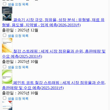
샘플 요청 목록
결속기 시장 규모, 점유율, 성장 분석 : 유형별, 재료 유
형별, 용도별, 지역별 - 업계 예측(2026-2033년)
출판일：2025년 12월
샘플 요청 목록
철강 스트래핑 : 세계 시장 점유율과 순위, 총판매량 및
수요 예측(2025-2031년)
출판일：2025년 10월
샘플 요청 목록
페인트 코트 철강 스트래핑 : 세계 시장 점유율과 순위,
총판매량 및 수요 예측(2025-2031년)
출판일：2025년 10월
샘플 요청 목록