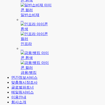
일반소비재
인프라
금융/뱅킹
연간정보서비스
맞춤형시장조사
글로벌파트너
메일링서비스
이용안내
회사소개