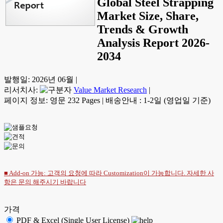
Global Steel Strapping
Market Size, Share,
Trends & Growth
Analysis Report 2026-
2034
발행일:
2026년 06월
|
리서치사:
Value Market Research
|
페이지 정보: 영문 232 Pages
|
배송안내 : 1-2일 (영업일 기준)
■ Add-on 가능: 고객의 요청에 따라 Customization이 가능합니다. 자세한 사
항은
문의
해주시기 바랍니다
가격
PDF & Excel (Single User License)