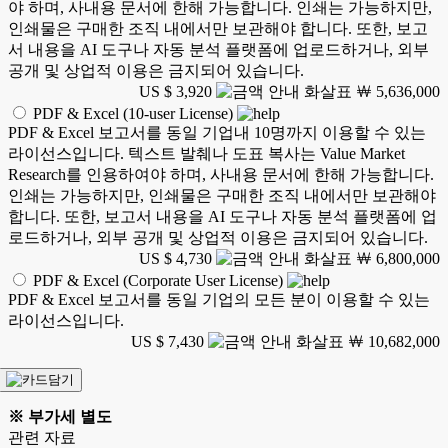
야 하며, 사내용 문서에 한해 가능합니다. 인쇄는 가능하지만,
인쇄물은 구매한 조직 내에서만 보관해야 합니다. 또한, 보고
서 내용을 AI 도구나 자동 분석 플랫폼에 업로드하거나, 외부
공개 및 상업적 이용은 금지되어 있습니다.
US $ 3,920
￦ 5,636,000
PDF & Excel (10-user License)
PDF & Excel 보고서를 동일 기업내 10명까지 이용할 수 있는
라이선스입니다. 텍스트 발췌나 도표 복사는 Value Market
Research를 인용하여야 하며, 사내용 문서에 한해 가능합니다.
인쇄는 가능하지만, 인쇄물은 구매한 조직 내에서만 보관해야
합니다. 또한, 보고서 내용을 AI 도구나 자동 분석 플랫폼에 업
로드하거나, 외부 공개 및 상업적 이용은 금지되어 있습니다.
US $ 4,730
￦ 6,800,000
PDF & Excel (Corporate User License)
PDF & Excel 보고서를 동일 기업의 모든 분이 이용할 수 있는
라이선스입니다.
US $ 7,430
￦ 10,682,000
※ 부가세 별도
관련 자료