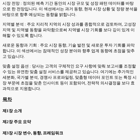
시장 전망 : 정의된 예측 기간 동안의 시장 규모 및 성장 패턴 데이터를 바탕
으로 한 전망입니다. 이 섹션에서는 과거 동향, 현재 시장 상황 및 정량 분석을
바탕으로 향후 예상되는 동향을 밝힙니다.
지역별 분석 : 주요 지리적 지역의 시장 성과를 종합적으로 검토하여, 고성장
지역 및 지역별 동향을 파악함으로써 지역별 시장 기회를 보다 깊이 있게 이
해할 수 있도록 합니다.
새로운 동향과 기회 : 주요 시장 동향, 기술 발전 및 새로운 투자 기회를 파악
합니다. 이 섹션에서는 잠재적인 성장 분야와 향후 업계 동향에 초점을 맞추
고 있습니다.
맞춤 설정 옵션 : 당사는 고객의 구체적인 요구 사항에 맞춰 보고서를 조정할
수 있는 유연한 맞춤 설정 서비스를 제공하고 있습니다. 여기에는 추가적인
세분화, 국가별 분석, 경쟁사 프로파일링, 맞춤형 데이터 포인트 또는 특정 시
장 부문에 초점을 맞춘 인사이트 등이 포함되어, 전략적 의사결정을 보다 효
과적으로 지원합니다.
목차
제1장 소개
제2장 주요 요약
제3장 시장 변수, 동향, 프레임워크