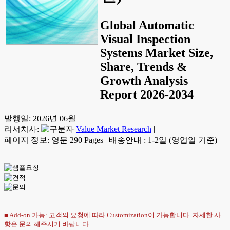
Global Automatic
Visual Inspection
Systems Market Size,
Share, Trends &
Growth Analysis
Report 2026-2034
발행일:
2026년 06월
|
리서치사:
Value Market Research
|
페이지 정보: 영문 290 Pages
|
배송안내 : 1-2일 (영업일 기준)
■ Add-on 가능: 고객의 요청에 따라 Customization이 가능합니다. 자세한 사
항은
문의
해주시기 바랍니다