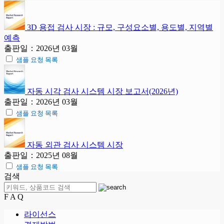
3D 용접 검사 시장 : 규모, 구성요소별, 용도별, 지역별
예측
출판일：2026년 03월
샘플 요청 목록
자동 시각 검사 시스템 시장 보고서(2026년)
출판일：2026년 03월
샘플 요청 목록
자동 외관 검사 시스템 시장
출판일：2025년 08월
샘플 요청 목록
검색
F A Q
라이선스