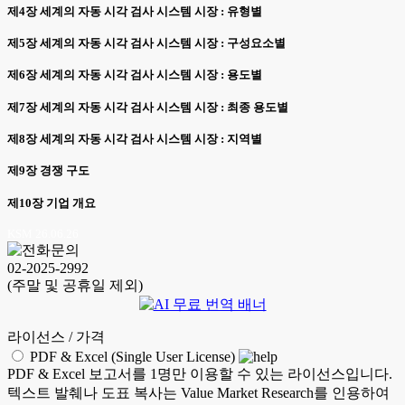
제4장 세계의 자동 시각 검사 시스템 시장 : 유형별
제5장 세계의 자동 시각 검사 시스템 시장 : 구성요소별
제6장 세계의 자동 시각 검사 시스템 시장 : 용도별
제7장 세계의 자동 시각 검사 시스템 시장 : 최종 용도별
제8장 세계의 자동 시각 검사 시스템 시장 : 지역별
제9장 경쟁 구도
제10장 기업 개요
KSM 26.06.26
02-2025-2992
(주말 및 공휴일 제외)
라이선스 / 가격
PDF & Excel (Single User License)
PDF & Excel 보고서를 1명만 이용할 수 있는 라이선스입니다.
텍스트 발췌나 도표 복사는 Value Market Research를 인용하여