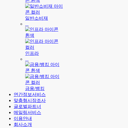
일반소비재
인프라
금융/뱅킹
연간정보서비스
맞춤형시장조사
글로벌파트너
메일링서비스
이용안내
회사소개