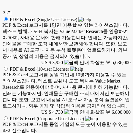
가격
PDF & Excel (Single User License)
PDF & Excel 보고서를 1명만 이용할 수 있는 라이선스입니다.
텍스트 발췌나 도표 복사는 Value Market Research를 인용하여
야 하며, 사내용 문서에 한해 가능합니다. 인쇄는 가능하지만,
인쇄물은 구매한 조직 내에서만 보관해야 합니다. 또한, 보고
서 내용을 AI 도구나 자동 분석 플랫폼에 업로드하거나, 외부
공개 및 상업적 이용은 금지되어 있습니다.
US $ 3,920
￦ 5,636,000
PDF & Excel (10-user License)
PDF & Excel 보고서를 동일 기업내 10명까지 이용할 수 있는
라이선스입니다. 텍스트 발췌나 도표 복사는 Value Market
Research를 인용하여야 하며, 사내용 문서에 한해 가능합니다.
인쇄는 가능하지만, 인쇄물은 구매한 조직 내에서만 보관해야
합니다. 또한, 보고서 내용을 AI 도구나 자동 분석 플랫폼에 업
로드하거나, 외부 공개 및 상업적 이용은 금지되어 있습니다.
US $ 4,730
￦ 6,800,000
PDF & Excel (Corporate User License)
PDF & Excel 보고서를 동일 기업의 모든 분이 이용할 수 있는
라이선스입니다.