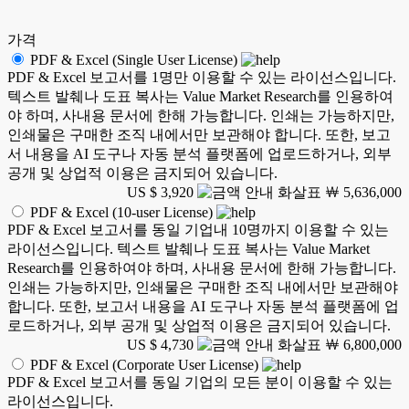
가격
PDF & Excel (Single User License)
PDF & Excel 보고서를 1명만 이용할 수 있는 라이선스입니다.
텍스트 발췌나 도표 복사는 Value Market Research를 인용하여
야 하며, 사내용 문서에 한해 가능합니다. 인쇄는 가능하지만,
인쇄물은 구매한 조직 내에서만 보관해야 합니다. 또한, 보고
서 내용을 AI 도구나 자동 분석 플랫폼에 업로드하거나, 외부
공개 및 상업적 이용은 금지되어 있습니다.
US $ 3,920
￦ 5,636,000
PDF & Excel (10-user License)
PDF & Excel 보고서를 동일 기업내 10명까지 이용할 수 있는
라이선스입니다. 텍스트 발췌나 도표 복사는 Value Market
Research를 인용하여야 하며, 사내용 문서에 한해 가능합니다.
인쇄는 가능하지만, 인쇄물은 구매한 조직 내에서만 보관해야
합니다. 또한, 보고서 내용을 AI 도구나 자동 분석 플랫폼에 업
로드하거나, 외부 공개 및 상업적 이용은 금지되어 있습니다.
US $ 4,730
￦ 6,800,000
PDF & Excel (Corporate User License)
PDF & Excel 보고서를 동일 기업의 모든 분이 이용할 수 있는
라이선스입니다.