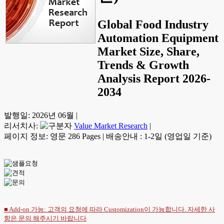
Global Food Industry
Automation Equipment
Market Size, Share,
Trends & Growth
Analysis Report 2026-
2034
발행일:
2026년 06월
|
리서치사:
Value Market Research
|
페이지 정보: 영문 286 Pages
|
배송안내 : 1-2일 (영업일 기준)
■ Add-on 가능: 고객의 요청에 따라 Customization이 가능합니다. 자세한 사
항은
문의
해주시기 바랍니다