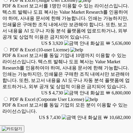
PDF & Excel (Single User License)
PDF & Excel 보고서를 1명만 이용할 수 있는 라이선스입니다.
텍스트 발췌나 도표 복사는 Value Market Research를 인용하여
야 하며, 사내용 문서에 한해 가능합니다. 인쇄는 가능하지만,
인쇄물은 구매한 조직 내에서만 보관해야 합니다. 또한, 보고
서 내용을 AI 도구나 자동 분석 플랫폼에 업로드하거나, 외부
공개 및 상업적 이용은 금지되어 있습니다.
US $ 3,920
￦ 5,636,000
PDF & Excel (10-user License)
PDF & Excel 보고서를 동일 기업내 10명까지 이용할 수 있는
라이선스입니다. 텍스트 발췌나 도표 복사는 Value Market
Research를 인용하여야 하며, 사내용 문서에 한해 가능합니다.
인쇄는 가능하지만, 인쇄물은 구매한 조직 내에서만 보관해야
합니다. 또한, 보고서 내용을 AI 도구나 자동 분석 플랫폼에 업
로드하거나, 외부 공개 및 상업적 이용은 금지되어 있습니다.
US $ 4,730
￦ 6,800,000
PDF & Excel (Corporate User License)
PDF & Excel 보고서를 동일 기업의 모든 분이 이용할 수 있는
라이선스입니다.
US $ 7,430
￦ 10,682,000