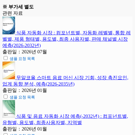
※ 부가세 별도
관련 자료
식품 자동화 시장 : 컴포넌트별, 자동화 레벨별, 통합 레
벨별, 제품 형태별, 용도별, 최종 사용자별, 판매 채널별 시장
예측(2026-2032년)
출판일：2026년 07월
샘플 요청 목록
무알코올 스마트 음료 머신 시장 기회, 성장 촉진요인,
업계 동향 분석, 예측(2026-2035년)
출판일：2026년 01월
샘플 요청 목록
식품 및 음료 자동화 시장 예측(-2032년) : 컴포넌트별,
유형별, 용도별, 최종사용자별, 지역별
출판일：2026년 01월