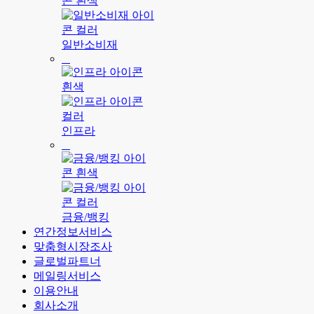
일반소비재
인프라
금융/뱅킹
연간정보서비스
맞춤형시장조사
글로벌파트너
메일링서비스
이용안내
회사소개