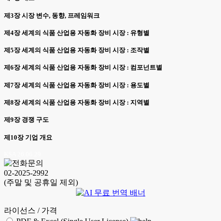
제3장 시장 변수, 동향, 프레임워크
제4장 세계의 식품 산업용 자동화 장비 시장 : 유형별
제5장 세계의 식품 산업용 자동화 장비 시장 : 조작별
제6장 세계의 식품 산업용 자동화 장비 시장 : 컴포넌트별
제7장 세계의 식품 산업용 자동화 장비 시장 : 용도별
제8장 세계의 식품 산업용 자동화 장비 시장 : 지역별
제9장 경쟁 구도
제10장 기업 개요
KSA 26.06.29
02-2025-2992
(주말 및 공휴일 제외)
라이선스 / 가격