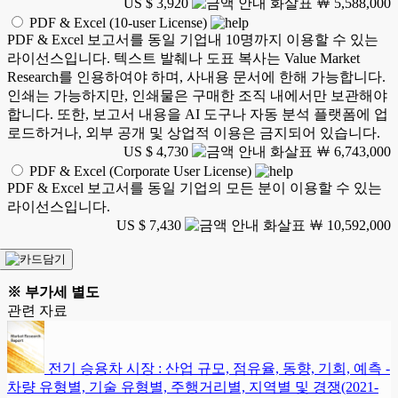
US $ 3,920
￦ 5,588,000
PDF & Excel (10-user License)
PDF & Excel 보고서를 동일 기업내 10명까지 이용할 수 있는
라이선스입니다. 텍스트 발췌나 도표 복사는 Value Market
Research를 인용하여야 하며, 사내용 문서에 한해 가능합니다.
인쇄는 가능하지만, 인쇄물은 구매한 조직 내에서만 보관해야
합니다. 또한, 보고서 내용을 AI 도구나 자동 분석 플랫폼에 업
로드하거나, 외부 공개 및 상업적 이용은 금지되어 있습니다.
US $ 4,730
￦ 6,743,000
PDF & Excel (Corporate User License)
PDF & Excel 보고서를 동일 기업의 모든 분이 이용할 수 있는
라이선스입니다.
US $ 7,430
￦ 10,592,000
※ 부가세 별도
관련 자료
전기 승용차 시장 : 산업 규모, 점유율, 동향, 기회, 예측 -
차량 유형별, 기술 유형별, 주행거리별, 지역별 및 경쟁(2021-