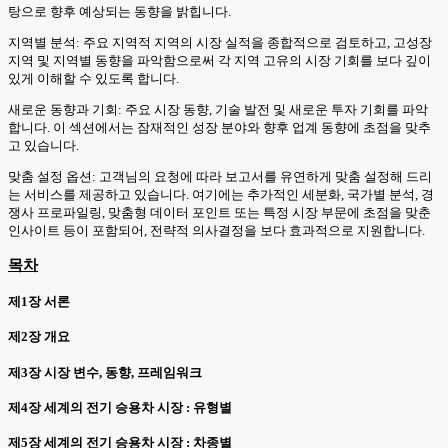
탕으로 향후 예상되는 동향을 밝힙니다.
지역별 분석: 주요 지역적 지역의 시장 실적을 종합적으로 검토하고, 고성장
지역 및 지역별 동향을 파악함으로써 각 지역 고유의 시장 기회를 보다 깊이
있게 이해할 수 있도록 합니다.
새로운 동향과 기회: 주요 시장 동향, 기술 발전 및 새로운 투자 기회를 파악
합니다. 이 섹션에서는 잠재적인 성장 분야와 향후 업계 동향에 초점을 맞추
고 있습니다.
맞춤 설정 옵션: 고객님의 요청에 따라 보고서를 유연하게 맞춤 설정해 드리
는 서비스를 제공하고 있습니다. 여기에는 추가적인 세분화, 국가별 분석, 경
쟁사 프로파일링, 맞춤형 데이터 포인트 또는 특정 시장 부문에 초점을 맞춘
인사이트 등이 포함되어, 전략적 의사결정을 보다 효과적으로 지원합니다.
목차
제1장 서론
제2장 개요
제3장 시장 변수, 동향, 프레임워크
제4장 세계의 전기 승용차 시장 : 유형별
제5장 세계의 전기 승용차 시장 : 차종별