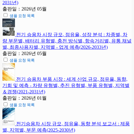
2031년)
출판일：2026년 05월
샘플 요청 목록
전기 승용차 시장 규모, 점유율, 성장 분석 : 차종별, 차
량 부문별, 배터리 유형별, 충전 방식별, 항속거리별, 유통 채널
별, 최종사용자별, 지역별 - 업계 예측(2026-2033년)
출판일：2026년 05월
샘플 요청 목록
전기 승용차 부품 시장 : 세계 산업 규모, 점유율, 동향,
기회 및 예측 - 차량 유형별, 추진 유형별, 부품 유형별, 지역별
＆경쟁(2021-2031년)
출판일：2026년 01월
샘플 요청 목록
전기승용차 시장 규모, 점유율, 동향 분석 보고서 : 제품
별, 지역별, 부문 예측(2025-2030년)