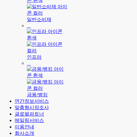
일반소비재
인프라
금융/뱅킹
연간정보서비스
맞춤형시장조사
글로벌파트너
메일링서비스
이용안내
회사소개