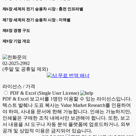
제6장 세계의 전기 승용차 시장 : 충전 인프라별
제7장 세계의 전기 승용차 시장 : 지역별
제8장 경쟁 구도
제9장 기업 개요
KSA 26.07.01
02-2025-2992
(주말 및 공휴일 제외)
라이선스 / 가격
PDF & Excel (Single User License)
PDF & Excel 보고서를 1명만 이용할 수 있는 라이선스입니다.
텍스트 발췌나 도표 복사는 Value Market Research를 인용하여
야 하며, 사내용 문서에 한해 가능합니다. 인쇄는 가능하지만,
인쇄물은 구매한 조직 내에서만 보관해야 합니다. 또한, 보고
서 내용을 AI 도구나 자동 분석 플랫폼에 업로드하거나, 외부
공개 및 상업적 이용은 금지되어 있습니다.