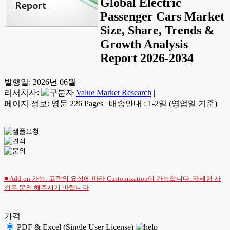
Global Electric
Passenger Cars Market
Size, Share, Trends &
Growth Analysis
Report 2026-2034
발행일:
2026년 06월
|
리서치사:
Value Market Research
|
페이지 정보: 영문 226 Pages
|
배송안내 : 1-2일 (영업일 기준)
■ Add-on 가능: 고객의 요청에 따라 Customization이 가능합니다. 자세한 사
항은
문의
해주시기 바랍니다
가격
PDF & Excel (Single User License)