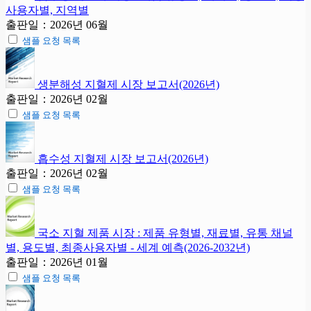
사용자별, 지역별
출판일：2026년 06월
샘플 요청 목록
생분해성 지혈제 시장 보고서(2026년)
출판일：2026년 02월
샘플 요청 목록
흡수성 지혈제 시장 보고서(2026년)
출판일：2026년 02월
샘플 요청 목록
국소 지혈 제품 시장 : 제품 유형별, 재료별, 유통 채널
별, 용도별, 최종사용자별 - 세계 예측(2026-2032년)
출판일：2026년 01월
샘플 요청 목록