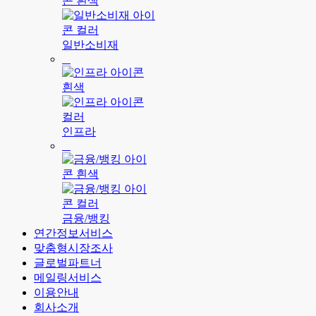
일반소비재
인프라
금융/뱅킹
연간정보서비스
맞춤형시장조사
글로벌파트너
메일링서비스
이용안내
회사소개