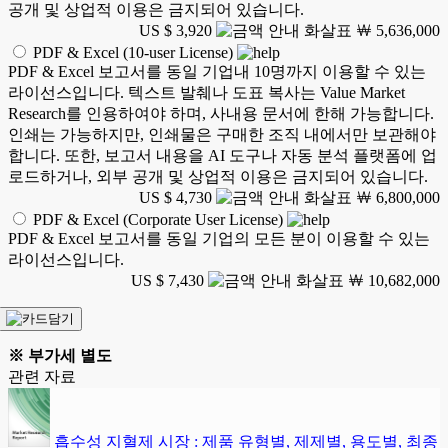
공개 및 상업적 이용은 금지되어 있습니다.
US $ 3,920
￦ 5,636,000
PDF & Excel (10-user License)
PDF & Excel 보고서를 동일 기업내 10명까지 이용할 수 있는
라이선스입니다. 텍스트 발췌나 도표 복사는 Value Market
Research를 인용하여야 하며, 사내용 문서에 한해 가능합니다.
인쇄는 가능하지만, 인쇄물은 구매한 조직 내에서만 보관해야
합니다. 또한, 보고서 내용을 AI 도구나 자동 분석 플랫폼에 업
로드하거나, 외부 공개 및 상업적 이용은 금지되어 있습니다.
US $ 4,730
￦ 6,800,000
PDF & Excel (Corporate User License)
PDF & Excel 보고서를 동일 기업의 모든 분이 이용할 수 있는
라이선스입니다.
US $ 7,430
￦ 10,682,000
※ 부가세 별도
관련 자료
흡수성 지혈제 시장 : 제품 유형별, 제제별, 용도별, 최종