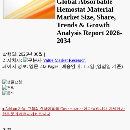
Global Absorbable
Hemostat Material
Market Size, Share,
Trends & Growth
Analysis Report 2026-
2034
발행일:
2026년 06월
|
리서치사:
Value Market Research
|
페이지 정보: 영문 232 Pages
|
배송안내 : 1-2일 (영업일 기준)
■ Add-on 가능: 고객의 요청에 따라 Customization이 가능합니다. 자세한 사
항은
문의
해주시기 바랍니다
가격