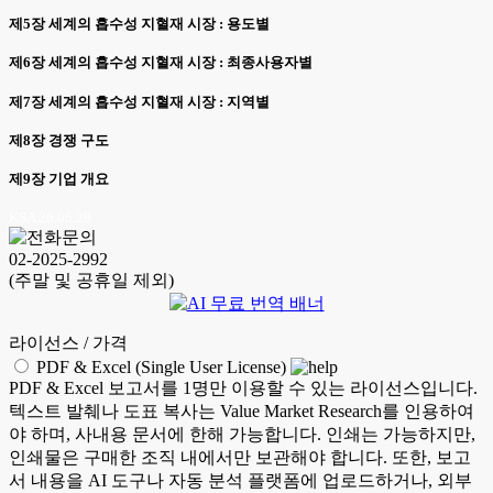
제5장 세계의 흡수성 지혈재 시장 : 용도별
제6장 세계의 흡수성 지혈재 시장 : 최종사용자별
제7장 세계의 흡수성 지혈재 시장 : 지역별
제8장 경쟁 구도
제9장 기업 개요
KSA 26.06.29
02-2025-2992
(주말 및 공휴일 제외)
라이선스 / 가격
PDF & Excel (Single User License)
PDF & Excel 보고서를 1명만 이용할 수 있는 라이선스입니다.
텍스트 발췌나 도표 복사는 Value Market Research를 인용하여
야 하며, 사내용 문서에 한해 가능합니다. 인쇄는 가능하지만,
인쇄물은 구매한 조직 내에서만 보관해야 합니다. 또한, 보고
서 내용을 AI 도구나 자동 분석 플랫폼에 업로드하거나, 외부