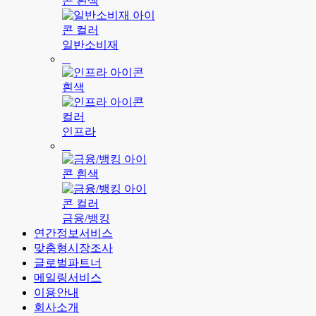
일반소비재
인프라
금융/뱅킹
연간정보서비스
맞춤형시장조사
글로벌파트너
메일링서비스
이용안내
회사소개