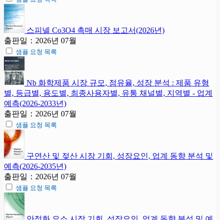
스피넬 Co3O4 촉매 시장 보고서(2026년)
출판일：2026년 07월
샘플 요청 목록
Nb 화학제품 시장 규모, 점유율, 성장 분석 : 제품 유형
별, 등급별, 용도별, 최종사용자별, 유통 채널별, 지역별 - 업계
예측(2026-2033년)
출판일：2026년 07월
샘플 요청 목록
구연산 및 젖산 시장 기회, 성장요인, 업계 동향 분석 및
예측(2026-2035년)
출판일：2026년 07월
샘플 요청 목록
안정화 요소 시장 기회, 성장요인, 업계 동향 분석 및 예