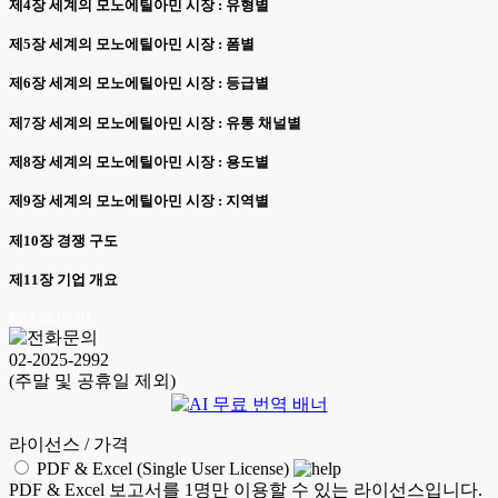
제4장 세계의 모노에틸아민 시장 : 유형별
제5장 세계의 모노에틸아민 시장 : 폼별
제6장 세계의 모노에틸아민 시장 : 등급별
제7장 세계의 모노에틸아민 시장 : 유통 채널별
제8장 세계의 모노에틸아민 시장 : 용도별
제9장 세계의 모노에틸아민 시장 : 지역별
제10장 경쟁 구도
제11장 기업 개요
KSA 26.07.01
02-2025-2992
(주말 및 공휴일 제외)
라이선스 / 가격
PDF & Excel (Single User License)
PDF & Excel 보고서를 1명만 이용할 수 있는 라이선스입니다.