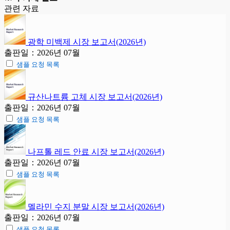
관련 자료
광학 미백제 시장 보고서(2026년)
출판일：2026년 07월
샘플 요청 목록
규산나트륨 고체 시장 보고서(2026년)
출판일：2026년 07월
샘플 요청 목록
나프톨 레드 안료 시장 보고서(2026년)
출판일：2026년 07월
샘플 요청 목록
멜라민 수지 분말 시장 보고서(2026년)
출판일：2026년 07월
샘플 요청 목록