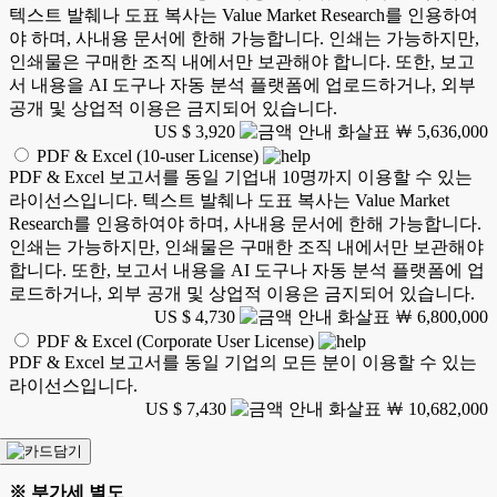
텍스트 발췌나 도표 복사는 Value Market Research를 인용하여
야 하며, 사내용 문서에 한해 가능합니다. 인쇄는 가능하지만,
인쇄물은 구매한 조직 내에서만 보관해야 합니다. 또한, 보고
서 내용을 AI 도구나 자동 분석 플랫폼에 업로드하거나, 외부
공개 및 상업적 이용은 금지되어 있습니다.
US $ 3,920
￦ 5,636,000
PDF & Excel (10-user License)
PDF & Excel 보고서를 동일 기업내 10명까지 이용할 수 있는
라이선스입니다. 텍스트 발췌나 도표 복사는 Value Market
Research를 인용하여야 하며, 사내용 문서에 한해 가능합니다.
인쇄는 가능하지만, 인쇄물은 구매한 조직 내에서만 보관해야
합니다. 또한, 보고서 내용을 AI 도구나 자동 분석 플랫폼에 업
로드하거나, 외부 공개 및 상업적 이용은 금지되어 있습니다.
US $ 4,730
￦ 6,800,000
PDF & Excel (Corporate User License)
PDF & Excel 보고서를 동일 기업의 모든 분이 이용할 수 있는
라이선스입니다.
US $ 7,430
￦ 10,682,000
※ 부가세 별도