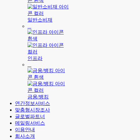
일반소비재
인프라
금융/뱅킹
연간정보서비스
맞춤형시장조사
글로벌파트너
메일링서비스
이용안내
회사소개