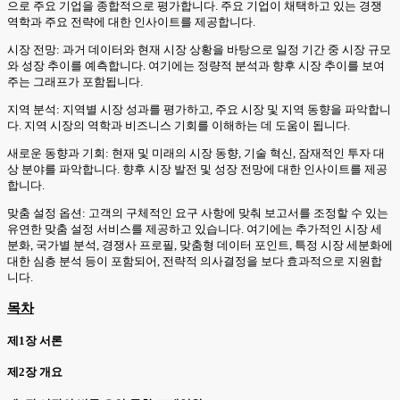
으로 주요 기업을 종합적으로 평가합니다. 주요 기업이 채택하고 있는 경쟁
역학과 주요 전략에 대한 인사이트를 제공합니다.
시장 전망: 과거 데이터와 현재 시장 상황을 바탕으로 일정 기간 중 시장 규모
와 성장 추이를 예측합니다. 여기에는 정량적 분석과 향후 시장 추이를 보여
주는 그래프가 포함됩니다.
지역 분석: 지역별 시장 성과를 평가하고, 주요 시장 및 지역 동향을 파악합니
다. 지역 시장의 역학과 비즈니스 기회를 이해하는 데 도움이 됩니다.
새로운 동향과 기회: 현재 및 미래의 시장 동향, 기술 혁신, 잠재적인 투자 대
상 분야를 파악합니다. 향후 시장 발전 및 성장 전망에 대한 인사이트를 제공
합니다.
맞춤 설정 옵션: 고객의 구체적인 요구 사항에 맞춰 보고서를 조정할 수 있는
유연한 맞춤 설정 서비스를 제공하고 있습니다. 여기에는 추가적인 시장 세
분화, 국가별 분석, 경쟁사 프로필, 맞춤형 데이터 포인트, 특정 시장 세분화에
대한 심층 분석 등이 포함되어, 전략적 의사결정을 보다 효과적으로 지원합
니다.
목차
제1장 서론
제2장 개요