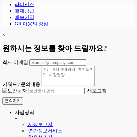
라이선스
결제방법
배송기일
GII 이용의 장점
×
원하시는 정보를 찾아 드릴까요?
회사 이메일
키워드 / 문의내용
새로고침
문의하기
사업영역
+
시장보고서
연간정보서비스