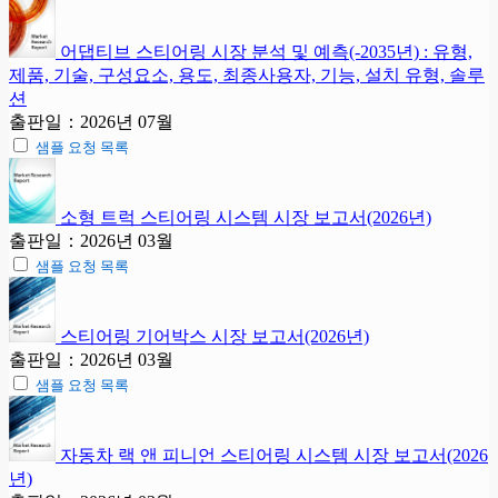
어댑티브 스티어링 시장 분석 및 예측(-2035년) : 유형,
제품, 기술, 구성요소, 용도, 최종사용자, 기능, 설치 유형, 솔루
션
출판일：2026년 07월
샘플 요청 목록
소형 트럭 스티어링 시스템 시장 보고서(2026년)
출판일：2026년 03월
샘플 요청 목록
스티어링 기어박스 시장 보고서(2026년)
출판일：2026년 03월
샘플 요청 목록
자동차 랙 앤 피니언 스티어링 시스템 시장 보고서(2026
년)