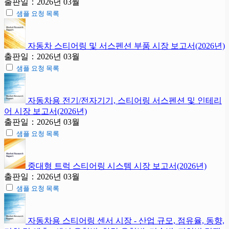
출판일：2026년 03월
샘플 요청 목록
자동차 스티어링 및 서스펜션 부품 시장 보고서(2026년)
출판일：2026년 03월
샘플 요청 목록
자동차용 전기/전자기기, 스티어링 서스펜션 및 인테리
어 시장 보고서(2026년)
출판일：2026년 03월
샘플 요청 목록
중대형 트럭 스티어링 시스템 시장 보고서(2026년)
출판일：2026년 03월
샘플 요청 목록
자동차용 스티어링 센서 시장 - 산업 규모, 점유율, 동향,