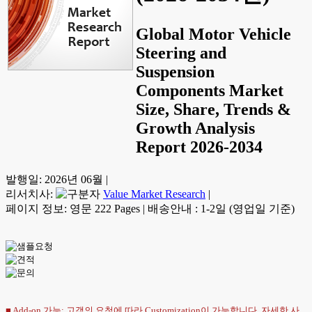
Global Motor Vehicle
Steering and
Suspension
Components Market
Size, Share, Trends &
Growth Analysis
Report 2026-2034
발행일:
2026년 06월
|
리서치사:
Value Market Research
|
페이지 정보: 영문 222 Pages
|
배송안내 : 1-2일 (영업일 기준)
■ Add-on 가능: 고객의 요청에 따라 Customization이 가능합니다. 자세한 사