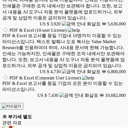
인쇄물은 구매한 조직 내에서만 보관해야 합니다. 또한, 보고
서 내용을 AI 도구나 자동 분석 플랫폼에 업로드하거나, 외부
공개 및 상업적 이용은 금지되어 있습니다.
US $ 3,920
￦ 5,636,000
PDF & Excel (10-user License)
PDF & Excel 보고서를 동일 기업내 10명까지 이용할 수 있는
라이선스입니다. 텍스트 발췌나 도표 복사는 Value Market
Research를 인용하여야 하며, 사내용 문서에 한해 가능합니다.
인쇄는 가능하지만, 인쇄물은 구매한 조직 내에서만 보관해야
합니다. 또한, 보고서 내용을 AI 도구나 자동 분석 플랫폼에 업
로드하거나, 외부 공개 및 상업적 이용은 금지되어 있습니다.
US $ 4,730
￦ 6,800,000
PDF & Excel (Corporate User License)
PDF & Excel 보고서를 동일 기업의 모든 분이 이용할 수 있는
라이선스입니다.
US $ 7,430
￦ 10,682,000
※ 부가세 별도
관련 자료