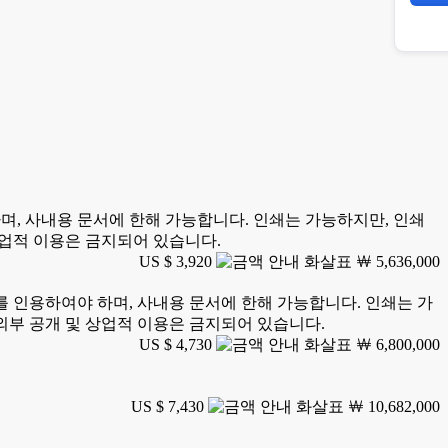
하여야 하며, 사내용 문서에 한해 가능합니다. 인쇄는 가능하지만, 인쇄
상업적 이용은 금지되어 있습니다.
US $ 3,920
￦ 5,636,000
earch를 인용하여야 하며, 사내용 문서에 한해 가능합니다. 인쇄는 가
외부 공개 및 상업적 이용은 금지되어 있습니다.
US $ 4,730
￦ 6,800,000
US $ 7,430
￦ 10,682,000