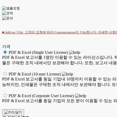
■ Add-on 가능: 고객의 요청에 따라 Customization이 가능합니다. 자세한 사
가격
PDF & Excel (Single User License)
PDF & Excel 보고서를 1명만 이용할 수 있는 라이선스입니다. 
물은 구매한 조직 내에서만 보관해야 합니다. 또한, 보고서 내용
PDF & Excel (10-user License)
PDF & Excel 보고서를 동일 기업내 10명까지 이용할 수 있는 
능하지만, 인쇄물은 구매한 조직 내에서만 보관해야 합니다. 또한
PDF & Excel (Corporate User License)
PDF & Excel 보고서를 동일 기업의 모든 분이 이용할 수 있는