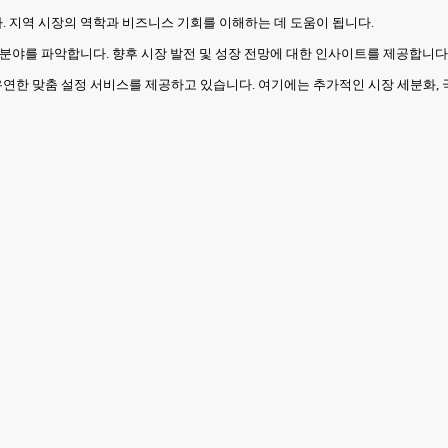
다. 지역 시장의 역학과 비즈니스 기회를 이해하는 데 도움이 됩니다.
상 분야를 파악합니다. 향후 시장 발전 및 성장 전망에 대한 인사이트를 제공합니다
유연한 맞춤 설정 서비스를 제공하고 있습니다. 여기에는 추가적인 시장 세분화, 국