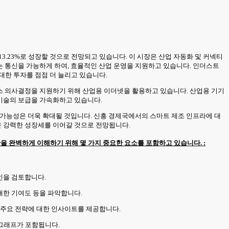
AGR 13.23%로 성장할 것으로 전망되고 있습니다. 이 시장은 산업 자동화 및 커넥티
있는 통신을 가능하게 하여, 효율적인 산업 운영을 지원하고 있습니다. 인더스트
 대한 투자를 점점 더 늘리고 있습니다.
이스 의사결정을 지원하기 위해 산업용 이더넷을 활용하고 있습니다. 산업용 기기
 기술의 보급을 가속화하고 있습니다.
 응용 가능성은 더욱 확대될 것입니다. 신흥 경제국에서의 스마트 제조 인프라에 대
은 강력한 성장세를 이어갈 것으로 전망됩니다.
 완벽하게 이해하기 위해 몇 가지 중요한 요소를 포함하고 있습니다. :
요인을 검토합니다.
 대한 기여도 등을 파악합니다.
과 주요 전략에 대한 인사이트를 제공합니다.
 그래프가 포함됩니다.