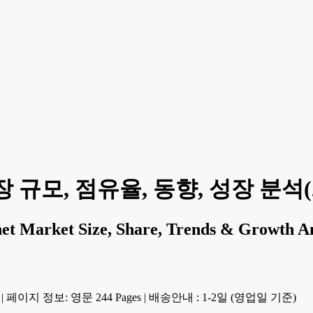
규모, 점유율, 동향, 성장 분석(20
net Market Size, Share, Trends & Growth A
|
페이지 정보: 영문 244 Pages
|
배송안내 : 1-2일 (영업일 기준)