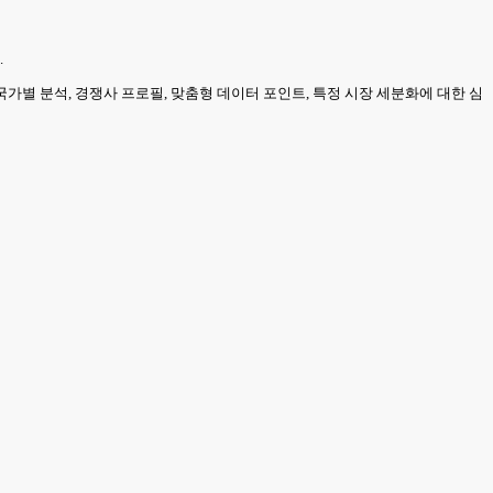
.
가별 분석, 경쟁사 프로필, 맞춤형 데이터 포인트, 특정 시장 세분화에 대한 심