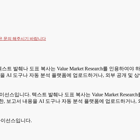
항은
문의
해주시기 바랍니다
텍스트 발췌나 도표 복사는 Value Market Research를 인용
을 AI 도구나 자동 분석 플랫폼에 업로드하거나, 외부 공개 및 
라이선스입니다. 텍스트 발췌나 도표 복사는 Value Market Res
, 보고서 내용을 AI 도구나 자동 분석 플랫폼에 업로드하거나, 
 라이선스입니다.