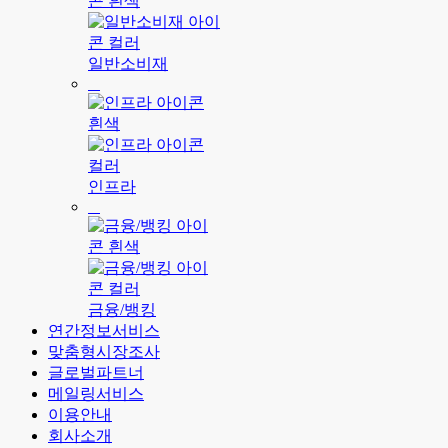
일반소비재
인프라
금융/뱅킹
연간정보서비스
맞춤형시장조사
글로벌파트너
메일링서비스
이용안내
회사소개