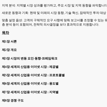
지역 분석: 지역별 시장 성과를 평가하고, 주요 시장 및 지역 동향을 파악합니
새로운 동향과 기회: 현재 및 미래의 시장 동향, 기술 혁신, 잠재적인 투자 대
맞춤 설정 옵션: 고객의 구체적인 요구 사항에 맞춰 보고서를 조정할 수 있는 
층 분석 등이 포함되어, 전략적 의사결정을 보다 효과적으로 지원합니다.
목차
제1장 서론
제2장 개요
제3장 시장의 변동 요인·동향·프레임워크
제4장 세계의 산업용 이더넷 시장 : 제공별
제5장 세계의 산업용 이더넷 시장 : 프로토콜별
제6장 세계의 산업용 이더넷 시장 : 용도별
제7장 세계의 산업용 이더넷 시장 : 지역별
제8장 경쟁 구도