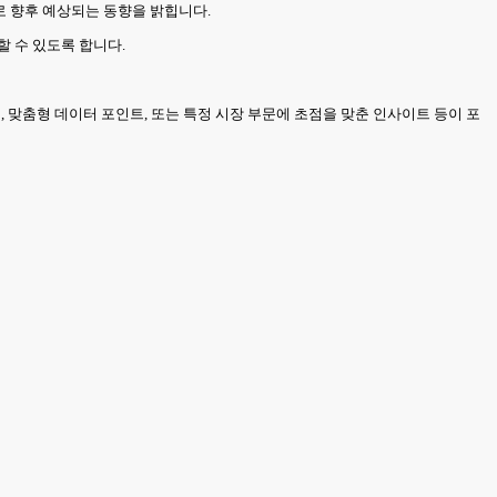
으로 향후 예상되는 동향을 밝힙니다.
할 수 있도록 합니다.
 맞춤형 데이터 포인트, 또는 특정 시장 부문에 초점을 맞춘 인사이트 등이 포