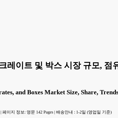
크레이트 및 박스 시장 규모, 점
 Crates, and Boxes Market Size, Share, Tre
|
페이지 정보: 영문 142 Pages
|
배송안내 : 1-2일 (영업일 기준)