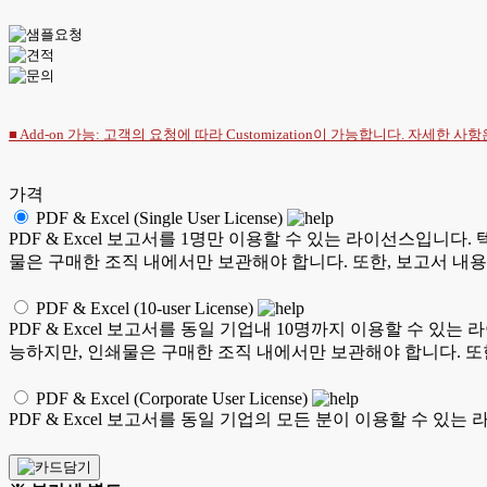
■ Add-on 가능: 고객의 요청에 따라 Customization이 가능합니다. 자세한 사
가격
PDF & Excel (Single User License)
PDF & Excel 보고서를 1명만 이용할 수 있는 라이선스입니다. 
물은 구매한 조직 내에서만 보관해야 합니다. 또한, 보고서 내용
PDF & Excel (10-user License)
PDF & Excel 보고서를 동일 기업내 10명까지 이용할 수 있는 
능하지만, 인쇄물은 구매한 조직 내에서만 보관해야 합니다. 또한
PDF & Excel (Corporate User License)
PDF & Excel 보고서를 동일 기업의 모든 분이 이용할 수 있는