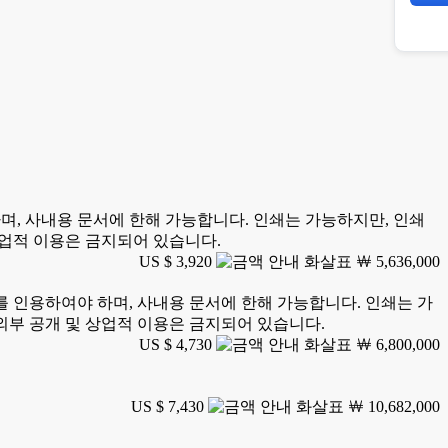
하여야 하며, 사내용 문서에 한해 가능합니다. 인쇄는 가능하지만, 인쇄
상업적 이용은 금지되어 있습니다.
US $ 3,920
￦ 5,636,000
earch를 인용하여야 하며, 사내용 문서에 한해 가능합니다. 인쇄는 가
외부 공개 및 상업적 이용은 금지되어 있습니다.
US $ 4,730
￦ 6,800,000
US $ 7,430
￦ 10,682,000