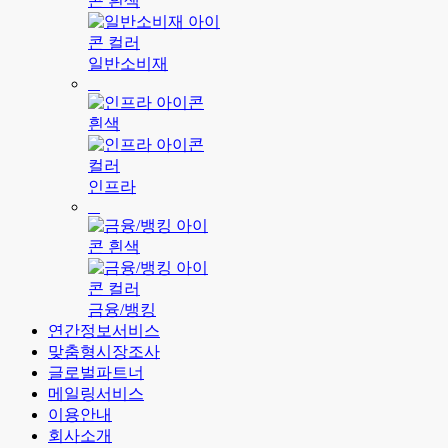
일반소비재
인프라
금융/뱅킹
연간정보서비스
맞춤형시장조사
글로벌파트너
메일링서비스
이용안내
회사소개