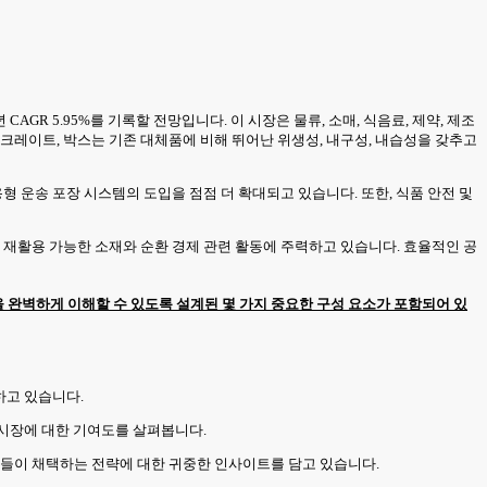
년 CAGR 5.95%를 기록할 전망입니다. 이 시장은 물류, 소매, 식음료, 제약, 제조
크레이트, 박스는 기존 대체품에 비해 뛰어난 위생성, 내구성, 내습성을 갖추고
 운송 포장 시스템의 도입을 점점 더 확대되고 있습니다. 또한, 식품 안전 및
 재활용 가능한 소재와 순환 경제 관련 활동에 주력하고 있습니다. 효율적인 공
 완벽하게 이해할 수 있도록 설계된 몇 가지 중요한 구성 요소가 포함되어 있
하고 있습니다.
, 시장에 대한 기여도를 살펴봅니다.
기업들이 채택하는 전략에 대한 귀중한 인사이트를 담고 있습니다.