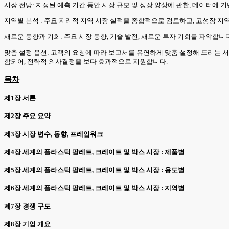
시장 전망: 지정된 예측 기간 동안 시장 규모 및 성장 양상에 관한, 데이터에 
지역별 분석 : 주요 지리적 지역 시장 실적을 종합적으로 검토하고, 고성장 지
새로운 동향과 기회: 주요 시장 동향, 기술 발전, 새로운 투자 기회를 파악합
맞춤 설정 옵션: 고객의 요청에 따라 보고서를 유연하게 맞춤 설정해 드리는 서
함되어, 전략적 의사결정을 보다 효과적으로 지원합니다.
목차
제1장 서론
제2장 주요 요약
제3장 시장 변수, 동향, 프레임워크
제4장 세계의 플라스틱 팔레트, 크레이트 및 박스 시장 : 제품별
제5장 세계의 플라스틱 팔레트, 크레이트 및 박스 시장 : 용도별
제6장 세계의 플라스틱 팔레트, 크레이트 및 박스 시장 : 지역별
제7장 경쟁 구도
제8장 기업 개요