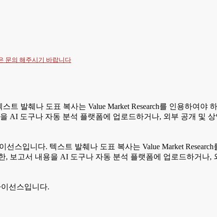
항은
문의
해주시기 바랍니다
텍스트 발췌나 도표 복사는 Value Market Research를 인용
을 AI 도구나 자동 분석 플랫폼에 업로드하거나, 외부 공개 및 
라이선스입니다. 텍스트 발췌나 도표 복사는 Value Market Res
, 보고서 내용을 AI 도구나 자동 분석 플랫폼에 업로드하거나, 
 라이선스입니다.