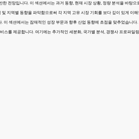
기반한 전망입니다. 이 섹션에서는 과거 동향, 현재 시장 상황, 정량 분석을 바탕
역 및 지역별 동향을 파악함으로써 각 지역 고유 시장 기회를 보다 깊이 있게 이해
니다. 이 섹션에서는 잠재적인 성장 부문과 향후 산업 동향에 초점을 맞추었습니다.
비스를 제공합니다. 여기에는 추가적인 세분화, 국가별 분석, 경쟁사 프로파일링,