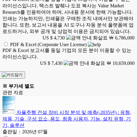
라이선스입니다. 텍스트 발췌나 도표 복사는 Value Market
Research를 인용하여야 하며, 사내용 문서에 한해 가능합니다.
인쇄는 가능하지만, 인쇄물은 구매한 조직 내에서만 보관해야
합니다. 또한, 보고서 내용을 AI 도구나 자동 분석 플랫폼에 업
로드하거나, 외부 공개 및 상업적 이용은 금지되어 있습니다.
US $ 4,730
￦ 6,786,000
PDF & Excel (Corporate User License)
PDF & Excel 보고서를 동일 기업의 모든 분이 이용할 수 있는
라이선스입니다.
US $ 7,430
￦ 10,659,000
※ 부가세 별도
관련 자료
자율주행 건설 장비 시장 분석 및 예측(-2035년) : 유형,
제품, 기술, 구성 요소, 용도, 최종 사용자, 기능, 설치 유형, 기
기, 솔루션
출판일：2026년 07월