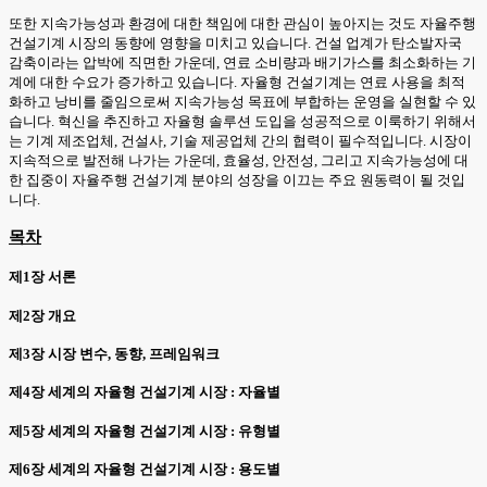
또한 지속가능성과 환경에 대한 책임에 대한 관심이 높아지는 것도 자율주행
건설기계 시장의 동향에 영향을 미치고 있습니다. 건설 업계가 탄소발자국
감축이라는 압박에 직면한 가운데, 연료 소비량과 배기가스를 최소화하는 기
계에 대한 수요가 증가하고 있습니다. 자율형 건설기계는 연료 사용을 최적
화하고 낭비를 줄임으로써 지속가능성 목표에 부합하는 운영을 실현할 수 있
습니다. 혁신을 추진하고 자율형 솔루션 도입을 성공적으로 이룩하기 위해서
는 기계 제조업체, 건설사, 기술 제공업체 간의 협력이 필수적입니다. 시장이
지속적으로 발전해 나가는 가운데, 효율성, 안전성, 그리고 지속가능성에 대
한 집중이 자율주행 건설기계 분야의 성장을 이끄는 주요 원동력이 될 것입
니다.
목차
제1장 서론
제2장 개요
제3장 시장 변수, 동향, 프레임워크
제4장 세계의 자율형 건설기계 시장 : 자율별
제5장 세계의 자율형 건설기계 시장 : 유형별
제6장 세계의 자율형 건설기계 시장 : 용도별