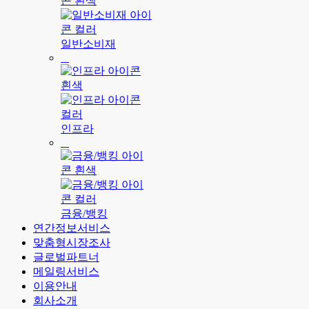
일반소비재
인프라
금융/뱅킹
연간정보서비스
맞춤형시장조사
글로벌파트너
메일링서비스
이용안내
회사소개