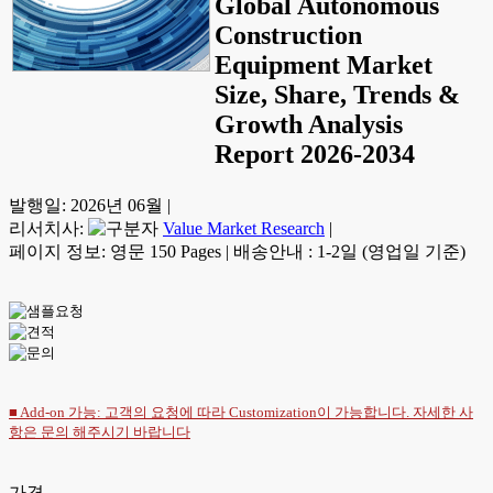
Global Autonomous
Construction
Equipment Market
Size, Share, Trends &
Growth Analysis
Report 2026-2034
발행일:
2026년 06월
|
리서치사:
Value Market Research
|
페이지 정보: 영문 150 Pages
|
배송안내 : 1-2일 (영업일 기준)
■ Add-on 가능: 고객의 요청에 따라 Customization이 가능합니다. 자세한 사
항은
문의
해주시기 바랍니다
가격