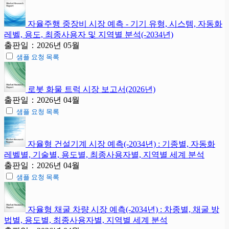
자율주행 중장비 시장 예측 - 기기 유형, 시스템, 자동화
레벨, 용도, 최종사용자 및 지역별 분석(-2034년)
출판일：2026년 05월
샘플 요청 목록
로봇 화물 트럭 시장 보고서(2026년)
출판일：2026년 04월
샘플 요청 목록
자율형 건설기계 시장 예측(-2034년) : 기종별, 자동화
레벨별, 기술별, 용도별, 최종사용자별, 지역별 세계 분석
출판일：2026년 04월
샘플 요청 목록
자율형 채굴 차량 시장 예측(-2034년) : 차종별, 채굴 방
법별, 용도별, 최종사용자별, 지역별 세계 분석