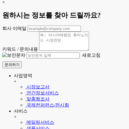
×
원하시는 정보를 찾아 드릴까요?
회사 이메일
키워드 / 문의내용
새로고침
문의하기
사업영역
+
시장보고서
연간정보서비스
맞춤형조사
국제컨퍼런스/전시회
서비스
+
메일링서비스
샘플서비스