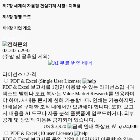
제7장 세계의 자율형 건설기계 시장 : 지역별
제8장 경쟁 구도
제9장 기업 개요
KSA 26.07.03
02-2025-2992
(주말 및 공휴일 제외)
라이선스 / 가격
PDF & Excel (Single User License)
PDF & Excel 보고서를 1명만 이용할 수 있는 라이선스입니다.
텍스트 발췌나 도표 복사는 Value Market Research를 인용하여
야 하며, 사내용 문서에 한해 가능합니다. 인쇄는 가능하지만,
인쇄물은 구매한 조직 내에서만 보관해야 합니다. 또한, 보고
서 내용을 AI 도구나 자동 분석 플랫폼에 업로드하거나, 외부
공개 및 상업적 이용은 금지되어 있습니다.
US $ 3,920
￦ 5,624,000
PDF & Excel (10-user License)
PDF & Excel 보고서를 동일 기업내 10명까지 이용할 수 있는