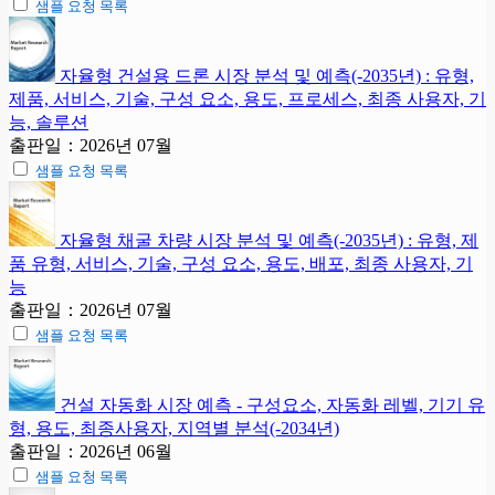
샘플 요청 목록
자율형 건설용 드론 시장 분석 및 예측(-2035년) : 유형,
제품, 서비스, 기술, 구성 요소, 용도, 프로세스, 최종 사용자, 기
능, 솔루션
출판일：2026년 07월
샘플 요청 목록
자율형 채굴 차량 시장 분석 및 예측(-2035년) : 유형, 제
품 유형, 서비스, 기술, 구성 요소, 용도, 배포, 최종 사용자, 기
능
출판일：2026년 07월
샘플 요청 목록
건설 자동화 시장 예측 - 구성요소, 자동화 레벨, 기기 유
형, 용도, 최종사용자, 지역별 분석(-2034년)
출판일：2026년 06월
샘플 요청 목록