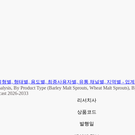
형별, 형태별, 용도별, 최종사용자별, 유통 채널별, 지역별 - 업계 예측
alysis, By Product Type (Barley Malt Sprouts, Wheat Malt Sprouts), B
ecast 2026-2033
리서치사
상품코드
발행일