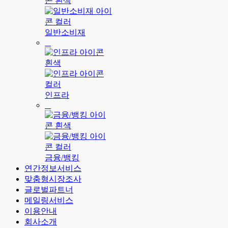
일반소비재
인프라
금융/뱅킹
연간정보서비스
맞춤형시장조사
글로벌파트너
메일링서비스
이용안내
회사소개