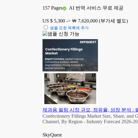
157 Pages
AI 번역 서비스 무료 제공
US $ 5,300 ->
￦ 7,620,000 (부가세 별도)
샘플 요청 목록에 추가
제과용 필링 시장 규모, 점유율, 성장 분석 : 필
Confectionery Fillings Market Size, Share, and G
Channel, By Region - Industry Forecast 2026-2
SkyQuest