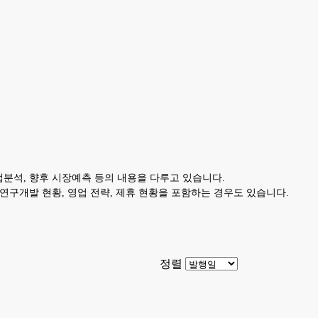
업분석, 향후 시장예측 등의 내용을 다루고 있습니다.
 연구개발 현황, 영업 전략, 제휴 현황을 포함하는 경우도 있습니다.
정렬