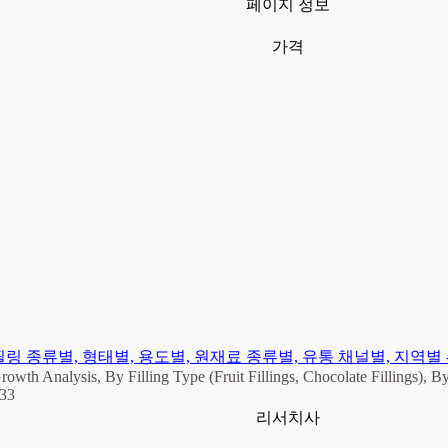
페이지 정보
가격
링 종류별, 형태별, 용도별, 원재료 종류별, 유통 채널별, 지역별 - 업
rowth Analysis, By Filling Type (Fruit Fillings, Chocolate Fillings), 
033
리서치사