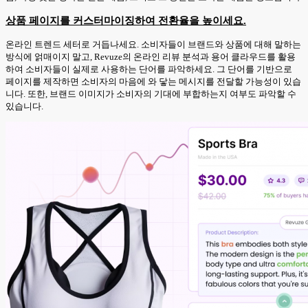
상품 페이지를 커스터마이징하여 전환율을 높이세요.
온라인 트렌드 세터로 거듭나세요. 소비자들이 브랜드와 상품에 대해 말하는
방식에 얽매이지 말고, Revuze의 온라인 리뷰 분석과 용어 클라우드를 활용
하여 소비자들이 실제로 사용하는 단어를 파악하세요. 그 단어를 기반으로
페이지를 제작하면 소비자의 마음에 와 닿는 메시지를 전달할 가능성이 있습
니다. 또한, 브랜드 이미지가 소비자의 기대에 부합하는지 여부도 파악할 수
있습니다.