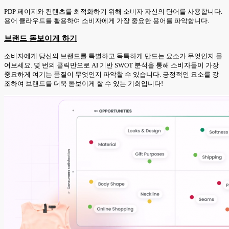
PDP 페이지와 컨텐츠를 최적화하기 위해 소비자 자신의 단어를 사용합니다.
용어 클라우드를 활용하여 소비자에게 가장 중요한 용어를 파악합니다.
브랜드 돋보이게 하기
소비자에게 당신의 브랜드를 특별하고 독특하게 만드는 요소가 무엇인지 물
어보세요. 몇 번의 클릭만으로 AI 기반 SWOT 분석을 통해 소비자들이 가장
중요하게 여기는 품질이 무엇인지 파악할 수 있습니다. 긍정적인 요소를 강
조하여 브랜드를 더욱 돋보이게 할 수 있는 기회입니다!