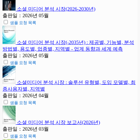
소셜 미디어 분석 시장(2026-2030년)
출판일：2026년 05월
샘플 요청 목록
소셜 미디어 분석 시장(-2035년) : 제공별, 기능별, 분석
방법별, 용도별, 업종별, 지역별 - 업계 동향과 세계 예측
출판일：2026년 05월
샘플 요청 목록
소셜미디어 분석 시장 : 솔루션 유형별, 도입 모델별, 최
종사용자별, 지역별
출판일：2026년 04월
샘플 요청 목록
소셜 미디어 분석 시장 보고서(2026년)
출판일：2026년 03월
샘플 요청 목록