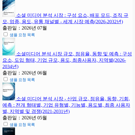
소셜 미디어 분석 시장 : 구성 요소, 배포 모드, 조직 규
모, 업종, 용도, 유통 채널별 - 세계 시장 예측(2026-2032년)
출판일：2026년 07월
샘플 요청 목록
소셜미디어 분석 시장 규모, 점유율, 동향 및 예측 : 구성
요소, 도입 형태, 기업 규모, 용도, 최종사용자, 지역별(2026-
2034년)
출판일：2026년 06월
샘플 요청 목록
소셜 미디어 분석 시장 - 산업 규모, 점유율, 동향, 기회,
예측 : 전개 형태별, 기업 유형별, 기능별, 용도별, 최종 사용자
별, 지역별 및 경쟁(2021-2031년)
출판일：2026년 05월
샘플 요청 목록