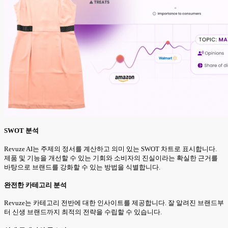
SWOT 분석
Revuze AI는 주제의 정서를 계산하고 의미 있는 SWOT 차트로 표시합니다.
제품 및 기능을 개선할 수 있는 기회와 소비자의 진실이라는 확실한 근거를
바탕으로 브랜드를 강화할 수 있는 방법을 식별합니다.
완전한 카테고리 분석
Revuze는 카테고리 전반에 대한 인사이트를 제공합니다. 잘 알려진 브랜드부
터 신생 브랜드까지 최적의 전략을 수립할 수 있습니다.