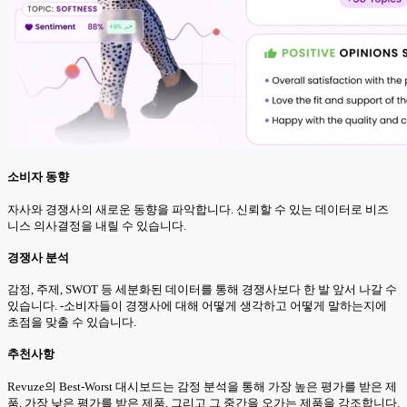
소비자 동향
자사와 경쟁사의 새로운 동향을 파악합니다. 신뢰할 수 있는 데이터로 비즈
니스 의사결정을 내릴 수 있습니다.
경쟁사 분석
감정, 주제, SWOT 등 세분화된 데이터를 통해 경쟁사보다 한 발 앞서 나갈 수
있습니다. -소비자들이 경쟁사에 대해 어떻게 생각하고 어떻게 말하는지에
초점을 맞출 수 있습니다.
추천사항
Revuze의 Best-Worst 대시보드는 감정 분석을 통해 가장 높은 평가를 받은 제
품, 가장 낮은 평가를 받은 제품, 그리고 그 중간을 오가는 제품을 강조합니다.