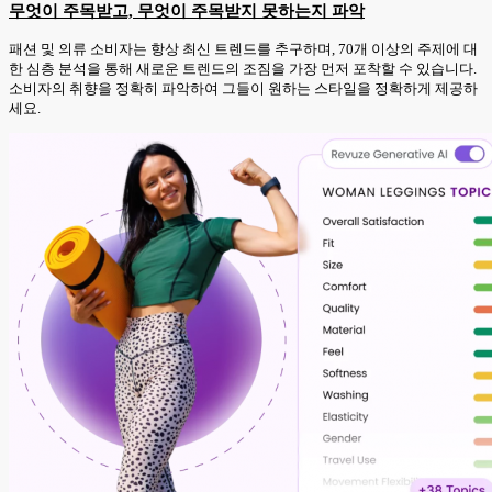
무엇이 주목받고, 무엇이 주목받지 못하는지 파악
패션 및 의류 소비자는 항상 최신 트렌드를 추구하며, 70개 이상의 주제에 대
한 심층 분석을 통해 새로운 트렌드의 조짐을 가장 먼저 포착할 수 있습니다.
소비자의 취향을 정확히 파악하여 그들이 원하는 스타일을 정확하게 제공하
세요.