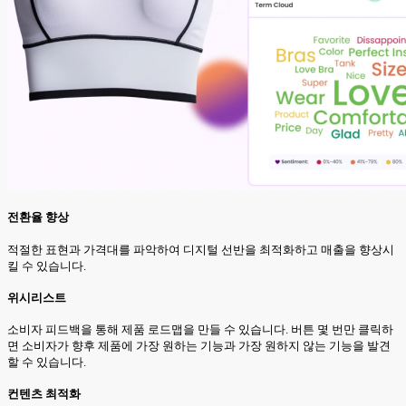
전환율 향상
적절한 표현과 가격대를 파악하여 디지털 선반을 최적화하고 매출을 향상시
킬 수 있습니다.
위시리스트
소비자 피드백을 통해 제품 로드맵을 만들 수 있습니다. 버튼 몇 번만 클릭하
면 소비자가 향후 제품에 가장 원하는 기능과 가장 원하지 않는 기능을 발견
할 수 있습니다.
컨텐츠 최적화