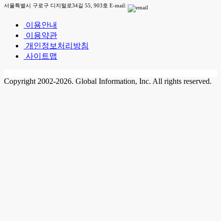
서울특별시 구로구 디지털로34길 55, 903호 E-mail:
이용안내
이용약관
개인정보처리방침
사이트맵
Copyright 2002-2026. Global Information, Inc. All rights reserved.