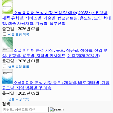
소셜 미디어 분석 시장 분석 및 예측(-2035년) : 유형별,
제품 유형별, 서비스별, 기술별, 컴포넌트별, 용도별, 도입 형태
별, 최종 사용자별, 기능별, 솔루션별
출판일：2026년 02월
샘플 요청 목록
소셜 미디어 분석 시장 : 규모, 점유율, 성장률, 산업 분
석, 유형별, 용도별, 지역별 인사이트, 예측(2026-2034년)
출판일：2026년 01월
샘플 요청 목록
소셜미디어 분석 시장 규모 : 제품별, 배포 형태별, 기업
규모별, 지역 범위별 및 예측
출판일：2025년 09월
샘플 요청 목록
검색