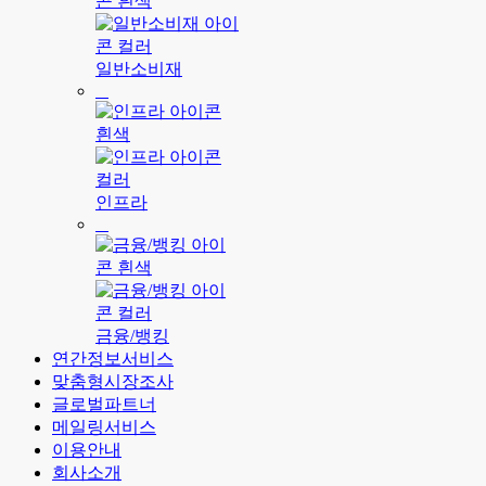
일반소비재
인프라
금융/뱅킹
연간정보서비스
맞춤형시장조사
글로벌파트너
메일링서비스
이용안내
회사소개