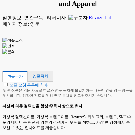
and Apparel
발행정보:
연간구독
|
리서치사:
Revuze Ltd.
|
페이지 정보: 영문
영문목차
한글목차
샘플 요청 목록에 추가
※ 본 상품은 영문 자료로 한글과 영문 목차에 불일치하는 내용이 있을 경우 영문을
우선합니다. 정확한 검토를 위해 영문 목차를 참고해주시기 바랍니다.
패션과 의류 컬렉션을 항상 주목 대상으로 유지
기성복 컬렉션이든, 기성복 브랜드이든, Revuze의 카테고리, 브랜드, SKU 수
준의 데이터는 패션과 의류의 경쟁에서 우위를 점하고, 가장 큰 경쟁에서 돋
보일 수 있는 인사이트를 제공합니다.