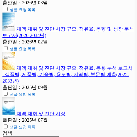
출판일：2026년 03월
샘플 요청 목록
체액 채취 및 진단 시장 규모, 점유율, 동향 및 성장 분석
보고서(2026-2034년)
출판일：2026년 02월
샘플 요청 목록
체액 채취 및 진단 시장 규모, 점유율, 동향 분석 보고서
: 샘플별, 제품별, 기술별, 용도별, 지역별, 부문별 예측(2025-
2033년)
출판일：2025년 09월
샘플 요청 목록
체액 채취 및 진단 시장
출판일：2025년 07월
샘플 요청 목록
검색