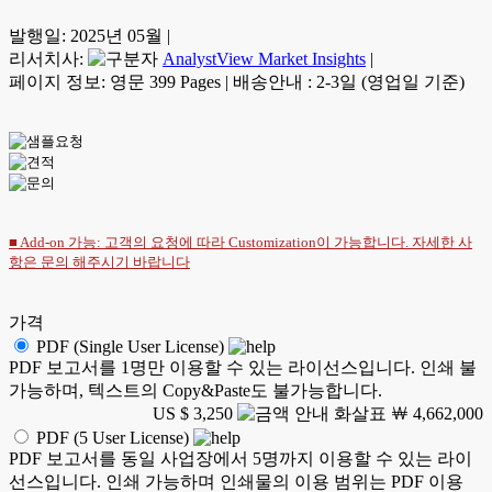
발행일:
2025년 05월
|
리서치사:
AnalystView Market Insights
|
페이지 정보: 영문 399 Pages
|
배송안내 : 2-3일 (영업일 기준)
■ Add-on 가능: 고객의 요청에 따라 Customization이 가능합니다. 자세한 사
항은
문의
해주시기 바랍니다
가격
PDF (Single User License)
PDF 보고서를 1명만 이용할 수 있는 라이선스입니다. 인쇄 불
가능하며, 텍스트의 Copy&Paste도 불가능합니다.
US $ 3,250
￦ 4,662,000
PDF (5 User License)
PDF 보고서를 동일 사업장에서 5명까지 이용할 수 있는 라이
선스입니다. 인쇄 가능하며 인쇄물의 이용 범위는 PDF 이용