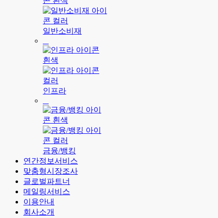
일반소비재
인프라
금융/뱅킹
연간정보서비스
맞춤형시장조사
글로벌파트너
메일링서비스
이용안내
회사소개