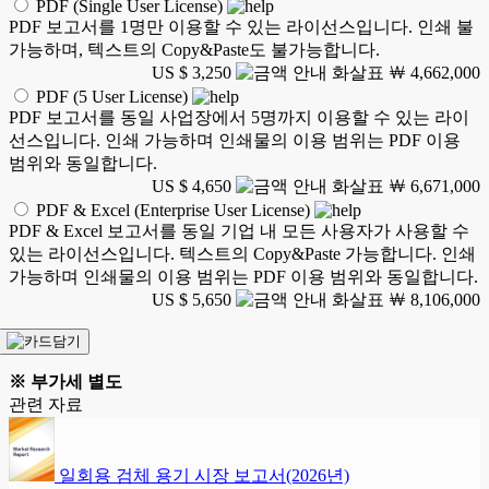
PDF (Single User License)
PDF 보고서를 1명만 이용할 수 있는 라이선스입니다. 인쇄 불
가능하며, 텍스트의 Copy&Paste도 불가능합니다.
US $ 3,250
￦ 4,662,000
PDF (5 User License)
PDF 보고서를 동일 사업장에서 5명까지 이용할 수 있는 라이
선스입니다. 인쇄 가능하며 인쇄물의 이용 범위는 PDF 이용
범위와 동일합니다.
US $ 4,650
￦ 6,671,000
PDF & Excel (Enterprise User License)
PDF & Excel 보고서를 동일 기업 내 모든 사용자가 사용할 수
있는 라이선스입니다. 텍스트의 Copy&Paste 가능합니다. 인쇄
가능하며 인쇄물의 이용 범위는 PDF 이용 범위와 동일합니다.
US $ 5,650
￦ 8,106,000
※ 부가세 별도
관련 자료
일회용 검체 용기 시장 보고서(2026년)