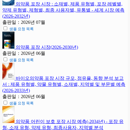
의약품 포장 시장 : 소재별, 제품 유형별, 포장 레벨별,
약제 유형별, 제형별, 최종 사용자별, 유통별 - 세계 시장 예측
(2026-2032년)
출판일：2026년 07월
샘플 요청 목록
의약품 포장 시장(2026-2030년)
출판일：2026년 06월
샘플 요청 목록
바이오의약품 포장 시장 규모, 점유율, 동향 분석 보고
서 : 제품 유형별, 약물 유형별, 소재별, 지역별 및 부문별 예측
(2026-2033년)
출판일：2026년 06월
샘플 요청 목록
의약품 어린이 보호 포장 시장 예측(-2034년) - 포장 유
형, 소재 유형, 약제 유형, 최종사용자, 지역별 분석