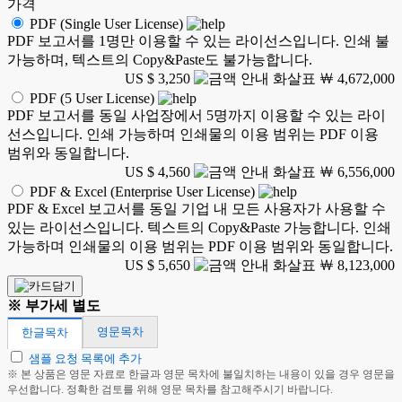
가격
PDF (Single User License)
PDF 보고서를 1명만 이용할 수 있는 라이선스입니다. 인쇄 불
가능하며, 텍스트의 Copy&Paste도 불가능합니다.
US $ 3,250
￦ 4,672,000
PDF (5 User License)
PDF 보고서를 동일 사업장에서 5명까지 이용할 수 있는 라이
선스입니다. 인쇄 가능하며 인쇄물의 이용 범위는 PDF 이용
범위와 동일합니다.
US $ 4,560
￦ 6,556,000
PDF & Excel (Enterprise User License)
PDF & Excel 보고서를 동일 기업 내 모든 사용자가 사용할 수
있는 라이선스입니다. 텍스트의 Copy&Paste 가능합니다. 인쇄
가능하며 인쇄물의 이용 범위는 PDF 이용 범위와 동일합니다.
US $ 5,650
￦ 8,123,000
※ 부가세 별도
영문목차
한글목차
샘플 요청 목록에 추가
※ 본 상품은 영문 자료로 한글과 영문 목차에 불일치하는 내용이 있을 경우 영문을
우선합니다. 정확한 검토를 위해 영문 목차를 참고해주시기 바랍니다.