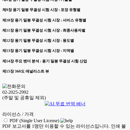
제9장 용기 밀봉 무결성 시험 시장 : 포장 유형별
제10장 용기 밀봉 무결성 시험 시장 : 서비스 유형별
제11장 용기 밀봉 무결성 시험 시장 : 최종사용자별
제12장 용기 밀봉 무결성 시험 시장 : 용도별
제13장 용기 밀봉 무결성 시험 시장 : 지역별
제14장 주요 벤더 분석 : 용기 밀봉 무결성 시험 산업
제15장 360도 애널리스트 뷰
LSH 26.07.03
02-2025-2992
(주말 및 공휴일 제외)
라이선스 / 가격
PDF (Single User License)
PDF 보고서를 1명만 이용할 수 있는 라이선스입니다. 인쇄 불