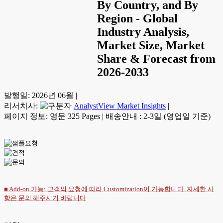
By Country, and By
Region - Global
Industry Analysis,
Market Size, Market
Share & Forecast from
2026-2033
발행일:
2026년 06월
|
리서치사:
AnalystView Market Insights
|
페이지 정보: 영문 325 Pages
|
배송안내 : 2-3일 (영업일 기준)
■ Add-on 가능: 고객의 요청에 따라 Customization이 가능합니다. 자세한 사
항은
문의
해주시기 바랍니다