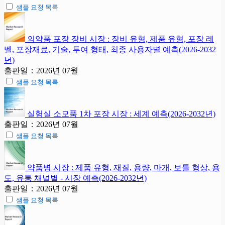
샘플 요청 목록
의약품 포장 장비 시장 : 장비 유형, 제품 유형, 포장 레
벨, 포장재료, 기술, 투여 형태, 최종 사용자별 예측(2026-2032
년)
출판일：2026년 07월
샘플 요청 목록
실험실 소모품 1차 포장 시장 : 세계 예측(2026-2032년)
출판일：2026년 07월
샘플 요청 목록
약품병 시장 : 제품 유형, 재질, 용량, 마개, 보틀 형상, 용
도, 유통 채널별 - 시장 예측(2026-2032년)
출판일：2026년 07월
샘플 요청 목록