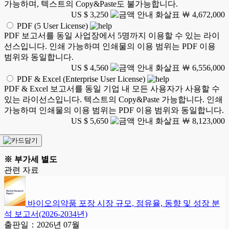
가능하며, 텍스트의 Copy&Paste도 불가능합니다.
US $ 3,250
￦ 4,672,000
PDF (5 User License)
PDF 보고서를 동일 사업장에서 5명까지 이용할 수 있는 라이
선스입니다. 인쇄 가능하며 인쇄물의 이용 범위는 PDF 이용
범위와 동일합니다.
US $ 4,560
￦ 6,556,000
PDF & Excel (Enterprise User License)
PDF & Excel 보고서를 동일 기업 내 모든 사용자가 사용할 수
있는 라이선스입니다. 텍스트의 Copy&Paste 가능합니다. 인쇄
가능하며 인쇄물의 이용 범위는 PDF 이용 범위와 동일합니다.
US $ 5,650
￦ 8,123,000
※ 부가세 별도
관련 자료
바이오의약품 포장 시장 규모, 점유율, 동향 및 성장 분
석 보고서(2026-2034년)
출판일：2026년 07월