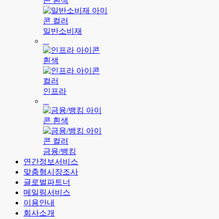
일반소비재
인프라
금융/뱅킹
연간정보서비스
맞춤형시장조사
글로벌파트너
메일링서비스
이용안내
회사소개