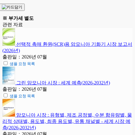
※ 부가세 별도
관련 자료
선택적 촉매 환원(SCR)용 암모니아 기화기 시장 보고서
(2026년)
출판일：2026년 07월
샘플 요청 목록
그린 암모니아 시장 : 세계 예측(2026-2032년)
출판일：2026년 07월
샘플 요청 목록
암모니아 시장 : 유형별, 제조 공정별, 수분 함유량별, 물
리적 상태별, 용도별, 최종 용도별, 유통 채널별 - 세계 시장 예
측(2026-2032년)
출판일：2026년 07월