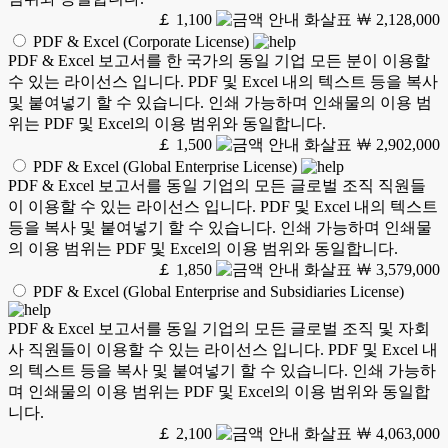
￡ 1,100
￦ 2,128,000
PDF & Excel (Corporate License)
PDF & Excel 보고서를 한 국가의 동일 기업 모든 분이 이용할
수 있는 라이선스 입니다. PDF 및 Excel 내의 텍스트 등을 복사
및 붙여넣기 할 수 있습니다. 인쇄 가능하며 인쇄물의 이용 범
위는 PDF 및 Excel의 이용 범위와 동일합니다.
￡ 1,500
￦ 2,902,000
PDF & Excel (Global Enterprise License)
PDF & Excel 보고서를 동일 기업의 모든 글로벌 조직 직원들
이 이용할 수 있는 라이선스 입니다. PDF 및 Excel 내의 텍스트
등을 복사 및 붙여넣기 할 수 있습니다. 인쇄 가능하며 인쇄물
의 이용 범위는 PDF 및 Excel의 이용 범위와 동일합니다.
￡ 1,850
￦ 3,579,000
PDF & Excel (Global Enterprise and Subsidiaries License)
PDF & Excel 보고서를 동일 기업의 모든 글로벌 조직 및 자회
사 직원들이 이용할 수 있는 라이선스 입니다. PDF 및 Excel 내
의 텍스트 등을 복사 및 붙여넣기 할 수 있습니다. 인쇄 가능하
며 인쇄물의 이용 범위는 PDF 및 Excel의 이용 범위와 동일합
니다.
￡ 2,100
￦ 4,063,000