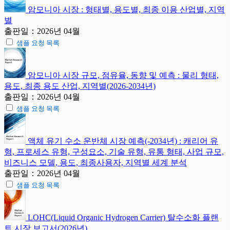
암모니아 시장 : 형태별, 용도별, 최종 이용 산업별, 지역
별
출판일：2026년 04월
샘플 요청 목록
암모니아 시장 규모, 점유율, 동향 및 예측 : 물리 형태,
용도, 최종 용도 산업, 지역별(2026-2034년)
출판일：2026년 04월
샘플 요청 목록
액체 유기 수소 운반체 시장 예측(-2034년) : 캐리어 유
형, 프로세스 유형, 구성요소, 기술 유형, 유통 형태, 사업 규모,
비즈니스 모델, 용도, 최종사용자, 지역별 세계 분석
출판일：2026년 04월
샘플 요청 목록
LOHC(Liquid Organic Hydrogen Carrier) 탈수소화 플랜
트 시장 보고서(2026년)