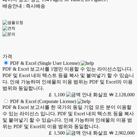
배송안내 : 즉시배송
가격
PDF & Excel (Single User License)
PDF & Excel 보고서를 1명만 이용할 수 있는 라이선스입니다.
PDF 및 Excel 내의 텍스트 등을 복사 및 붙여넣기 할 수 있습니
다. 인쇄 가능하며 인쇄물의 이용 범위는 PDF 및 Excel의 이용
범위와 동일합니다.
￡ 1,100
￦ 2,128,000
PDF & Excel (Corporate License)
PDF & Excel 보고서를 한 국가의 동일 기업 모든 분이 이용할
수 있는 라이선스 입니다. PDF 및 Excel 내의 텍스트 등을 복사
및 붙여넣기 할 수 있습니다. 인쇄 가능하며 인쇄물의 이용 범
위는 PDF 및 Excel의 이용 범위와 동일합니다.
￡ 1,500
￦ 2,902,000