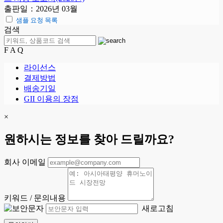
출판일：2026년 03월
샘플 요청 목록
검색
F A Q
라이선스
결제방법
배송기일
GII 이용의 장점
×
원하시는 정보를 찾아 드릴까요?
회사 이메일
키워드 / 문의내용
새로고침