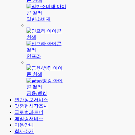
일반소비재
인프라
금융/뱅킹
연간정보서비스
맞춤형시장조사
글로벌파트너
메일링서비스
이용안내
회사소개