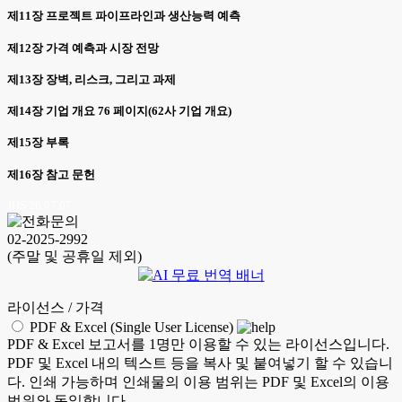
제11장 프로젝트 파이프라인과 생산능력 예측
제12장 가격 예측과 시장 전망
제13장 장벽, 리스크, 그리고 과제
제14장 기업 개요 76 페이지(62사 기업 개요)
제15장 부록
제16장 참고 문헌
JHS 26.07.07
02-2025-2992
(주말 및 공휴일 제외)
라이선스 / 가격
PDF & Excel (Single User License)
PDF & Excel 보고서를 1명만 이용할 수 있는 라이선스입니다.
PDF 및 Excel 내의 텍스트 등을 복사 및 붙여넣기 할 수 있습니
다. 인쇄 가능하며 인쇄물의 이용 범위는 PDF 및 Excel의 이용
범위와 동일합니다.