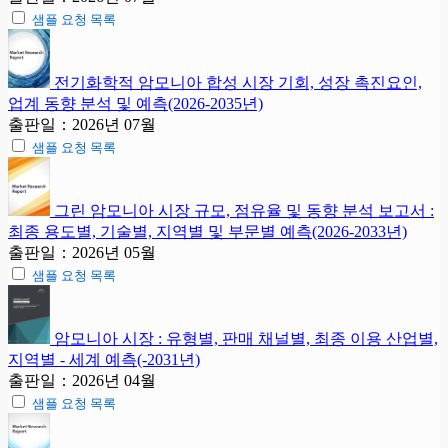
샘플 요청 목록
전기화학적 암모니아 합성 시장 기회, 성장 촉진요인,
업계 동향 분석 및 예측(2026-2035년)
출판일：2026년 07월
샘플 요청 목록
그린 암모니아 시장 규모, 점유율 및 동향 분석 보고서 :
최종 용도별, 기술별, 지역별 및 부문별 예측(2026-2033년)
출판일：2026년 05월
샘플 요청 목록
암모니아 시장 : 유형별, 판매 채널별, 최종 이용 산업별,
지역별 - 세계 예측(-2031년)
출판일：2026년 04월
샘플 요청 목록