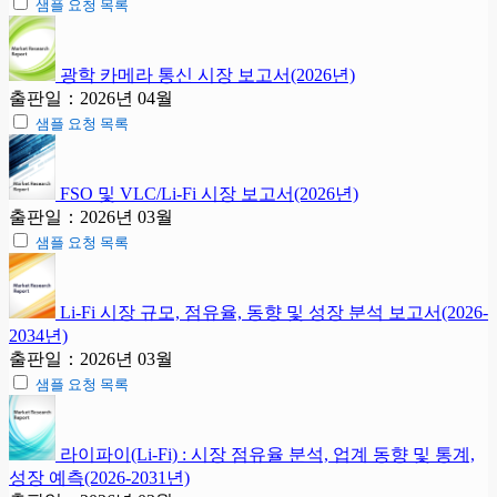
샘플 요청 목록
광학 카메라 통신 시장 보고서(2026년)
출판일：2026년 04월
샘플 요청 목록
FSO 및 VLC/Li-Fi 시장 보고서(2026년)
출판일：2026년 03월
샘플 요청 목록
Li-Fi 시장 규모, 점유율, 동향 및 성장 분석 보고서(2026-
2034년)
출판일：2026년 03월
샘플 요청 목록
라이파이(Li-Fi) : 시장 점유율 분석, 업계 동향 및 통계,
성장 예측(2026-2031년)