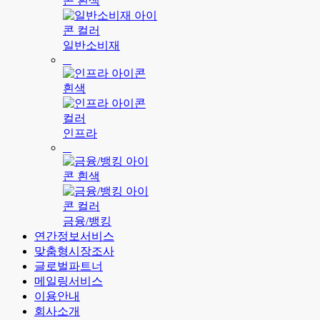
일반소비재
인프라
금융/뱅킹
연간정보서비스
맞춤형시장조사
글로벌파트너
메일링서비스
이용안내
회사소개