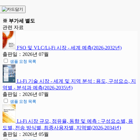
※ 부가세 별도
관련 자료
FSO 및 VLC/Li-Fi 시장 - 세계 예측(2026-2032년)
출판일：2026년 07월
샘플 요청 목록
Li-Fi 기술 시장 - 세계 및 지역 분석 : 용도, 구성요소, 지
역별 - 분석과 예측(2026-2035년)
출판일：2026년 07월
샘플 요청 목록
Li-Fi 시장 규모, 점유율, 동향 및 예측 : 구성요소별, 용
도별, 전송 방식별, 최종사용자별, 지역별(2026-2034년)
출판일：2026년 05월