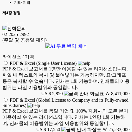
기타 지역
제4장 경쟁
LSH 25.07.09
02-2025-2992
(주말 및 공휴일 제외)
라이선스 / 가격
PDF & Excel (Single User License)
PDF & Excel 보고서를 1명만 이용할 수 있는 라이선스입니다.
파일 내 텍스트의 복사 및 붙여넣기는 가능하지만, 표/그래프
등은 복사할 수 없습니다. 인쇄는 1회 가능하며, 인쇄물의 이용
범위는 파일 이용범위와 동일합니다.
US $ 5,850
￦ 8,411,000
PDF & Excel (Global License to Company and its Fully-owned
Subsidiaries)
PDF & Excel 보고서를 동일 기업 및 100% 자회사의 모든 분이
이용하실 수 있는 라이선스입니다. 인쇄는 1인당 1회 가능하
며, 인쇄물의 이용범위는 파일 이용범위와 동일합니다.
US $ 17,550
￦ 25,233,000