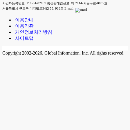
사업자등록번호: 110-84-02867 통신판매업신고: 제 2014-서울구로-0035호
서울특별시 구로구 디지털로34길 55, 903호 E-mail:
이용안내
이용약관
개인정보처리방침
사이트맵
Copyright 2002-2026. Global Information, Inc. All rights reserved.