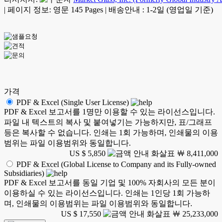
|
페이지 정보: 영문 145 Pages
|
배송안내 : 1-2일 (영업일 기준)
가격
PDF & Excel (Single User License)
PDF & Excel 보고서를 1명만 이용할 수 있는 라이선스입니다.
파일 내 텍스트의 복사 및 붙여넣기는 가능하지만, 표/그래프
등은 복사할 수 없습니다. 인쇄는 1회 가능하며, 인쇄물의 이용
범위는 파일 이용범위와 동일합니다.
US $ 5,850
￦ 8,411,000
PDF & Excel (Global License to Company and its Fully-owned
Subsidiaries)
PDF & Excel 보고서를 동일 기업 및 100% 자회사의 모든 분이
이용하실 수 있는 라이선스입니다. 인쇄는 1인당 1회 가능하
며, 인쇄물의 이용범위는 파일 이용범위와 동일합니다.
US $ 17,550
￦ 25,233,000