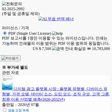
02-2025-2992
(주말 및 공휴일 제외)
라이선스 / 가격
PDF (Single User License)
PDF 보고서를 1명만 이용할 수 있는 라이선스입니다. 인쇄는
가능하며 인쇄물의 이용 범위는 PDF 이용 범위와 동일합니다.
US $ 7,500
￦ 10,783,000
※ 부가세 별도
관련 자료
디지털 광고 플랫폼 시장 : 플랫폼 유형별, 디바이스 유
형별, 가격 모델, 데이터 소스, 도입 모드, 조직 규모, 고객 그룹,
최종 이용 산업별 예측(2026-2032년)
출판일：2026년 07월
샘플 요청 목록