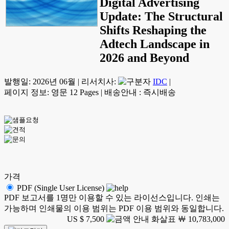
Digital Advertising
Update: The Structural
Shifts Reshaping the
Adtech Landscape in
2026 and Beyond
발행일:
2026년 06월
|
리서치사:
IDC
|
페이지 정보: 영문 12 Pages
|
배송안내 : 즉시배송
가격
PDF (Single User License)
PDF 보고서를 1명만 이용할 수 있는 라이선스입니다. 인쇄는
가능하며 인쇄물의 이용 범위는 PDF 이용 범위와 동일합니다.
US $ 7,500
￦ 10,783,000