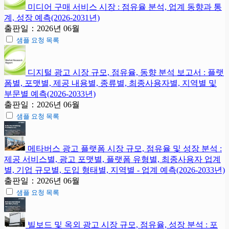
미디어 구매 서비스 시장 : 점유율 분석, 업계 동향과 통
계, 성장 예측(2026-2031년)
출판일：2026년 06월
샘플 요청 목록
디지털 광고 시장 규모, 점유율, 동향 분석 보고서 : 플랫
폼별, 포맷별, 제공 내용별, 종류별, 최종사용자별, 지역별 및
부문별 예측(2026-2033년)
출판일：2026년 06월
샘플 요청 목록
메타버스 광고 플랫폼 시장 규모, 점유율 및 성장 분석 :
제공 서비스별, 광고 포맷별, 플랫폼 유형별, 최종사용자 업계
별, 기업 규모별, 도입 형태별, 지역별 - 업계 예측(2026-2033년)
출판일：2026년 06월
샘플 요청 목록
빌보드 및 옥외 광고 시장 규모, 점유율, 성장 분석 : 포