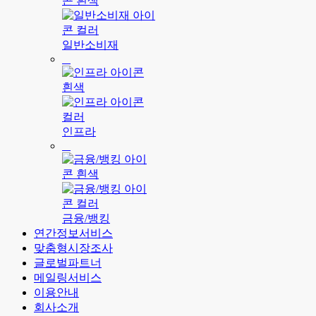
일반소비재
인프라
금융/뱅킹
연간정보서비스
맞춤형시장조사
글로벌파트너
메일링서비스
이용안내
회사소개