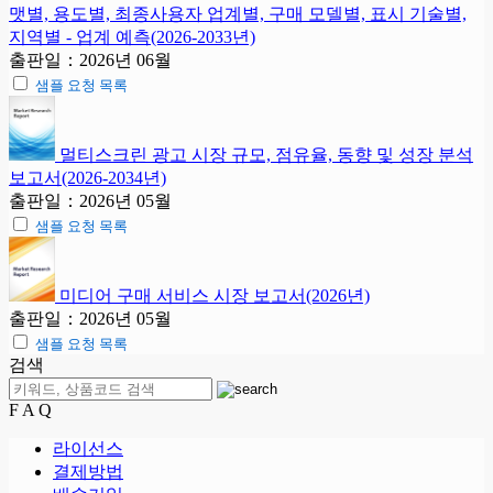
맷별, 용도별, 최종사용자 업계별, 구매 모델별, 표시 기술별,
지역별 - 업계 예측(2026-2033년)
출판일：2026년 06월
샘플 요청 목록
멀티스크린 광고 시장 규모, 점유율, 동향 및 성장 분석
보고서(2026-2034년)
출판일：2026년 05월
샘플 요청 목록
미디어 구매 서비스 시장 보고서(2026년)
출판일：2026년 05월
샘플 요청 목록
검색
F A Q
라이선스
결제방법