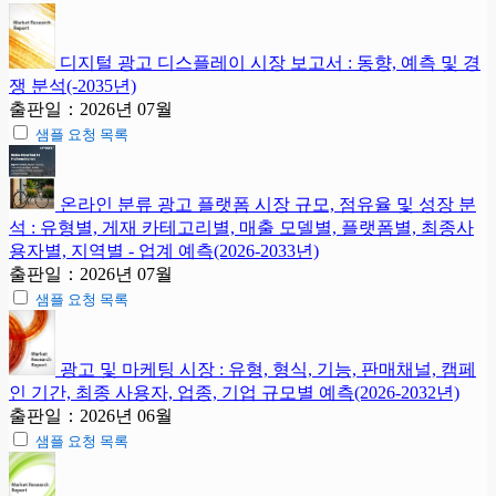
디지털 광고 디스플레이 시장 보고서 : 동향, 예측 및 경
쟁 분석(-2035년)
출판일：2026년 07월
샘플 요청 목록
온라인 분류 광고 플랫폼 시장 규모, 점유율 및 성장 분
석 : 유형별, 게재 카테고리별, 매출 모델별, 플랫폼별, 최종사
용자별, 지역별 - 업계 예측(2026-2033년)
출판일：2026년 07월
샘플 요청 목록
광고 및 마케팅 시장 : 유형, 형식, 기능, 판매채널, 캠페
인 기간, 최종 사용자, 업종, 기업 규모별 예측(2026-2032년)
출판일：2026년 06월
샘플 요청 목록