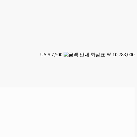
US $ 7,500
￦ 10,783,000