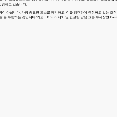
설명하고 있습니다.
직이 아닙니다. 가장 중요한 요소를 파악하고, 이를 엄격하게 측정하고 있는 조
을 수행하는 것입니다"라고 IDC의 리서치 및 컨설팅 담당 그룹 부사장인 Daniel 