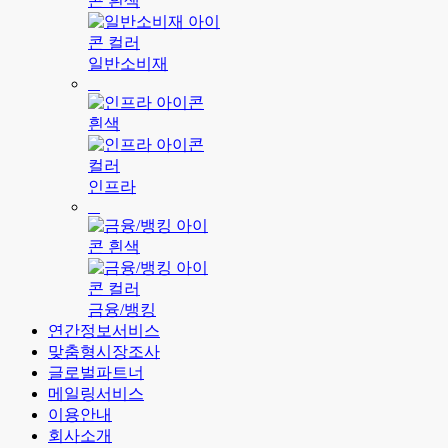
일반소비재
인프라
금융/뱅킹
연간정보서비스
맞춤형시장조사
글로벌파트너
메일링서비스
이용안내
회사소개