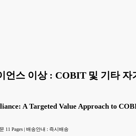
언스 이상 : COBIT 및 기타 
ance: A Targeted Value Approach to COBI
11 Pages
|
배송안내 : 즉시배송