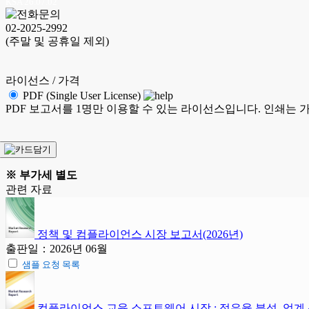
KSA 26.07.02
02-2025-2992
(주말 및 공휴일 제외)
라이선스 / 가격
PDF (Single User License)
PDF 보고서를 1명만 이용할 수 있는 라이선스입니다. 인쇄는 
※ 부가세 별도
관련 자료
정책 및 컴플라이언스 시장 보고서(2026년)
출판일：2026년 06월
샘플 요청 목록
컴플라이언스 교육 소프트웨어 시장 : 점유율 분석, 업계 동향