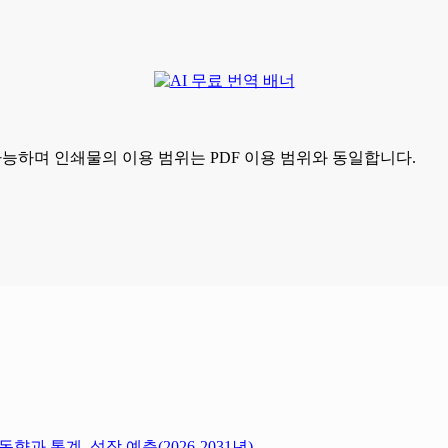
가능하며 인쇄물의 이용 범위는 PDF 이용 범위와 동일합니다.
과 통계, 성장 예측(2026-2031년)