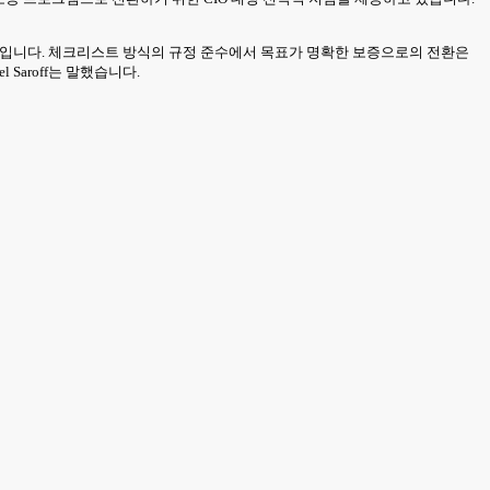
직입니다. 체크리스트 방식의 규정 준수에서 목표가 명확한 보증으로의 전환은
Saroff는 말했습니다.