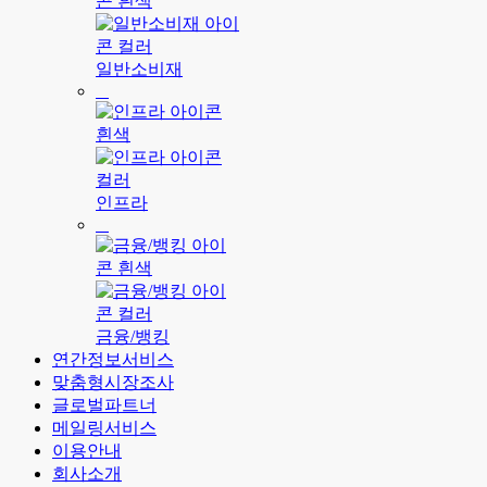
일반소비재
인프라
금융/뱅킹
연간정보서비스
맞춤형시장조사
글로벌파트너
메일링서비스
이용안내
회사소개