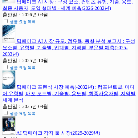
딥페이크 AI 시장 : 구성 요소, 컨텐츠 유형, 기술, 용도,
최종 사용자, 도입 형태별 - 세계 예측(2026-2032년)
출판일：2026년 03월
샘플 요청 목록
딥페이크 AI 시장 규모, 점유율, 동향 분석 보고서 : 구성
요소별, 유형별, 기술별, 업계별, 지역별, 부문별 예측(2025-
2033년)
출판일：2025년 10월
샘플 요청 목록
딥페이크 포렌식 시장 예측(-2032년) : 컴포넌트별, 미디
어 유형별, 배포 모드별, 기술별, 용도별, 최종사용자별, 지역별
세계 분석
출판일：2025년 09월
샘플 요청 목록
AI 딥페이크 감지 툴 시장(2025-2029년)