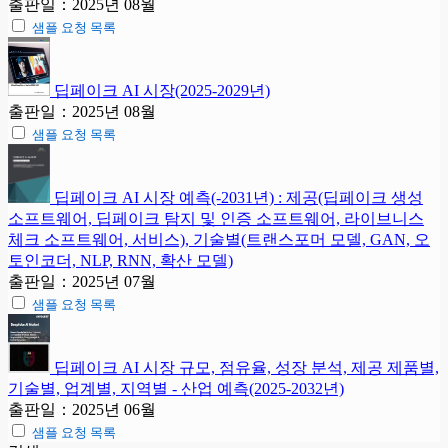
출판일：2025년 08월
샘플 요청 목록
딥페이크 AI 시장(2025-2029년)
출판일：2025년 08월
샘플 요청 목록
딥페이크 AI 시장 예측(-2031년) : 제공(딥페이크 생성
소프트웨어, 딥페이크 탐지 및 인증 소프트웨어, 라이브니스
체크 소프트웨어, 서비스), 기술별(트랜스포머 모델, GAN, 오
토인코더, NLP, RNN, 확산 모델)
출판일：2025년 07월
샘플 요청 목록
딥페이크 AI 시장 규모, 점유율, 성장 분석, 제공 제품별,
기술별, 업계별, 지역별 - 산업 예측(2025-2032년)
출판일：2025년 06월
샘플 요청 목록