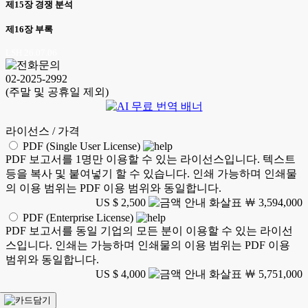
제15장 경쟁 분석
제16장 부록
LSH 26.07.06
02-2025-2992
(주말 및 공휴일 제외)
라이선스 / 가격
PDF (Single User License)
PDF 보고서를 1명만 이용할 수 있는 라이선스입니다. 텍스트
등을 복사 및 붙여넣기 할 수 있습니다. 인쇄 가능하며 인쇄물
의 이용 범위는 PDF 이용 범위와 동일합니다.
US $ 2,500
￦ 3,594,000
PDF (Enterprise License)
PDF 보고서를 동일 기업의 모든 분이 이용할 수 있는 라이선
스입니다. 인쇄는 가능하며 인쇄물의 이용 범위는 PDF 이용
범위와 동일합니다.
US $ 4,000
￦ 5,751,000