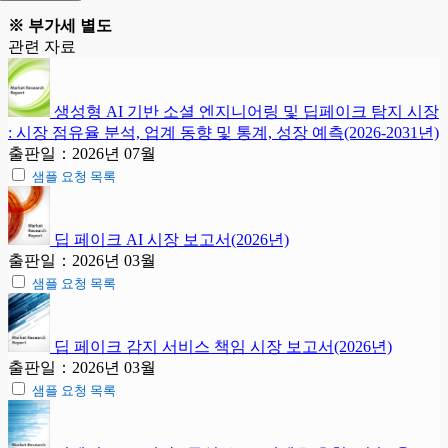
※ 부가세 별도
관련 자료
생성형 AI 기반 소셜 엔지니어링 및 딥페이크 탐지 시장
: 시장 점유율 분석, 업계 동향 및 통계, 성장 예측(2026-2031년)
출판일：2026년 07월
샘플 요청 목록
딥 페이크 AI 시장 보고서(2026년)
출판일：2026년 03월
샘플 요청 목록
딥 페이크 감지 서비스 책임 시장 보고서(2026년)
출판일：2026년 03월
샘플 요청 목록