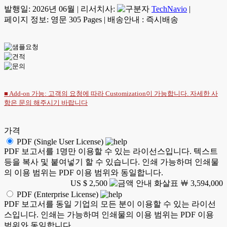
발행일:
2026년 06월
|
리서치사:
TechNavio
|
페이지 정보: 영문 305 Pages
|
배송안내 : 즉시배송
■ Add-on 가능: 고객의 요청에 따라 Customization이 가능합니다. 자세한 사
항은
문의
해주시기 바랍니다
가격
PDF (Single User License)
PDF 보고서를 1명만 이용할 수 있는 라이선스입니다. 텍스트
등을 복사 및 붙여넣기 할 수 있습니다. 인쇄 가능하며 인쇄물
의 이용 범위는 PDF 이용 범위와 동일합니다.
US $ 2,500
￦ 3,594,000
PDF (Enterprise License)
PDF 보고서를 동일 기업의 모든 분이 이용할 수 있는 라이선
스입니다. 인쇄는 가능하며 인쇄물의 이용 범위는 PDF 이용
범위와 동일합니다.