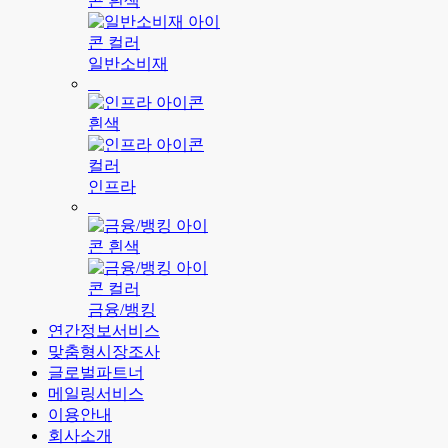
일반소비재
인프라
금융/뱅킹
연간정보서비스
맞춤형시장조사
글로벌파트너
메일링서비스
이용안내
회사소개