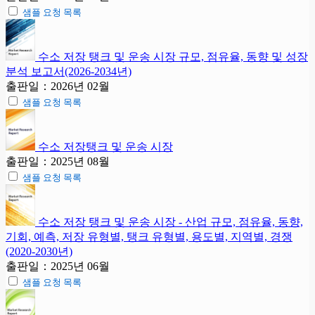
샘플 요청 목록
수소 저장 탱크 및 운송 시장 규모, 점유율, 동향 및 성장
분석 보고서(2026-2034년)
출판일：2026년 02월
샘플 요청 목록
수소 저장탱크 및 운송 시장
출판일：2025년 08월
샘플 요청 목록
수소 저장 탱크 및 운송 시장 - 산업 규모, 점유율, 동향,
기회, 예측, 저장 유형별, 탱크 유형별, 용도별, 지역별, 경쟁
(2020-2030년)
출판일：2025년 06월
샘플 요청 목록