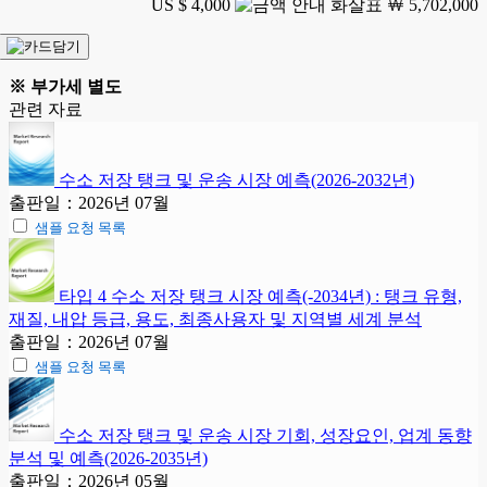
US $ 4,000
￦ 5,702,000
※ 부가세 별도
관련 자료
수소 저장 탱크 및 운송 시장 예측(2026-2032년)
출판일：2026년 07월
샘플 요청 목록
타입 4 수소 저장 탱크 시장 예측(-2034년) : 탱크 유형,
재질, 내압 등급, 용도, 최종사용자 및 지역별 세계 분석
출판일：2026년 07월
샘플 요청 목록
수소 저장 탱크 및 운송 시장 기회, 성장요인, 업계 동향
분석 및 예측(2026-2035년)
출판일：2026년 05월