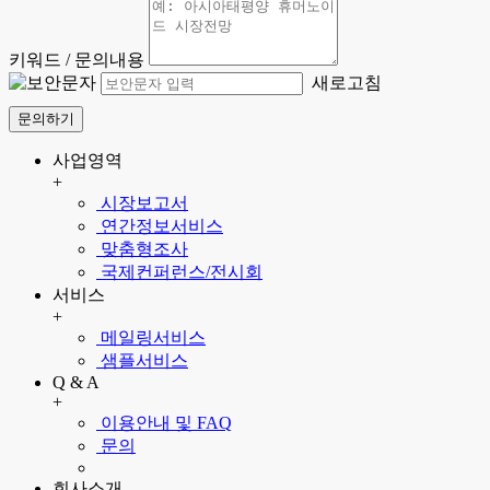
키워드 / 문의내용
새로고침
문의하기
사업영역
+
시장보고서
연간정보서비스
맞춤형조사
국제컨퍼런스/전시회
서비스
+
메일링서비스
샘플서비스
Q & A
+
이용안내 및 FAQ
문의
회사소개