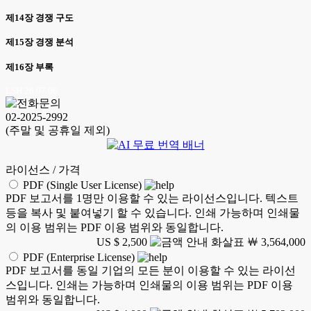
제14장 경쟁 구도
제15장 경쟁 분석
제16장 부록
LSH 26.07.06
02-2025-2992
(주말 및 공휴일 제외)
라이선스 / 가격
PDF (Single User License)
PDF 보고서를 1명만 이용할 수 있는 라이선스입니다. 텍스트
등을 복사 및 붙여넣기 할 수 있습니다. 인쇄 가능하며 인쇄물
의 이용 범위는 PDF 이용 범위와 동일합니다.
US $ 2,500
￦ 3,564,000
PDF (Enterprise License)
PDF 보고서를 동일 기업의 모든 분이 이용할 수 있는 라이선
스입니다. 인쇄는 가능하며 인쇄물의 이용 범위는 PDF 이용
범위와 동일합니다.