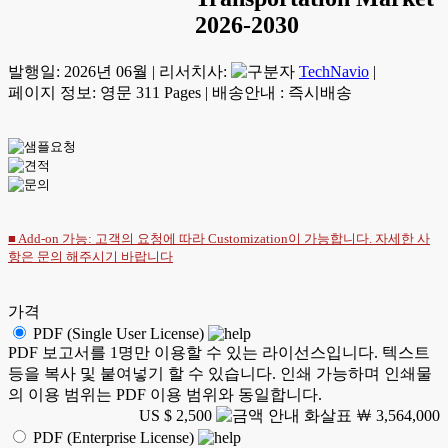
2026-2030
발행일:
2026년 06월
|
리서치사:
TechNavio
|
페이지 정보: 영문 311 Pages
|
배송안내 : 즉시배송
■ Add-on 가능: 고객의 요청에 따라 Customization이 가능합니다. 자세한 사
항은
문의
해주시기 바랍니다
가격
PDF (Single User License)
PDF 보고서를 1명만 이용할 수 있는 라이선스입니다. 텍스트
등을 복사 및 붙여넣기 할 수 있습니다. 인쇄 가능하며 인쇄물
의 이용 범위는 PDF 이용 범위와 동일합니다.
US $ 2,500
￦ 3,564,000
PDF (Enterprise License)