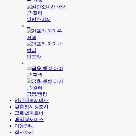
일반소비재
인프라
금융/뱅킹
연간정보서비스
맞춤형시장조사
글로벌파트너
메일링서비스
이용안내
회사소개