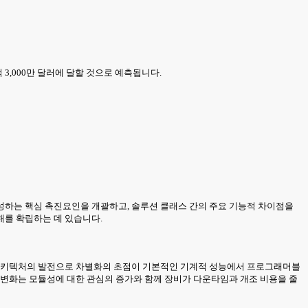
6억 3,000만 달러에 달할 것으로 예측됩니다.
성하는 핵심 촉진요인을 개괄하고, 솔루션 클래스 간의 주요 기능적 차이점을
해를 확립하는 데 있습니다.
어 아키텍처의 발전으로 차별화의 초점이 기본적인 기계적 성능에서 프로그래머블
 변화는 모듈성에 대한 관심의 증가와 함께 장비가 다운타임과 개조 비용을 줄