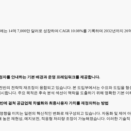
에는 14억 7,000만 달러로 성장하여 CAGR 10.08%를 기록하며 2032년까지 2
결정자를 안내하는 기본 배경과 운영 프레임워크를 제공합니다.
 전반의 전략적 재조정이 융합되고 있습니다. 본 도입부에서는 수요와 도입을 형
합니다. 주요 목적은 후속 분석 섹션이 맥락을 도출하기 위해 명확한 기본 이
 전반에 걸쳐 공급업체 차별화와 최종사용자 가치를 재정의하는 방법
에 영향을 미치는 일련의 혁신적인 변화로 재구성되고 있습니다. 자동화 및 제
 높은 재현성, 예지보전, 적응형 처리량 조정이 가능해졌습니다. 이러한 기술적