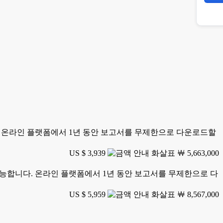
니다. 온라인 플랫폼에서 1년 동안 보고서를 무제한으로 다운로드할
US $ 3,939
￦ 5,663,000
가 가능합니다. 온라인 플랫폼에서 1년 동안 보고서를 무제한으로 다
US $ 5,959
￦ 8,567,000