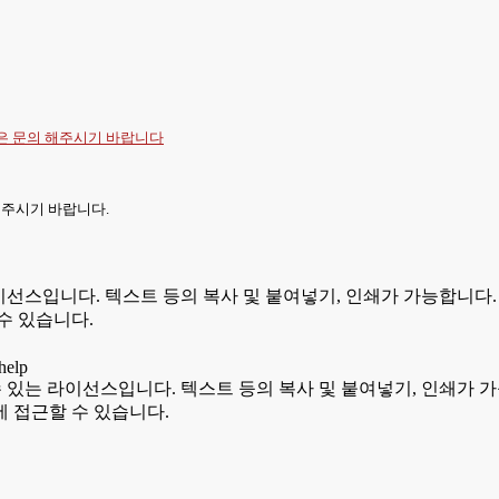
항은
문의
해주시기 바랍니다
 주시기 바랍니다.
있는 라이선스입니다. 텍스트 등의 복사 및 붙여넣기, 인쇄가 가능합
수 있습니다.
용할 수 있는 라이선스입니다. 텍스트 등의 복사 및 붙여넣기, 인쇄
 접근할 수 있습니다.