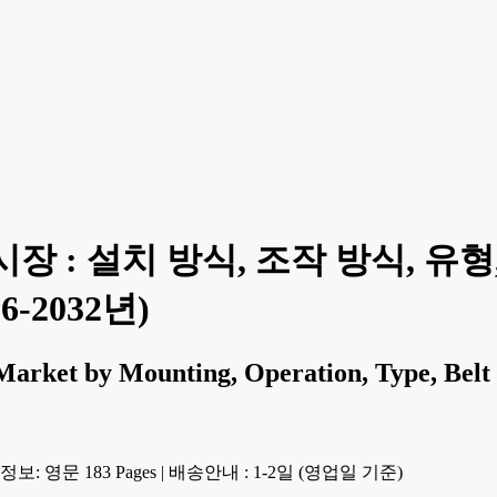
장 : 설치 방식, 조작 방식, 유형
6-2032년)
Market by Mounting, Operation, Type, Belt 
보: 영문 183 Pages
|
배송안내 : 1-2일 (영업일 기준)