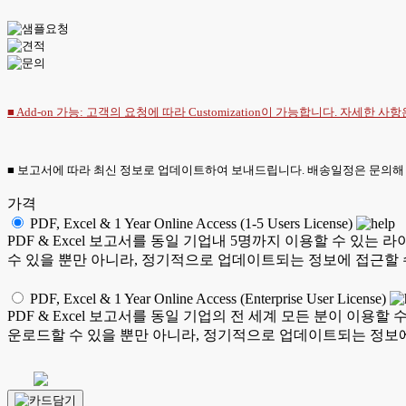
■ Add-on 가능: 고객의 요청에 따라 Customization이 가능합니다. 자세한 사
■ 보고서에 따라 최신 정보로 업데이트하여 보내드립니다. 배송일정은 문의해
가격
PDF, Excel & 1 Year Online Access (1-5 Users License)
PDF & Excel 보고서를 동일 기업내 5명까지 이용할 수 
수 있을 뿐만 아니라, 정기적으로 업데이트되는 정보에 접근할 
PDF, Excel & 1 Year Online Access (Enterprise User License)
PDF & Excel 보고서를 동일 기업의 전 세계 모든 분이 이
운로드할 수 있을 뿐만 아니라, 정기적으로 업데이트되는 정보에