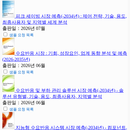
피크 셰이빙 시장 예측(-2034년) : 제어 전략, 기술, 용도,
최종사용자 및 지역별 세계 분석
출판일：2026년 07월
샘플 요청 목록
수요반응 시장 : 기회, 성장요인, 업계 동향 분석 및 예측
(2026-2035년)
출판일：2026년 06월
샘플 요청 목록
수요반응 및 부하 관리 솔루션 시장 예측(-2034년) - 솔
루션 유형별, 기술, 용도, 최종사용자, 지역별 분석
출판일：2026년 06월
샘플 요청 목록
지능형 수요반응 시스템 시장 예측(-2034년) - 컴포넌트,