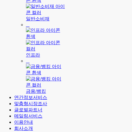
일반소비재
인프라
금융/뱅킹
연간정보서비스
맞춤형시장조사
글로벌파트너
메일링서비스
이용안내
회사소개