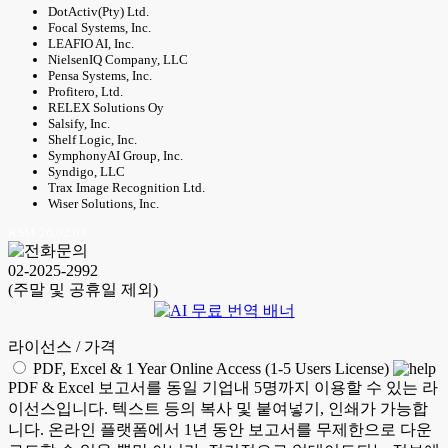
DotActiv(Pty) Ltd.
Focal Systems, Inc.
LEAFIO AI, Inc.
NielsenIQ Company, LLC
Pensa Systems, Inc.
Profitero, Ltd.
RELEX Solutions Oy
Salsify, Inc.
Shelf Logic, Inc.
SymphonyAI Group, Inc.
Syndigo, LLC
Trax Image Recognition Ltd.
Wiser Solutions, Inc.
KSM 26.02.03
02-2025-2992
(주말 및 공휴일 제외)
라이선스 / 가격
PDF, Excel & 1 Year Online Access (1-5 Users License)
PDF & Excel 보고서를 동일 기업내 5명까지 이용할 수 있는 라
이선스입니다. 텍스트 등의 복사 및 붙여넣기, 인쇄가 가능합
니다. 온라인 플랫폼에서 1년 동안 보고서를 무제한으로 다운