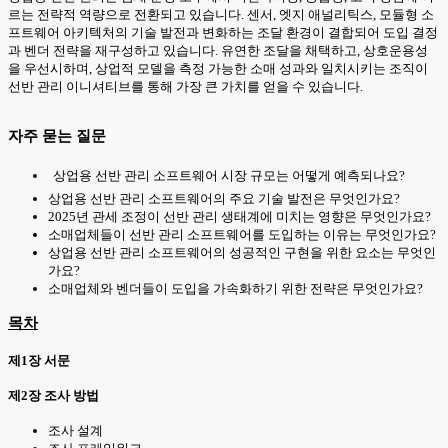
르는 전략적 역량으로 전환되고 있습니다. 센서, 엣지 애널리틱스, 모듈형 소
프트웨어 아키텍처의 기술 발전과 변화하는 조달 환경이 결합되어 도입 결정
과 벤더 전략을 재구성하고 있습니다. 유연한 조달을 채택하고, 상호운용성
을 우선시하며, 상업적 모델을 측정 가능한 소매 성과와 일치시키는 조직이
선반 관리 이니셔티브를 통해 가장 큰 가치를 얻을 수 있습니다.
자주 묻는 질문
상업용 선반 관리 소프트웨어 시장 규모는 어떻게 예측되나요?
상업용 선반 관리 소프트웨어의 주요 기술 발전은 무엇인가요?
2025년 관세 조정이 선반 관리 생태계에 미치는 영향은 무엇인가요?
소매업체들이 선반 관리 소프트웨어를 도입하는 이유는 무엇인가요?
상업용 선반 관리 소프트웨어의 성공적인 구현을 위한 요소는 무엇인
가요?
소매업체와 벤더들이 도입을 가속화하기 위한 전략은 무엇인가요?
목차
제1장 서문
제2장 조사 방법
조사 설계