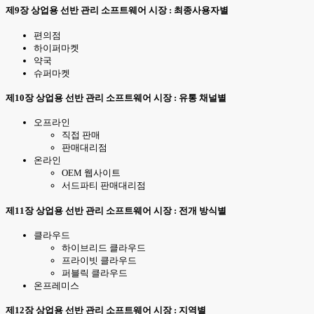
제9장 상업용 선반 관리 소프트웨어 시장 : 최종사용자별
편의점
하이퍼마켓
약국
슈퍼마켓
제10장 상업용 선반 관리 소프트웨어 시장 : 유통 채널별
오프라인
직접 판매
판매대리점
온라인
OEM 웹사이트
서드파티 판매대리점
제11장 상업용 선반 관리 소프트웨어 시장 : 전개 방식별
클라우드
하이브리드 클라우드
프라이빗 클라우드
퍼블릭 클라우드
온프레미스
제12장 상업용 선반 관리 소프트웨어 시장 : 지역별