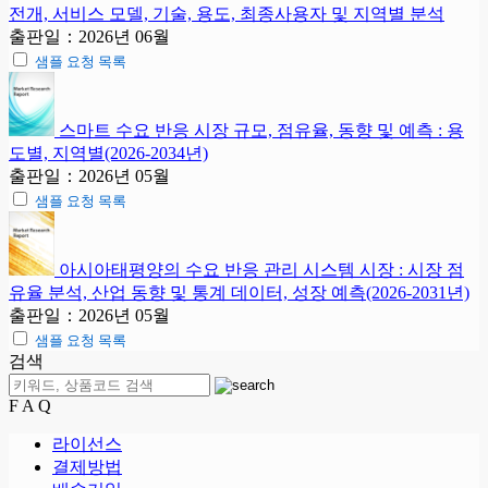
전개, 서비스 모델, 기술, 용도, 최종사용자 및 지역별 분석
출판일：2026년 06월
샘플 요청 목록
스마트 수요 반응 시장 규모, 점유율, 동향 및 예측 : 용
도별, 지역별(2026-2034년)
출판일：2026년 05월
샘플 요청 목록
아시아태평양의 수요 반응 관리 시스템 시장 : 시장 점
유율 분석, 산업 동향 및 통계 데이터, 성장 예측(2026-2031년)
출판일：2026년 05월
샘플 요청 목록
검색
F A Q
라이선스
결제방법