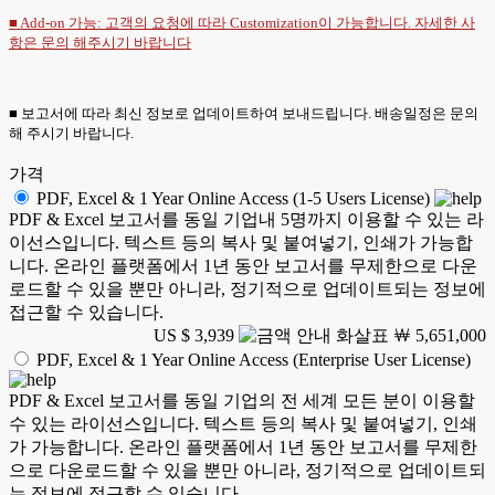
■ Add-on 가능: 고객의 요청에 따라 Customization이 가능합니다. 자세한 사
항은
문의
해주시기 바랍니다
■ 보고서에 따라 최신 정보로 업데이트하여 보내드립니다. 배송일정은 문의
해 주시기 바랍니다.
가격
PDF, Excel & 1 Year Online Access (1-5 Users License)
PDF & Excel 보고서를 동일 기업내 5명까지 이용할 수 있는 라
이선스입니다. 텍스트 등의 복사 및 붙여넣기, 인쇄가 가능합
니다. 온라인 플랫폼에서 1년 동안 보고서를 무제한으로 다운
로드할 수 있을 뿐만 아니라, 정기적으로 업데이트되는 정보에
접근할 수 있습니다.
US $ 3,939
￦ 5,651,000
PDF, Excel & 1 Year Online Access (Enterprise User License)
PDF & Excel 보고서를 동일 기업의 전 세계 모든 분이 이용할
수 있는 라이선스입니다. 텍스트 등의 복사 및 붙여넣기, 인쇄
가 가능합니다. 온라인 플랫폼에서 1년 동안 보고서를 무제한
으로 다운로드할 수 있을 뿐만 아니라, 정기적으로 업데이트되
는 정보에 접근할 수 있습니다.