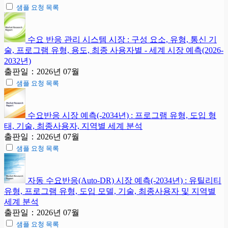
샘플 요청 목록
수요 반응 관리 시스템 시장 : 구성 요소, 유형, 통신 기
술, 프로그램 유형, 용도, 최종 사용자별 - 세계 시장 예측(2026-
2032년)
출판일：2026년 07월
샘플 요청 목록
수요반응 시장 예측(-2034년) : 프로그램 유형, 도입 형
태, 기술, 최종사용자, 지역별 세계 분석
출판일：2026년 07월
샘플 요청 목록
자동 수요반응(Auto-DR) 시장 예측(-2034년) : 유틸리티
유형, 프로그램 유형, 도입 모델, 기술, 최종사용자 및 지역별
세계 분석
출판일：2026년 07월
샘플 요청 목록