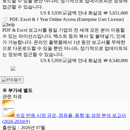
로드할 수 있을 뿐만 아니라, 정기적으로 업데이트되는 정보에
접근할 수 있습니다.
US $ 3,939
￦ 5,651,000
PDF, Excel & 1 Year Online Access (Enterprise User License)
PDF & Excel 보고서를 동일 기업의 전 세계 모든 분이 이용할
수 있는 라이선스입니다. 텍스트 등의 복사 및 붙여넣기, 인쇄
가 가능합니다. 온라인 플랫폼에서 1년 동안 보고서를 무제한
으로 다운로드할 수 있을 뿐만 아니라, 정기적으로 업데이트되
는 정보에 접근할 수 있습니다.
US $ 5,959
￦ 8,549,000
※ 부가세 별도
관련 자료
수요 반응 시장 규모, 점유율, 동향 및 성장 분석 보고서
(2026-2034년)
출판일：2026년 07월