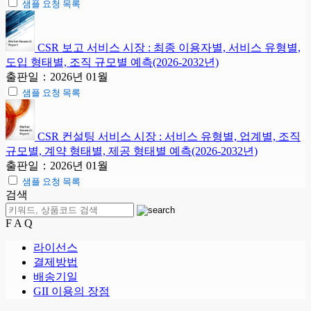
샘플 요청 목록
CSR 보고 서비스 시장 : 최종 이용자별, 서비스 유형별,
도입 형태별, 조직 규모별 예측(2026-2032년)
출판일：2026년 01월
샘플 요청 목록
CSR 컨설팅 서비스 시장 : 서비스 유형별, 업계별, 조직
규모별, 계약 형태별, 제공 형태별 예측(2026-2032년)
출판일：2026년 01월
샘플 요청 목록
검색
F A Q
라이선스
결제방법
배송기일
GII 이용의 장점