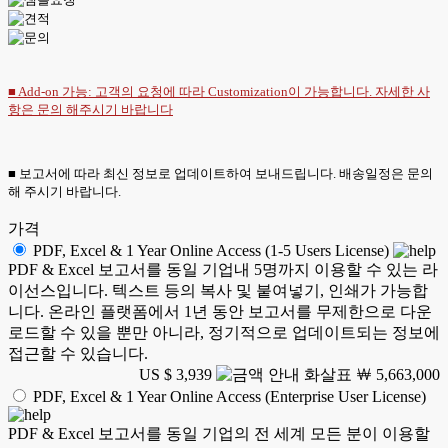
■ Add-on 가능: 고객의 요청에 따라 Customization이 가능합니다. 자세한 사
항은
문의
해주시기 바랍니다
■ 보고서에 따라 최신 정보로 업데이트하여 보내드립니다. 배송일정은 문의
해 주시기 바랍니다.
가격
PDF, Excel & 1 Year Online Access (1-5 Users License)
PDF & Excel 보고서를 동일 기업내 5명까지 이용할 수 있는 라
이선스입니다. 텍스트 등의 복사 및 붙여넣기, 인쇄가 가능합
니다. 온라인 플랫폼에서 1년 동안 보고서를 무제한으로 다운
로드할 수 있을 뿐만 아니라, 정기적으로 업데이트되는 정보에
접근할 수 있습니다.
US $ 3,939
￦ 5,663,000
PDF, Excel & 1 Year Online Access (Enterprise User License)
PDF & Excel 보고서를 동일 기업의 전 세계 모든 분이 이용할