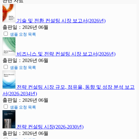
관련 자료
기술 및 전환 컨설팅 시장 보고서(2026년)
출판일：2026년 06월
샘플 요청 목록
비즈니스 및 전략 컨설팅 시장 보고서(2026년)
출판일：2026년 06월
샘플 요청 목록
전략 컨설팅 시장 규모, 점유율, 동향 및 성장 분석 보고
서(2026-2034년)
출판일：2026년 06월
샘플 요청 목록
전략 컨설팅 시장(2026-2030년)
출판일：2026년 06월