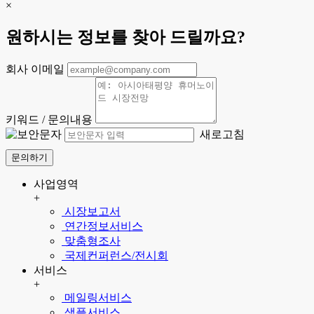
×
원하시는 정보를 찾아 드릴까요?
회사 이메일
키워드 / 문의내용
새로고침
문의하기
사업영역
+
시장보고서
연간정보서비스
맞춤형조사
국제컨퍼런스/전시회
서비스
+
메일링서비스
샘플서비스