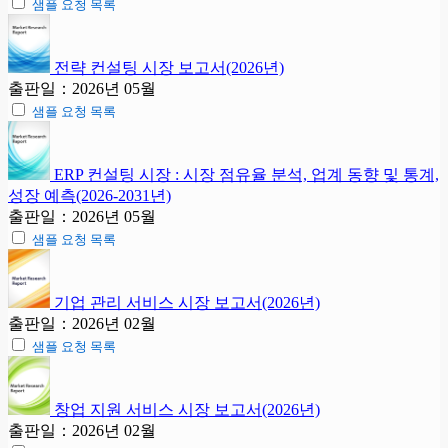
샘플 요청 목록
전략 컨설팅 시장 보고서(2026년)
출판일：2026년 05월
샘플 요청 목록
ERP 컨설팅 시장 : 시장 점유율 분석, 업계 동향 및 통계,
성장 예측(2026-2031년)
출판일：2026년 05월
샘플 요청 목록
기업 관리 서비스 시장 보고서(2026년)
출판일：2026년 02월
샘플 요청 목록
창업 지원 서비스 시장 보고서(2026년)
출판일：2026년 02월