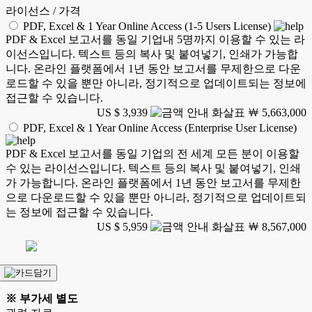
라이선스 / 가격
PDF, Excel & 1 Year Online Access (1-5 Users License)
PDF & Excel 보고서를 동일 기업내 5명까지 이용할 수 있는 라
이선스입니다. 텍스트 등의 복사 및 붙여넣기, 인쇄가 가능합
니다. 온라인 플랫폼에서 1년 동안 보고서를 무제한으로 다운
로드할 수 있을 뿐만 아니라, 정기적으로 업데이트되는 정보에
접근할 수 있습니다.
US $ 3,939
￦ 5,663,000
PDF, Excel & 1 Year Online Access (Enterprise User License)
PDF & Excel 보고서를 동일 기업의 전 세계 모든 분이 이용할
수 있는 라이선스입니다. 텍스트 등의 복사 및 붙여넣기, 인쇄
가 가능합니다. 온라인 플랫폼에서 1년 동안 보고서를 무제한
으로 다운로드할 수 있을 뿐만 아니라, 정기적으로 업데이트되
는 정보에 접근할 수 있습니다.
US $ 5,959
￦ 8,567,000
※ 부가세 별도