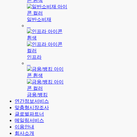
일반소비재
인프라
금융/뱅킹
연간정보서비스
맞춤형시장조사
글로벌파트너
메일링서비스
이용안내
회사소개