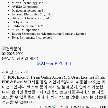
Micron Technology, Inc.
NVIDIA Corporation
Qualcomm Incorporated
Samsung Electronics Co., Ltd.
Shin-Etsu Chemical Co., Ltd.
SK hynix Inc.
STMicroelectronics N.V.
SUMCO Corporation
Taiwan Semiconductor Manufacturing Company Limited
Texas Instruments Incorporated
KSM 26.02.04
02-2025-2992
(주말 및 공휴일 제외)
라이선스 / 가격
PDF, Excel & 1 Year Online Access (1-5 Users License)
PDF & Excel 보고서를 동일 기업내 5명까지 이용할 수 있는 라
이선스입니다. 텍스트 등의 복사 및 붙여넣기, 인쇄가 가능합
니다. 온라인 플랫폼에서 1년 동안 보고서를 무제한으로 다운
로드할 수 있을 뿐만 아니라, 정기적으로 업데이트되는 정보에
접근할 수 있습니다.
US $ 3,939
￦ 5,663,000