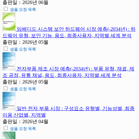
출판일：2026년 06월
샘플 요청 목록
임베디드 시스템 보안 하드웨어 시장 예측(-2034년) : 하
드웨어 유형, 보안 기능, 용도, 최종사용자, 지역별 세계 분석
출판일：2026년 05월
샘플 요청 목록
전자부품 제조 시장 예측(-2034년) : 부품 유형, 재료, 제
조 공정, 유통 채널, 용도, 최종사용자, 지역별 세계 분석
출판일：2026년 05월
샘플 요청 목록
일반 전자 부품 시장 : 구성요소 유형별, 기능성별, 최종
이용 산업별, 지역별
출판일：2026년 04월
샘플 요청 목록