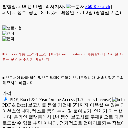
발행일:
2026년 01월
|
리서치사:
360iResearch
|
페이지 정보: 영문 185 Pages
|
배송안내 : 1-2일 (영업일 기준)
■ Add-on 가능: 고객의 요청에 따라 Customization이 가능합니다. 자세한 사
항은
문의
해주시기 바랍니다
■ 보고서에 따라 최신 정보로 업데이트하여 보내드립니다. 배송일정은 문의
해 주시기 바랍니다.
가격
PDF, Excel & 1 Year Online Access (1-5 Users License)
PDF & Excel 보고서를 동일 기업내 5명까지 이용할 수 있는 라
이선스입니다. 텍스트 등의 복사 및 붙여넣기, 인쇄가 가능합
니다. 온라인 플랫폼에서 1년 동안 보고서를 무제한으로 다운
로드할 수 있을 뿐만 아니라, 정기적으로 업데이트되는 정보에