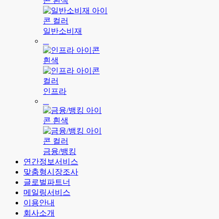
일반소비재
인프라
금융/뱅킹
연간정보서비스
맞춤형시장조사
글로벌파트너
메일링서비스
이용안내
회사소개