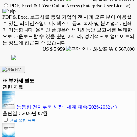
PDF, Excel & 1 Year Online Access (Enterprise User License)
PDF & Excel 보고서를 동일 기업의 전 세계 모든 분이 이용할
수 있는 라이선스입니다. 텍스트 등의 복사 및 붙여넣기, 인쇄
가 가능합니다. 온라인 플랫폼에서 1년 동안 보고서를 무제한
으로 다운로드할 수 있을 뿐만 아니라, 정기적으로 업데이트되
는 정보에 접근할 수 있습니다.
US $ 5,959
￦ 8,567,000
※ 부가세 별도
관련 자료
능동형 전자부품 시장 : 세계 예측(2026-2032년)
출판일：2026년 07월
샘플 요청 목록