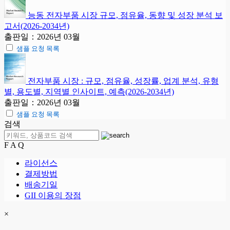
능동 전자부품 시장 규모, 점유율, 동향 및 성장 분석 보
고서(2026-2034년)
출판일：2026년 03월
샘플 요청 목록
전자부품 시장 : 규모, 점유율, 성장률, 업계 분석, 유형
별, 용도별, 지역별 인사이트, 예측(2026-2034년)
출판일：2026년 03월
샘플 요청 목록
검색
F A Q
라이선스
결제방법
배송기일
GII 이용의 장점
×