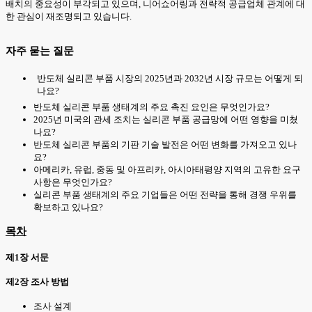
배치의 중요성이 부각되고 있으며, 니어쇼어링과 전략적 공급업체 관계에 대
한 관심이 재조명되고 있습니다.
자주 묻는 질문
반도체 실리콘 부품 시장의 2025년과 2032년 시장 규모는 어떻게 되
나요?
반도체 실리콘 부품 생태계의 주요 촉진 요인은 무엇인가요?
2025년 미국의 관세 조치는 실리콘 부품 공급망에 어떤 영향을 미쳤
나요?
반도체 실리콘 부품의 기판 기술 발전은 어떤 변화를 가져오고 있나
요?
아메리카, 유럽, 중동 및 아프리카, 아시아태평양 지역의 고유한 요구
사항은 무엇인가요?
실리콘 부품 생태계의 주요 기업들은 어떤 전략을 통해 경쟁 우위를
확보하고 있나요?
목차
제1장 서문
제2장 조사 방법
조사 설계