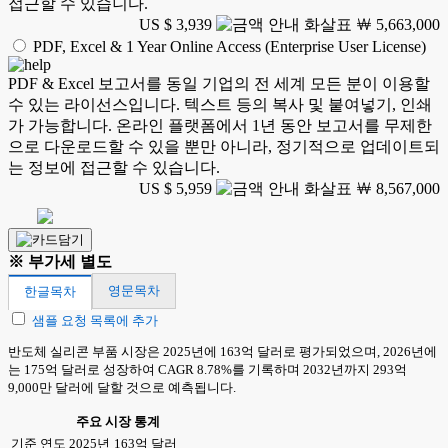
접근할 수 있습니다.
US $ 3,939
￦ 5,663,000
PDF, Excel & 1 Year Online Access (Enterprise User License)
PDF & Excel 보고서를 동일 기업의 전 세계 모든 분이 이용할
수 있는 라이선스입니다. 텍스트 등의 복사 및 붙여넣기, 인쇄
가 가능합니다. 온라인 플랫폼에서 1년 동안 보고서를 무제한
으로 다운로드할 수 있을 뿐만 아니라, 정기적으로 업데이트되
는 정보에 접근할 수 있습니다.
US $ 5,959
￦ 8,567,000
※ 부가세 별도
영문목차
한글목차
샘플 요청 목록에 추가
반도체 실리콘 부품 시장은 2025년에 163억 달러로 평가되었으며, 2026년에
는 175억 달러로 성장하여 CAGR 8.78%를 기록하며 2032년까지 293억
9,000만 달러에 달할 것으로 예측됩니다.
주요 시장 통계
기준 연도 2025년
163억 달러