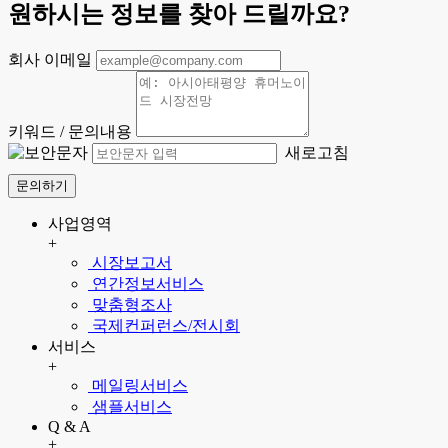
원하시는 정보를 찾아 드릴까요?
회사 이메일
키워드 / 문의내용
새로고침
문의하기
사업영역
+
시장보고서
연간정보서비스
맞춤형조사
국제컨퍼런스/전시회
서비스
+
메일링서비스
샘플서비스
Q & A
+