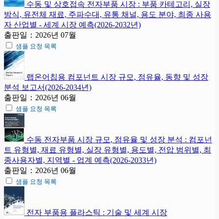
수동 및 상호접속 전자부품 시장 : 부품 카테고리, 실장
방식, 유전체 재료, 주파수대, 유통 채널, 용도 분야, 최종 사용
자 산업별 - 세계 시장 예측(2026-2032년)
출판일：2026년 07월
샘플 요청 목록
랩온어칩용 컴포넌트 시장 규모, 점유율, 동향 및 성장
분석 보고서(2026-2034년)
출판일：2026년 06월
샘플 요청 목록
수동 전자부품 시장 규모, 점유율 및 성장 분석 : 컴포넌
트 유형별, 재료 유형별, 실장 유형별, 용도별, 전압 범위별, 최
종사용자별, 지역별 - 업계 예측(2026-2033년)
출판일：2026년 06월
샘플 요청 목록
전자 부품용 플라스틱 : 기술 및 세계 시장