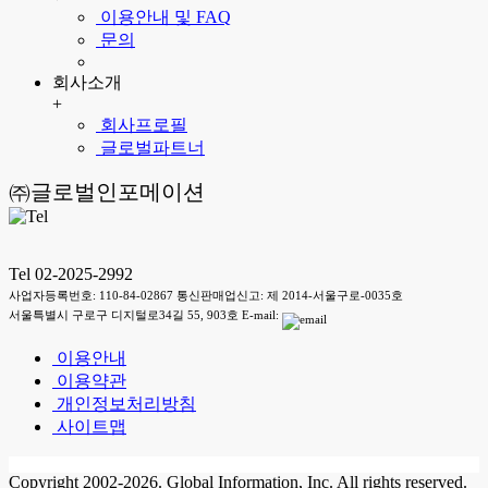
이용안내 및 FAQ
문의
회사소개
+
회사프로필
글로벌파트너
㈜글로벌인포메이션
Tel 02-2025-2992
사업자등록번호: 110-84-02867 통신판매업신고: 제 2014-서울구로-0035호
서울특별시 구로구 디지털로34길 55, 903호 E-mail:
이용안내
이용약관
개인정보처리방침
사이트맵
Copyright 2002-2026. Global Information, Inc. All rights reserved.