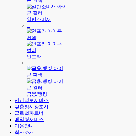
일반소비재
인프라
금융/뱅킹
연간정보서비스
맞춤형시장조사
글로벌파트너
메일링서비스
이용안내
회사소개