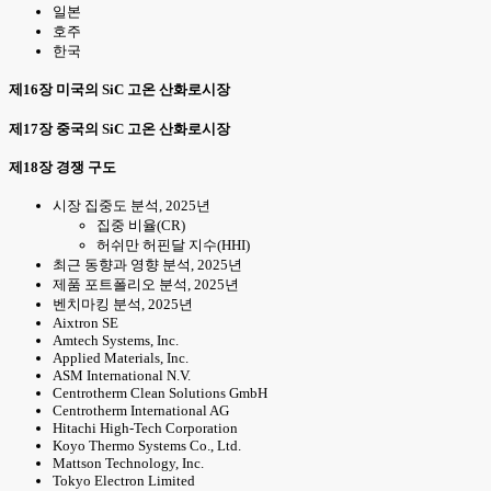
일본
호주
한국
제16장 미국의 SiC 고온 산화로시장
제17장 중국의 SiC 고온 산화로시장
제18장 경쟁 구도
시장 집중도 분석, 2025년
집중 비율(CR)
허쉬만 허핀달 지수(HHI)
최근 동향과 영향 분석, 2025년
제품 포트폴리오 분석, 2025년
벤치마킹 분석, 2025년
Aixtron SE
Amtech Systems, Inc.
Applied Materials, Inc.
ASM International N.V.
Centrotherm Clean Solutions GmbH
Centrotherm International AG
Hitachi High-Tech Corporation
Koyo Thermo Systems Co., Ltd.
Mattson Technology, Inc.
Tokyo Electron Limited