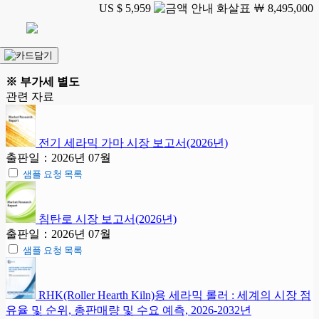
US $ 5,959
￦ 8,495,000
※ 부가세 별도
관련 자료
전기 세라믹 가마 시장 보고서(2026년)
출판일：2026년 07월
샘플 요청 목록
침탄로 시장 보고서(2026년)
출판일：2026년 07월
샘플 요청 목록
RHK(Roller Hearth Kiln)용 세라믹 롤러 : 세계의 시장 점
유율 및 순위, 총판매량 및 수요 예측, 2026-2032년