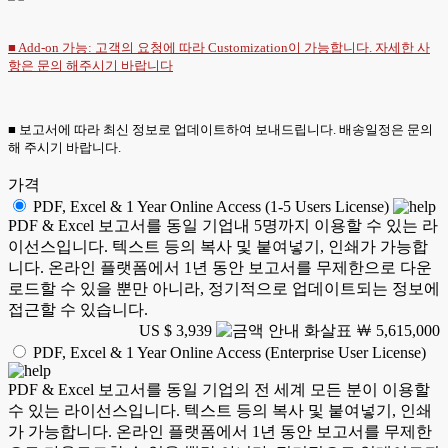
■ Add-on 가능: 고객의 요청에 따라 Customization이 가능합니다. 자세한 사
항은
문의
해주시기 바랍니다
■ 보고서에 따라 최신 정보로 업데이트하여 보내드립니다. 배송일정은 문의
해 주시기 바랍니다.
가격
PDF, Excel & 1 Year Online Access (1-5 Users License)
PDF & Excel 보고서를 동일 기업내 5명까지 이용할 수 있는 라
이선스입니다. 텍스트 등의 복사 및 붙여넣기, 인쇄가 가능합
니다. 온라인 플랫폼에서 1년 동안 보고서를 무제한으로 다운
로드할 수 있을 뿐만 아니라, 정기적으로 업데이트되는 정보에
접근할 수 있습니다.
US $ 3,939
￦ 5,615,000
PDF, Excel & 1 Year Online Access (Enterprise User License)
PDF & Excel 보고서를 동일 기업의 전 세계 모든 분이 이용할
수 있는 라이선스입니다. 텍스트 등의 복사 및 붙여넣기, 인쇄
가 가능합니다. 온라인 플랫폼에서 1년 동안 보고서를 무제한