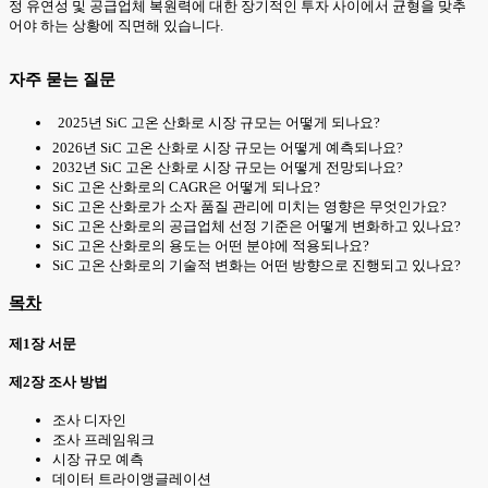
정 유연성 및 공급업체 복원력에 대한 장기적인 투자 사이에서 균형을 맞추
어야 하는 상황에 직면해 있습니다.
자주 묻는 질문
2025년 SiC 고온 산화로 시장 규모는 어떻게 되나요?
2026년 SiC 고온 산화로 시장 규모는 어떻게 예측되나요?
2032년 SiC 고온 산화로 시장 규모는 어떻게 전망되나요?
SiC 고온 산화로의 CAGR은 어떻게 되나요?
SiC 고온 산화로가 소자 품질 관리에 미치는 영향은 무엇인가요?
SiC 고온 산화로의 공급업체 선정 기준은 어떻게 변화하고 있나요?
SiC 고온 산화로의 용도는 어떤 분야에 적용되나요?
SiC 고온 산화로의 기술적 변화는 어떤 방향으로 진행되고 있나요?
목차
제1장 서문
제2장 조사 방법
조사 디자인
조사 프레임워크
시장 규모 예측
데이터 트라이앵글레이션