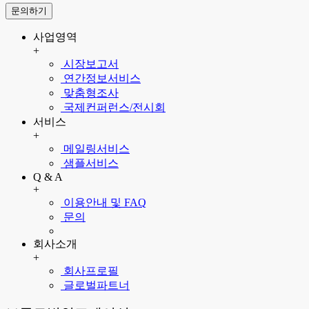
문의하기
사업영역
+
시장보고서
연간정보서비스
맞춤형조사
국제컨퍼런스/전시회
서비스
+
메일링서비스
샘플서비스
Q & A
+
이용안내 및 FAQ
문의
회사소개
+
회사프로필
글로벌파트너