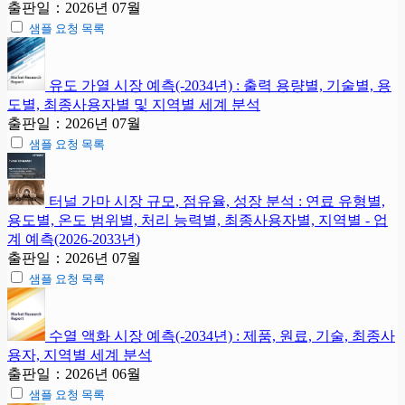
출판일：2026년 07월
샘플 요청 목록
유도 가열 시장 예측(-2034년) : 출력 용량별, 기술별, 용
도별, 최종사용자별 및 지역별 세계 분석
출판일：2026년 07월
샘플 요청 목록
터널 가마 시장 규모, 점유율, 성장 분석 : 연료 유형별,
용도별, 온도 범위별, 처리 능력별, 최종사용자별, 지역별 - 업
계 예측(2026-2033년)
출판일：2026년 07월
샘플 요청 목록
수열 액화 시장 예측(-2034년) : 제품, 원료, 기술, 최종사
용자, 지역별 세계 분석
출판일：2026년 06월
샘플 요청 목록