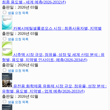
최종 용도별 - 세계 예측(2026-2032년)
출판일：2026년 03월
샘플 요청 목록
카복시메틸셀룰로오스 시장 : 최종사용자별, 지역별
출판일：2026년 03월
샘플 요청 목록
시추액 시장 규모, 점유율, 성장 및 세계 산업 분석 : 유
형별, 용도별, 지역별 인사이트, 예측(2026-2034년)
출판일：2026년 02월
샘플 요청 목록
유전용 화학제품 유화제 시장 규모, 점유율, 성장 분석 :
유형별, 용도별, 지역별 - 업계 예측(2026-2033년)
출판일：2026년 02월
샘플 요청 목록