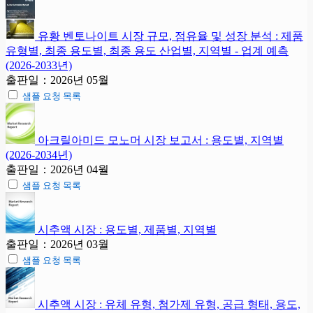
유황 벤토나이트 시장 규모, 점유율 및 성장 분석 : 제품
유형별, 최종 용도별, 최종 용도 산업별, 지역별 - 업계 예측
(2026-2033년)
출판일：2026년 05월
샘플 요청 목록
아크릴아미드 모노머 시장 보고서 : 용도별, 지역별
(2026-2034년)
출판일：2026년 04월
샘플 요청 목록
시추액 시장 : 용도별, 제품별, 지역별
출판일：2026년 03월
샘플 요청 목록
시추액 시장 : 유체 유형, 첨가제 유형, 공급 형태, 용도,