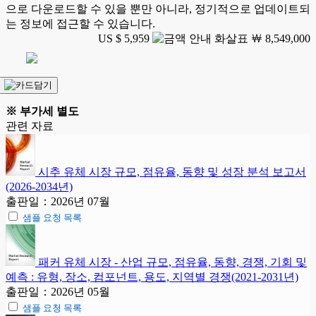
으로 다운로드할 수 있을 뿐만 아니라, 정기적으로 업데이트되
는 정보에 접근할 수 있습니다.
US $ 5,959
￦ 8,549,000
※ 부가세 별도
관련 자료
시추 유체 시장 규모, 점유율, 동향 및 성장 분석 보고서
(2026-2034년)
출판일：2026년 07월
샘플 요청 목록
패커 유체 시장 - 산업 규모, 점유율, 동향, 경쟁, 기회 및
예측 : 유형, 장소, 컴포넌트, 용도, 지역별 경쟁(2021-2031년)
출판일：2026년 05월
샘플 요청 목록