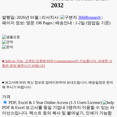
2032
발행일:
2026년 01월
|
리서치사:
360iResearch
|
페이지 정보: 영문 198 Pages
|
배송안내 : 1-2일 (영업일 기준)
■ Add-on 가능: 고객의 요청에 따라 Customization이 가능합니다. 자세한 사
항은
문의
해주시기 바랍니다
■ 보고서에 따라 최신 정보로 업데이트하여 보내드립니다. 배송일정은 문의
해 주시기 바랍니다.
가격
PDF, Excel & 1 Year Online Access (1-5 Users License)
PDF & Excel 보고서를 동일 기업내 5명까지 이용할 수 있는 라
이선스입니다. 텍스트 등의 복사 및 붙여넣기, 인쇄가 가능합