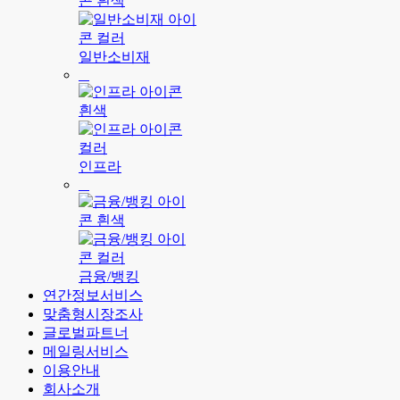
일반소비재
인프라
금융/뱅킹
연간정보서비스
맞춤형시장조사
글로벌파트너
메일링서비스
이용안내
회사소개