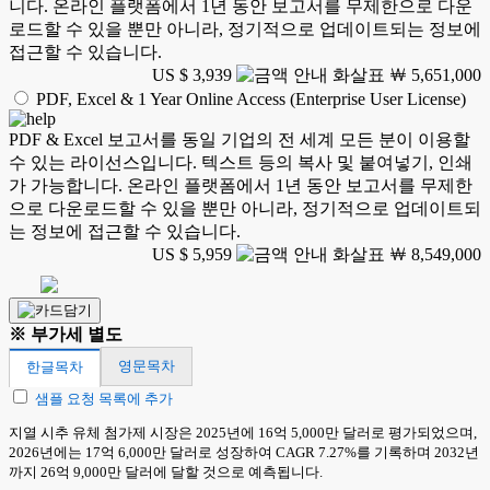
니다. 온라인 플랫폼에서 1년 동안 보고서를 무제한으로 다운
로드할 수 있을 뿐만 아니라, 정기적으로 업데이트되는 정보에
접근할 수 있습니다.
US $ 3,939
￦ 5,651,000
PDF, Excel & 1 Year Online Access (Enterprise User License)
PDF & Excel 보고서를 동일 기업의 전 세계 모든 분이 이용할
수 있는 라이선스입니다. 텍스트 등의 복사 및 붙여넣기, 인쇄
가 가능합니다. 온라인 플랫폼에서 1년 동안 보고서를 무제한
으로 다운로드할 수 있을 뿐만 아니라, 정기적으로 업데이트되
는 정보에 접근할 수 있습니다.
US $ 5,959
￦ 8,549,000
※ 부가세 별도
영문목차
한글목차
샘플 요청 목록에 추가
지열 시추 유체 첨가제 시장은 2025년에 16억 5,000만 달러로 평가되었으며,
2026년에는 17억 6,000만 달러로 성장하여 CAGR 7.27%를 기록하며 2032년
까지 26억 9,000만 달러에 달할 것으로 예측됩니다.