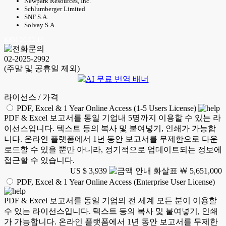
Newpark Resources, Inc.
Schlumberger Limited
SNF S.A.
Solvay S.A.
KSM 26.02.10
02-2025-2992
(주말 및 공휴일 제외)
라이선스 / 가격
PDF, Excel & 1 Year Online Access (1-5 Users License)
PDF & Excel 보고서를 동일 기업내 5명까지 이용할 수 있는 라
이선스입니다. 텍스트 등의 복사 및 붙여넣기, 인쇄가 가능합
니다. 온라인 플랫폼에서 1년 동안 보고서를 무제한으로 다운
로드할 수 있을 뿐만 아니라, 정기적으로 업데이트되는 정보에
접근할 수 있습니다.
US $ 3,939
￦ 5,651,000
PDF, Excel & 1 Year Online Access (Enterprise User License)
PDF & Excel 보고서를 동일 기업의 전 세계 모든 분이 이용할
수 있는 라이선스입니다. 텍스트 등의 복사 및 붙여넣기, 인쇄
가 가능합니다. 온라인 플랫폼에서 1년 동안 보고서를 무제한