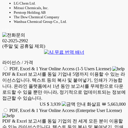
LG Chem Ltd.
Mitsui Chemicals, Inc.
Perstorp Holding AB
The Dow Chemical Company
Wanhua Chemical Group Co., Ltd.
LSH 26.02.05
02-2025-2992
(주말 및 공휴일 제외)
라이선스 / 가격
PDF, Excel & 1 Year Online Access (1-5 Users License)
PDF & Excel 보고서를 동일 기업내 5명까지 이용할 수 있는 라
이선스입니다. 텍스트 등의 복사 및 붙여넣기, 인쇄가 가능합
니다. 온라인 플랫폼에서 1년 동안 보고서를 무제한으로 다운
로드할 수 있을 뿐만 아니라, 정기적으로 업데이트되는 정보에
접근할 수 있습니다.
US $ 3,939
￦ 5,663,000
PDF, Excel & 1 Year Online Access (Enterprise User License)
PDF & Excel 보고서를 동일 기업의 전 세계 모든 분이 이용할
수 있는 라이선스입니다. 텍스트 등의 복사 및 붙여넣기, 인쇄