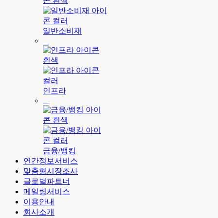
일반소비재
인프라
금융/뱅킹
연간정보서비스
맞춤형시장조사
글로벌파트너
메일링서비스
이용안내
회사소개