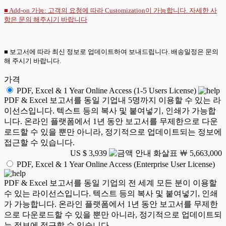
■ Add-on 가능: 고객의 요청에 따라 Customization이 가능합니다. 자세한 사
항은
문의
해주시기 바랍니다
■ 보고서에 따라 최신 정보로 업데이트하여 보내드립니다. 배송일정은 문의
해 주시기 바랍니다.
가격
PDF, Excel & 1 Year Online Access (1-5 Users License)
PDF & Excel 보고서를 동일 기업내 5명까지 이용할 수 있는 라
이선스입니다. 텍스트 등의 복사 및 붙여넣기, 인쇄가 가능합
니다. 온라인 플랫폼에서 1년 동안 보고서를 무제한으로 다운
로드할 수 있을 뿐만 아니라, 정기적으로 업데이트되는 정보에
접근할 수 있습니다.
US $ 3,939
￦ 5,663,000
PDF, Excel & 1 Year Online Access (Enterprise User License)
PDF & Excel 보고서를 동일 기업의 전 세계 모든 분이 이용할
수 있는 라이선스입니다. 텍스트 등의 복사 및 붙여넣기, 인쇄
가 가능합니다. 온라인 플랫폼에서 1년 동안 보고서를 무제한
으로 다운로드할 수 있을 뿐만 아니라, 정기적으로 업데이트되
는 정보에 접근할 수 있습니다.