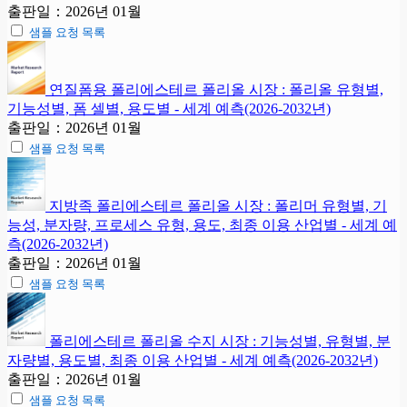
출판일：2026년 01월
샘플 요청 목록
연질폼용 폴리에스테르 폴리올 시장 : 폴리올 유형별,
기능성별, 폼 셀별, 용도별 - 세계 예측(2026-2032년)
출판일：2026년 01월
샘플 요청 목록
지방족 폴리에스테르 폴리올 시장 : 폴리머 유형별, 기
능성, 분자량, 프로세스 유형, 용도, 최종 이용 산업별 - 세계 예
측(2026-2032년)
출판일：2026년 01월
샘플 요청 목록
폴리에스테르 폴리올 수지 시장 : 기능성별, 유형별, 분
자량별, 용도별, 최종 이용 산업별 - 세계 예측(2026-2032년)
출판일：2026년 01월
샘플 요청 목록