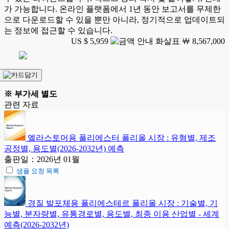
가 가능합니다. 온라인 플랫폼에서 1년 동안 보고서를 무제한
으로 다운로드할 수 있을 뿐만 아니라, 정기적으로 업데이트되
는 정보에 접근할 수 있습니다.
US $ 5,959
￦ 8,567,000
※ 부가세 별도
관련 자료
엘라스토머용 폴리에스터 폴리올 시장 : 유형별, 제조
공정별, 용도별(2026-2032년) 예측
출판일：2026년 01월
샘플 요청 목록
경질 발포체용 폴리에스테르 폴리올 시장 : 기술별, 기
능별, 분자량별, 유통경로별, 용도별, 최종 이용 산업별 - 세계
예측(2026-2032년)