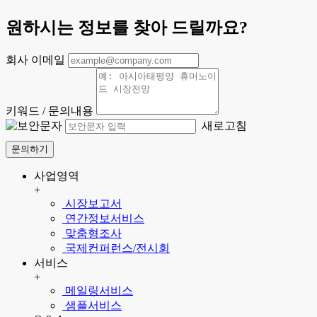
원하시는 정보를 찾아 드릴까요?
회사 이메일
키워드 / 문의내용
새로고침
문의하기
사업영역
+
시장보고서
연간정보서비스
맞춤형조사
국제컨퍼런스/전시회
서비스
+
메일링서비스
샘플서비스