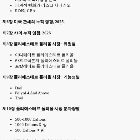
파괴적 변화와 리스크 시나리오
ROI와 CBA
제6장 미국 관세의 누적 영향, 2025
제7장 AI의 누적 영향, 2025
제8장 폴리에스테르 폴리올 시장 : 유형별
아디페이트 폴리에스테르 폴리올
카프로락톤계 폴리에스테르 폴리올
프탈레이트 폴리에스테르 폴리올
제9장 폴리에스테르 폴리올 시장 : 기능성별
Diol
Polyol 4 And Above
Triol
제10장 폴리에스테르 폴리올 시장 분자량별
500-1000 Daltons
1000 Daltons 이상
500 Daltons 미만