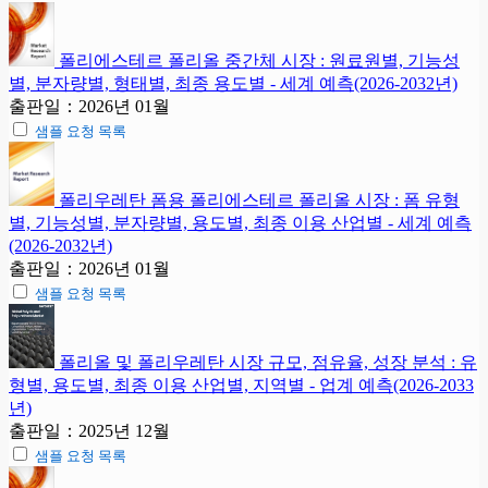
폴리에스테르 폴리올 중간체 시장 : 원료원별, 기능성
별, 분자량별, 형태별, 최종 용도별 - 세계 예측(2026-2032년)
출판일：2026년 01월
샘플 요청 목록
폴리우레탄 폼용 폴리에스테르 폴리올 시장 : 폼 유형
별, 기능성별, 분자량별, 용도별, 최종 이용 산업별 - 세계 예측
(2026-2032년)
출판일：2026년 01월
샘플 요청 목록
폴리올 및 폴리우레탄 시장 규모, 점유율, 성장 분석 : 유
형별, 용도별, 최종 이용 산업별, 지역별 - 업계 예측(2026-2033
년)
출판일：2025년 12월
샘플 요청 목록