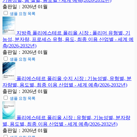
기능성별, 폼 셀별, 용도별 - 세계 예측(2026-2032년)
출판일：2026년 01월
샘플 요청 목록
지방족 폴리에스테르 폴리올 시장 : 폴리머 유형별, 기
능성, 분자량, 프로세스 유형, 용도, 최종 이용 산업별 - 세계 예
측(2026-2032년)
출판일：2026년 01월
샘플 요청 목록
폴리에스테르 폴리올 수지 시장 : 기능성별, 유형별, 분
자량별, 용도별, 최종 이용 산업별 - 세계 예측(2026-2032년)
출판일：2026년 01월
샘플 요청 목록
폴리에스테르 폴리올 시장 : 유형별, 기능성별, 분자량
별, 용도별, 최종 이용 산업별 - 세계 예측(2026-2032년)
출판일：2026년 01월