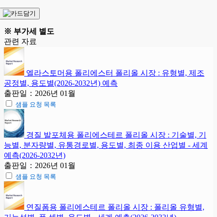
※ 부가세 별도
관련 자료
엘라스토머용 폴리에스터 폴리올 시장 : 유형별, 제조
공정별, 용도별(2026-2032년) 예측
출판일：2026년 01월
샘플 요청 목록
경질 발포체용 폴리에스테르 폴리올 시장 : 기술별, 기
능별, 분자량별, 유통경로별, 용도별, 최종 이용 산업별 - 세계
예측(2026-2032년)
출판일：2026년 01월
샘플 요청 목록
연질폼용 폴리에스테르 폴리올 시장 : 폴리올 유형별,