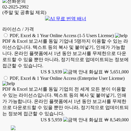
02-2025-2992
(주말 및 공휴일 제외)
라이선스 / 가격
PDF, Excel & 1 Year Online Access (1-5 Users License)
PDF & Excel 보고서를 동일 기업내 5명까지 이용할 수 있는 라
이선스입니다. 텍스트 등의 복사 및 붙여넣기, 인쇄가 가능합
니다. 온라인 플랫폼에서 1년 동안 보고서를 무제한으로 다운
로드할 수 있을 뿐만 아니라, 정기적으로 업데이트되는 정보에
접근할 수 있습니다.
US $ 3,939
￦ 5,651,000
PDF, Excel & 1 Year Online Access (Enterprise User License)
PDF & Excel 보고서를 동일 기업의 전 세계 모든 분이 이용할
수 있는 라이선스입니다. 텍스트 등의 복사 및 붙여넣기, 인쇄
가 가능합니다. 온라인 플랫폼에서 1년 동안 보고서를 무제한
으로 다운로드할 수 있을 뿐만 아니라, 정기적으로 업데이트되
는 정보에 접근할 수 있습니다.
US $ 5,959
￦ 8,549,000