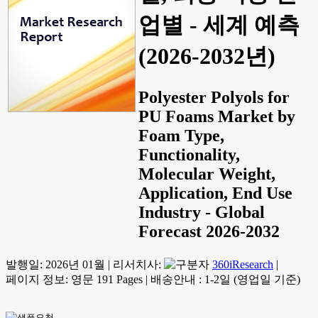
업별 - 세계 예측
(2026-2032년)
Polyester Polyols for
PU Foams Market by
Foam Type,
Functionality,
Molecular Weight,
Application, End Use
Industry - Global
Forecast 2026-2032
발행일:
2026년 01월
|
리서치사:
360iResearch
|
페이지 정보: 영문 191 Pages
|
배송안내 : 1-2일 (영업일 기준)