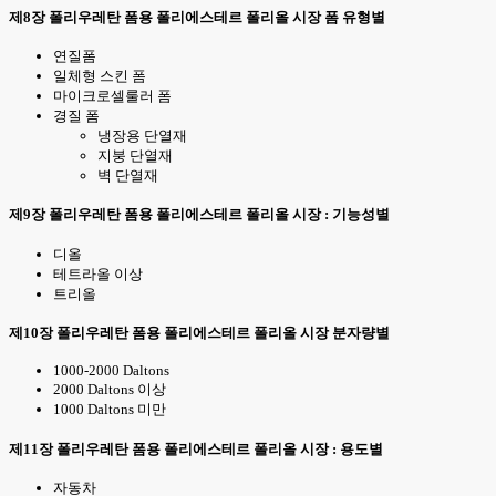
제8장 폴리우레탄 폼용 폴리에스테르 폴리올 시장 폼 유형별
연질폼
일체형 스킨 폼
마이크로셀룰러 폼
경질 폼
냉장용 단열재
지붕 단열재
벽 단열재
제9장 폴리우레탄 폼용 폴리에스테르 폴리올 시장 : 기능성별
디올
테트라올 이상
트리올
제10장 폴리우레탄 폼용 폴리에스테르 폴리올 시장 분자량별
1000-2000 Daltons
2000 Daltons 이상
1000 Daltons 미만
제11장 폴리우레탄 폼용 폴리에스테르 폴리올 시장 : 용도별
자동차