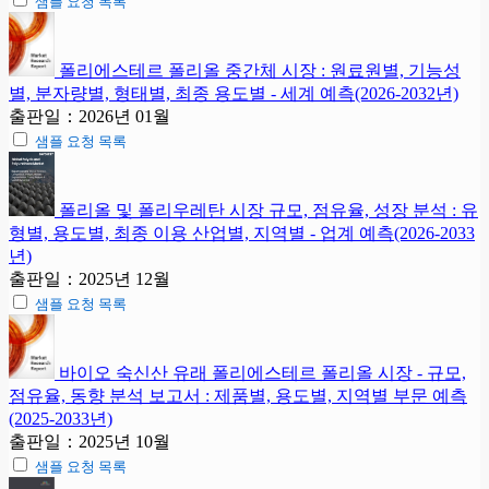
샘플 요청 목록
폴리에스테르 폴리올 중간체 시장 : 원료원별, 기능성
별, 분자량별, 형태별, 최종 용도별 - 세계 예측(2026-2032년)
출판일：2026년 01월
샘플 요청 목록
폴리올 및 폴리우레탄 시장 규모, 점유율, 성장 분석 : 유
형별, 용도별, 최종 이용 산업별, 지역별 - 업계 예측(2026-2033
년)
출판일：2025년 12월
샘플 요청 목록
바이오 숙신산 유래 폴리에스테르 폴리올 시장 - 규모,
점유율, 동향 분석 보고서 : 제품별, 용도별, 지역별 부문 예측
(2025-2033년)
출판일：2025년 10월
샘플 요청 목록