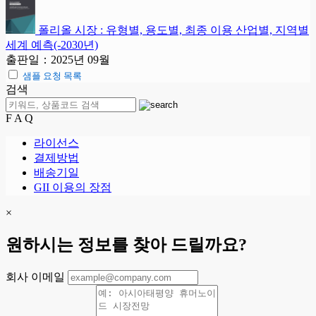
폴리올 시장 : 유형별, 용도별, 최종 이용 산업별, 지역별
세계 예측(-2030년)
출판일：2025년 09월
샘플 요청 목록
검색
F A Q
라이선스
결제방법
배송기일
GII 이용의 장점
×
원하시는 정보를 찾아 드릴까요?
회사 이메일