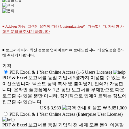
■ Add-on 가능: 고객의 요청에 따라 Customization이 가능합니다. 자세한 사
항은
문의
해주시기 바랍니다
■ 보고서에 따라 최신 정보로 업데이트하여 보내드립니다. 배송일정은 문의
해 주시기 바랍니다.
가격
PDF, Excel & 1 Year Online Access (1-5 Users License)
PDF & Excel 보고서를 동일 기업내 5명까지 이용할 수 있는 라
이선스입니다. 텍스트 등의 복사 및 붙여넣기, 인쇄가 가능합
니다. 온라인 플랫폼에서 1년 동안 보고서를 무제한으로 다운
로드할 수 있을 뿐만 아니라, 정기적으로 업데이트되는 정보에
접근할 수 있습니다.
US $ 3,939
￦ 5,651,000
PDF, Excel & 1 Year Online Access (Enterprise User License)
PDF & Excel 보고서를 동일 기업의 전 세계 모든 분이 이용할