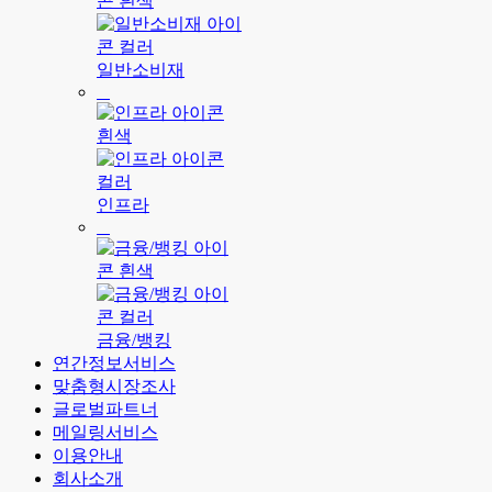
일반소비재
인프라
금융/뱅킹
연간정보서비스
맞춤형시장조사
글로벌파트너
메일링서비스
이용안내
회사소개