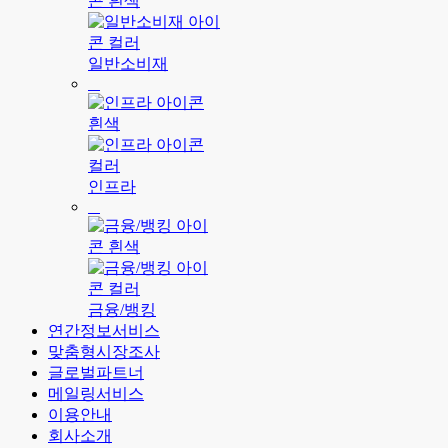
일반소비재
인프라
금융/뱅킹
연간정보서비스
맞춤형시장조사
글로벌파트너
메일링서비스
이용안내
회사소개