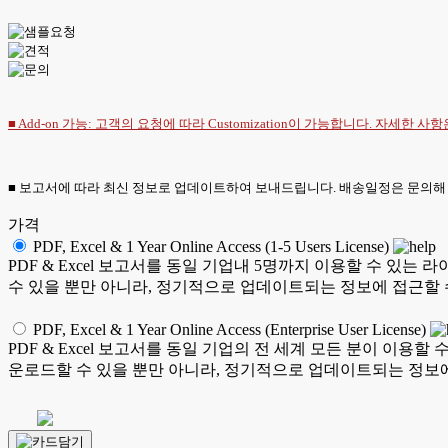
■ Add-on 가능: 고객의 요청에 따라 Customization이 가능합니다. 자세한 사
■ 보고서에 따라 최신 정보로 업데이트하여 보내드립니다. 배송일정은 문의해
가격
PDF, Excel & 1 Year Online Access (1-5 Users License)
PDF & Excel 보고서를 동일 기업내 5명까지 이용할 수 
수 있을 뿐만 아니라, 정기적으로 업데이트되는 정보에 접근할 
PDF, Excel & 1 Year Online Access (Enterprise User License)
PDF & Excel 보고서를 동일 기업의 전 세계 모든 분이 이
운로드할 수 있을 뿐만 아니라, 정기적으로 업데이트되는 정보에