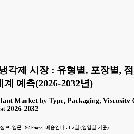
냉각제 시장 : 유형별, 포장별, 
계 예측(2026-2032년)
lant Market by Type, Packaging, Viscosity G
st 2026-2032
보: 영문 192 Pages
|
배송안내 : 1-2일 (영업일 기준)