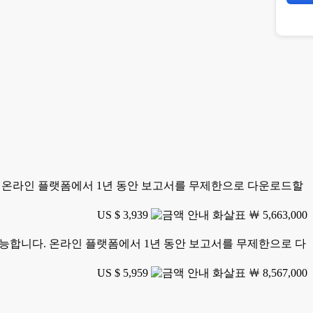
니다. 온라인 플랫폼에서 1년 동안 보고서를 무제한으로 다운로드할
US $ 3,939
￦ 5,663,000
가 가능합니다. 온라인 플랫폼에서 1년 동안 보고서를 무제한으로 다
US $ 5,959
￦ 8,567,000