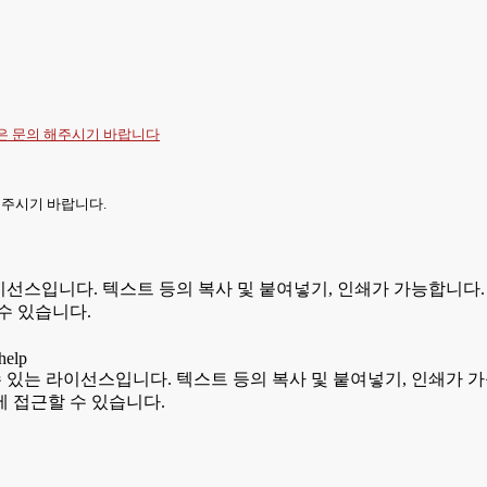
항은
문의
해주시기 바랍니다
 주시기 바랍니다.
있는 라이선스입니다. 텍스트 등의 복사 및 붙여넣기, 인쇄가 가능합
수 있습니다.
용할 수 있는 라이선스입니다. 텍스트 등의 복사 및 붙여넣기, 인쇄
 접근할 수 있습니다.