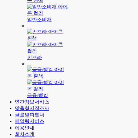
일반소비재
인프라
금융/뱅킹
연간정보서비스
맞춤형시장조사
글로벌파트너
메일링서비스
이용안내
회사소개