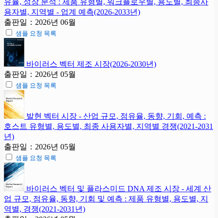
유율, 성장 분석 : 제품 유형별, 워크플로우별, 용도별, 최종사
용자별, 지역별 - 업계 예측(2026-2033년)
출판일：2026년 06월
샘플 요청 목록
바이러스 벡터 제조 시장(2026-2030년)
출판일：2026년 05월
샘플 요청 목록
발현 벡터 시장 - 산업 규모, 점유율, 동향, 기회, 예측 :
호스트 유형별, 용도별, 최종 사용자별, 지역별 경쟁(2021-2031
년)
출판일：2026년 05월
샘플 요청 목록
바이러스 벡터 및 플라스미드 DNA 제조 시장 - 세계 산
업 규모, 점유율, 동향, 기회 및 예측 : 제품 유형별, 용도별, 지
역별, 경쟁(2021-2031년)