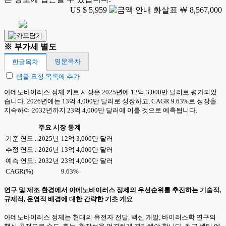
US $ 5,959
￦ 8,567,000
※ 부가세 별도
영문목차
한글목차
샘플 요청 목록에 추가
아데노바이러스 정제 키트 시장은 2025년에 12억 3,000만 달러로 평가되었
습니다. 2026년에는 13억 4,000만 달러로 성장하고, CAGR 9.63%로 성장을
지속하여 2032년까지 23억 4,000만 달러에 이를 것으로 예측됩니다.
주요 시장 통계
기준 연도 : 2025년
12억 3,000만 달러
추정 연도 : 2026년
13억 4,000만 달러
예측 연도 : 2032년
23억 4,000만 달러
CAGR(%)
9.63%
연구 및 제조 환경에서 아데노바이러스 정제의 우선순위를 추진하는 기술적,
규제적, 운영적 배경에 대한 간략한 기초 개요
아데노바이러스 정제는 현대의 유전자 전달, 백신 개발, 바이러스학 연구의