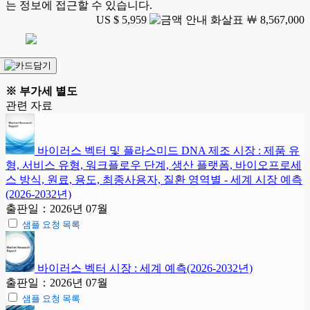
는 정보에 접근할 수 있습니다.
US $ 5,959
￦ 8,567,000
※ 부가세 별도
관련 자료
바이러스 벡터 및 플라스미드 DNA 제조 시장 : 제품 유
형, 서비스 유형, 워크플로우 단계, 생산 플랫폼, 바이오프로세
스 방식, 원료, 용도, 최종사용자, 질환 영역별 - 세계 시장 예측
(2026-2032년)
출판일：2026년 07월
샘플 요청 목록
바이러스 벡터 시장 : 세계 예측(2026-2032년)
출판일：2026년 07월
샘플 요청 목록