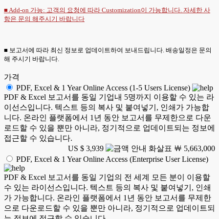
■ Add-on 가능: 고객의 요청에 따라 Customization이 가능합니다. 자세한 사
항은
문의
해주시기 바랍니다
■ 보고서에 따라 최신 정보로 업데이트하여 보내드립니다. 배송일정은 문의
해 주시기 바랍니다.
가격
PDF, Excel & 1 Year Online Access (1-5 Users License)
PDF & Excel 보고서를 동일 기업내 5명까지 이용할 수 있는 라
이선스입니다. 텍스트 등의 복사 및 붙여넣기, 인쇄가 가능합
니다. 온라인 플랫폼에서 1년 동안 보고서를 무제한으로 다운
로드할 수 있을 뿐만 아니라, 정기적으로 업데이트되는 정보에
접근할 수 있습니다.
US $ 3,939
￦ 5,663,000
PDF, Excel & 1 Year Online Access (Enterprise User License)
PDF & Excel 보고서를 동일 기업의 전 세계 모든 분이 이용할
수 있는 라이선스입니다. 텍스트 등의 복사 및 붙여넣기, 인쇄
가 가능합니다. 온라인 플랫폼에서 1년 동안 보고서를 무제한
으로 다운로드할 수 있을 뿐만 아니라, 정기적으로 업데이트되
는 정보에 접근할 수 있습니다.