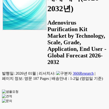
2032년)
Adenovirus
Purification Kit
Market by Technology,
Scale, Grade,
Application, End User -
Global Forecast 2026-
2032
발행일:
2026년 01월
|
리서치사:
360iResearch
|
페이지 정보: 영문 187 Pages
|
배송안내 : 1-2일 (영업일 기준)