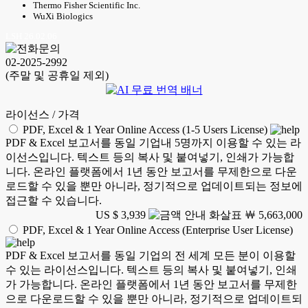
Thermo Fisher Scientific Inc.
WuXi Biologics
LSH 26.02.06
02-2025-2992
(주말 및 공휴일 제외)
라이선스 / 가격
PDF, Excel & 1 Year Online Access (1-5 Users License)
PDF & Excel 보고서를 동일 기업내 5명까지 이용할 수 있는 라
이선스입니다. 텍스트 등의 복사 및 붙여넣기, 인쇄가 가능합
니다. 온라인 플랫폼에서 1년 동안 보고서를 무제한으로 다운
로드할 수 있을 뿐만 아니라, 정기적으로 업데이트되는 정보에
접근할 수 있습니다.
US $ 3,939
￦ 5,663,000
PDF, Excel & 1 Year Online Access (Enterprise User License)
PDF & Excel 보고서를 동일 기업의 전 세계 모든 분이 이용할
수 있는 라이선스입니다. 텍스트 등의 복사 및 붙여넣기, 인쇄
가 가능합니다. 온라인 플랫폼에서 1년 동안 보고서를 무제한
으로 다운로드할 수 있을 뿐만 아니라, 정기적으로 업데이트되