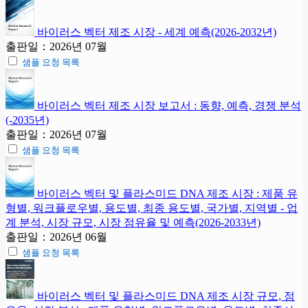
바이러스 벡터 제조 시장 - 세계 예측(2026-2032년)
출판일：2026년 07월
샘플 요청 목록
바이러스 벡터 제조 시장 보고서 : 동향, 예측, 경쟁 분석
(-2035년)
출판일：2026년 07월
샘플 요청 목록
바이러스 벡터 및 플라스미드 DNA 제조 시장 : 제품 유
형별, 워크플로우별, 용도별, 최종 용도별, 국가별, 지역별 - 업
계 분석, 시장 규모, 시장 점유율 및 예측(2026-2033년)
출판일：2026년 06월
샘플 요청 목록
바이러스 벡터 및 플라스미드 DNA 제조 시장 규모, 점