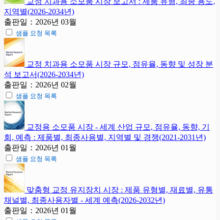
교정 치과용 소모품 시장 보고서 : 제품 유형, 최종 용도,
지역별(2026-2034년)
출판일：2026년 03월
샘플 요청 목록
교정 치과용 소모품 시장 규모, 점유율, 동향 및 성장 분
석 보고서(2026-2034년)
출판일：2026년 02월
샘플 요청 목록
교정용 소모품 시장 - 세계 산업 규모, 점유율, 동향, 기
회, 예측 : 제품별, 최종사용별, 지역별 및 경쟁(2021-2031년)
출판일：2026년 01월
샘플 요청 목록
맞춤형 교정 유지장치 시장 : 제품 유형별, 재료별, 유통
채널별, 최종사용자별 - 세계 예측(2026-2032년)
출판일：2026년 01월