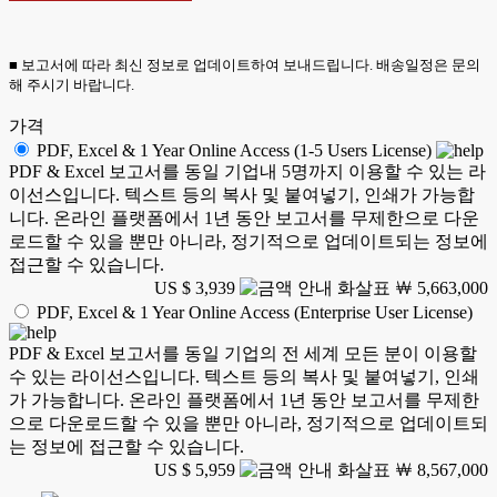
■ 보고서에 따라 최신 정보로 업데이트하여 보내드립니다. 배송일정은 문의
해 주시기 바랍니다.
가격
PDF, Excel & 1 Year Online Access (1-5 Users License)
PDF & Excel 보고서를 동일 기업내 5명까지 이용할 수 있는 라
이선스입니다. 텍스트 등의 복사 및 붙여넣기, 인쇄가 가능합
니다. 온라인 플랫폼에서 1년 동안 보고서를 무제한으로 다운
로드할 수 있을 뿐만 아니라, 정기적으로 업데이트되는 정보에
접근할 수 있습니다.
US $ 3,939
￦ 5,663,000
PDF, Excel & 1 Year Online Access (Enterprise User License)
PDF & Excel 보고서를 동일 기업의 전 세계 모든 분이 이용할
수 있는 라이선스입니다. 텍스트 등의 복사 및 붙여넣기, 인쇄
가 가능합니다. 온라인 플랫폼에서 1년 동안 보고서를 무제한
으로 다운로드할 수 있을 뿐만 아니라, 정기적으로 업데이트되
는 정보에 접근할 수 있습니다.
US $ 5,959
￦ 8,567,000