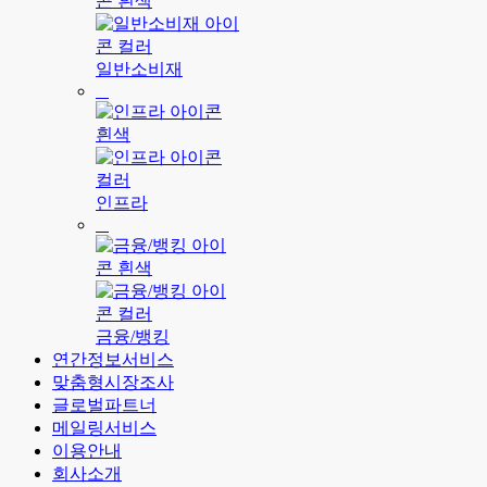
일반소비재
인프라
금융/뱅킹
연간정보서비스
맞춤형시장조사
글로벌파트너
메일링서비스
이용안내
회사소개