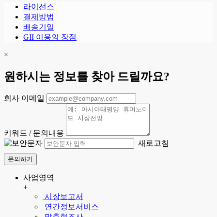
라이선스
결제방법
배송기일
GII 이용의 장점
×
원하시는 정보를 찾아 드릴까요?
회사 이메일
키워드 / 문의내용
새로고침
문의하기
사업영역
+
시장보고서
연간정보서비스
맞춤형조사