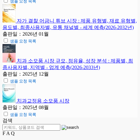
샘플 요청 목록
자가 결찰 어금니 튜브 시장 : 제품 유형별, 재료 유형별,
용도별, 최종사용자별, 유통 채널별 - 세계 예측(2026-2032년)
출판일：2026년 01월
샘플 요청 목록
치과 소모품 시장 규모, 점유율, 성장 분석 : 제품별, 최
종사용자별, 지역별 - 업계 예측(2026-2033년)
출판일：2025년 12월
샘플 요청 목록
치과교정용 소모품 시장
출판일：2025년 08월
샘플 요청 목록
검색
F A Q