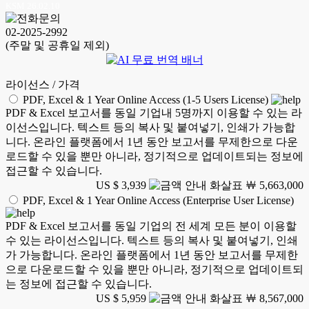
KSM 26.02.10
02-2025-2992
(주말 및 공휴일 제외)
라이선스 / 가격
PDF, Excel & 1 Year Online Access (1-5 Users License)
PDF & Excel 보고서를 동일 기업내 5명까지 이용할 수 있는 라
이선스입니다. 텍스트 등의 복사 및 붙여넣기, 인쇄가 가능합
니다. 온라인 플랫폼에서 1년 동안 보고서를 무제한으로 다운
로드할 수 있을 뿐만 아니라, 정기적으로 업데이트되는 정보에
접근할 수 있습니다.
US $ 3,939
￦ 5,663,000
PDF, Excel & 1 Year Online Access (Enterprise User License)
PDF & Excel 보고서를 동일 기업의 전 세계 모든 분이 이용할
수 있는 라이선스입니다. 텍스트 등의 복사 및 붙여넣기, 인쇄
가 가능합니다. 온라인 플랫폼에서 1년 동안 보고서를 무제한
으로 다운로드할 수 있을 뿐만 아니라, 정기적으로 업데이트되
는 정보에 접근할 수 있습니다.
US $ 5,959
￦ 8,567,000