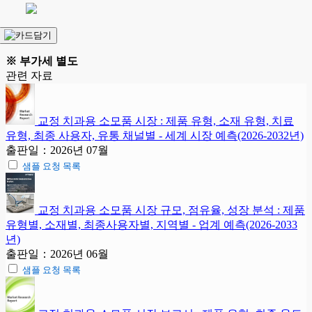
※ 부가세 별도
관련 자료
교정 치과용 소모품 시장 : 제품 유형, 소재 유형, 치료
유형, 최종 사용자, 유통 채널별 - 세계 시장 예측(2026-2032년)
출판일：2026년 07월
샘플 요청 목록
교정 치과용 소모품 시장 규모, 점유율, 성장 분석 : 제품
유형별, 소재별, 최종사용자별, 지역별 - 업계 예측(2026-2033
년)
출판일：2026년 06월
샘플 요청 목록