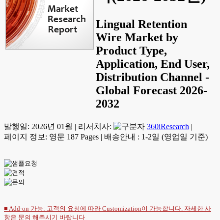
Lingual Retention
Wire Market by
Product Type,
Application, End User,
Distribution Channel -
Global Forecast 2026-
2032
발행일:
2026년 01월
|
리서치사:
360iResearch
|
페이지 정보: 영문 187 Pages
|
배송안내 : 1-2일 (영업일 기준)
■ Add-on 가능: 고객의 요청에 따라 Customization이 가능합니다. 자세한 사
항은
문의
해주시기 바랍니다