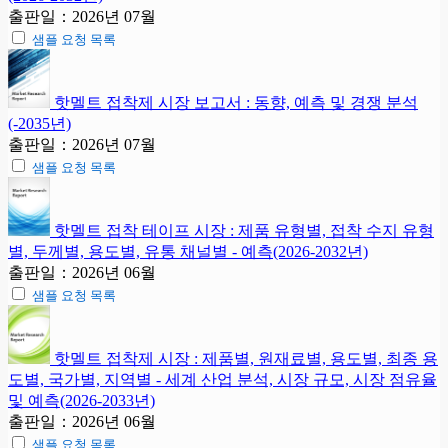
출판일：2026년 07월
샘플 요청 목록
핫멜트 접착제 시장 보고서 : 동향, 예측 및 경쟁 분석
(-2035년)
출판일：2026년 07월
샘플 요청 목록
핫멜트 접착 테이프 시장 : 제품 유형별, 접착 수지 유형
별, 두께별, 용도별, 유통 채널별 - 예측(2026-2032년)
출판일：2026년 06월
샘플 요청 목록
핫멜트 접착제 시장 : 제품별, 원재료별, 용도별, 최종 용
도별, 국가별, 지역별 - 세계 산업 분석, 시장 규모, 시장 점유율
및 예측(2026-2033년)
출판일：2026년 06월
샘플 요청 목록