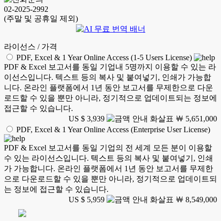
02-2025-2992
(주말 및 공휴일 제외)
라이선스 / 가격
PDF, Excel & 1 Year Online Access (1-5 Users License)
PDF & Excel 보고서를 동일 기업내 5명까지 이용할 수 있는 라
이선스입니다. 텍스트 등의 복사 및 붙여넣기, 인쇄가 가능합
니다. 온라인 플랫폼에서 1년 동안 보고서를 무제한으로 다운
로드할 수 있을 뿐만 아니라, 정기적으로 업데이트되는 정보에
접근할 수 있습니다.
US $ 3,939
￦ 5,651,000
PDF, Excel & 1 Year Online Access (Enterprise User License)
PDF & Excel 보고서를 동일 기업의 전 세계 모든 분이 이용할
수 있는 라이선스입니다. 텍스트 등의 복사 및 붙여넣기, 인쇄
가 가능합니다. 온라인 플랫폼에서 1년 동안 보고서를 무제한
으로 다운로드할 수 있을 뿐만 아니라, 정기적으로 업데이트되
는 정보에 접근할 수 있습니다.
US $ 5,959
￦ 8,549,000