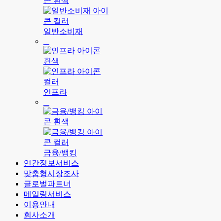
일반소비재
인프라
금융/뱅킹
연간정보서비스
맞춤형시장조사
글로벌파트너
메일링서비스
이용안내
회사소개