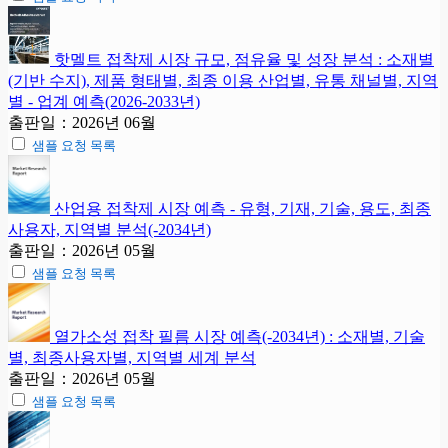
핫멜트 접착제 시장 규모, 점유율 및 성장 분석 : 소재별
(기반 수지), 제품 형태별, 최종 이용 산업별, 유통 채널별, 지역
별 - 업계 예측(2026-2033년)
출판일：2026년 06월
샘플 요청 목록
산업용 접착제 시장 예측 - 유형, 기재, 기술, 용도, 최종
사용자, 지역별 분석(-2034년)
출판일：2026년 05월
샘플 요청 목록
열가소성 접착 필름 시장 예측(-2034년) : 소재별, 기술
별, 최종사용자별, 지역별 세계 분석
출판일：2026년 05월
샘플 요청 목록