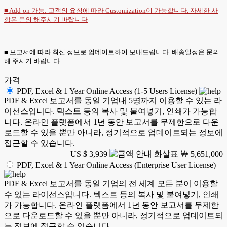
■ Add-on 가능: 고객의 요청에 따라 Customization이 가능합니다. 자세한 사
항은
문의
해주시기 바랍니다
■ 보고서에 따라 최신 정보로 업데이트하여 보내드립니다. 배송일정은 문의
해 주시기 바랍니다.
가격
PDF, Excel & 1 Year Online Access (1-5 Users License)
PDF & Excel 보고서를 동일 기업내 5명까지 이용할 수 있는 라
이선스입니다. 텍스트 등의 복사 및 붙여넣기, 인쇄가 가능합
니다. 온라인 플랫폼에서 1년 동안 보고서를 무제한으로 다운
로드할 수 있을 뿐만 아니라, 정기적으로 업데이트되는 정보에
접근할 수 있습니다.
US $ 3,939
￦ 5,651,000
PDF, Excel & 1 Year Online Access (Enterprise User License)
PDF & Excel 보고서를 동일 기업의 전 세계 모든 분이 이용할
수 있는 라이선스입니다. 텍스트 등의 복사 및 붙여넣기, 인쇄
가 가능합니다. 온라인 플랫폼에서 1년 동안 보고서를 무제한
으로 다운로드할 수 있을 뿐만 아니라, 정기적으로 업데이트되
는 정보에 접근할 수 있습니다.