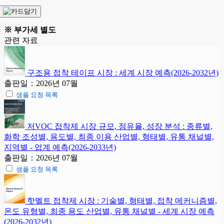
※ 부가세 별도
관련 자료
구조용 접착 테이프 시장 : 세계 시장 예측(2026-2032년)
출판일：2026년 07월
샘플 요청 목록
저VOC 접착제 시장 규모, 점유율, 성장 분석 : 종류별,
화학 조성별, 용도별, 최종 이용 산업별, 형태별, 유통 채널별,
지역별 - 업계 예측(2026-2033년)
출판일：2026년 07월
샘플 요청 목록
핫멜트 접착제 시장 : 기술별, 형태별, 접착 메커니즘별,
온도 유형별, 최종 용도 산업별, 유통 채널별 - 세계 시장 예측
(2026-2032년)