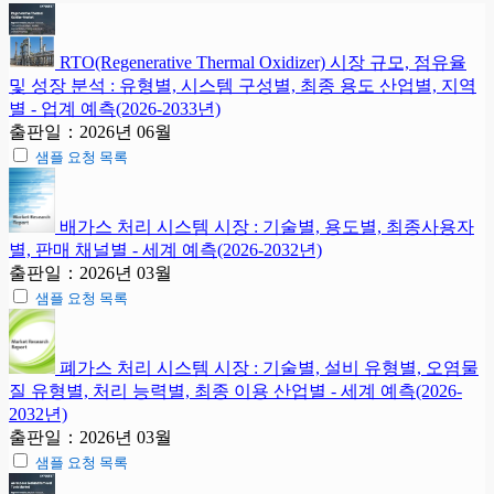
RTO(Regenerative Thermal Oxidizer) 시장 규모, 점유율
및 성장 분석 : 유형별, 시스템 구성별, 최종 용도 산업별, 지역
별 - 업계 예측(2026-2033년)
출판일：2026년 06월
샘플 요청 목록
배가스 처리 시스템 시장 : 기술별, 용도별, 최종사용자
별, 판매 채널별 - 세계 예측(2026-2032년)
출판일：2026년 03월
샘플 요청 목록
폐가스 처리 시스템 시장 : 기술별, 설비 유형별, 오염물
질 유형별, 처리 능력별, 최종 이용 산업별 - 세계 예측(2026-
2032년)
출판일：2026년 03월
샘플 요청 목록