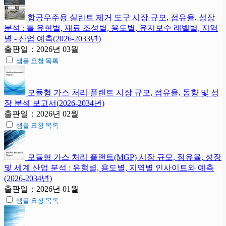
항공우주용 실란트 제거 도구 시장 규모, 점유율, 성장
분석 : 툴 유형별, 재료 조성별, 용도별, 유지보수 레벨별, 지역
별 - 산업 예측(2026-2033년)
출판일：2026년 03월
샘플 요청 목록
모듈형 가스 처리 플랜트 시장 규모, 점유율, 동향 및 성
장 분석 보고서(2026-2034년)
출판일：2026년 02월
샘플 요청 목록
모듈형 가스 처리 플랜트(MGP) 시장 규모, 점유율, 성장
및 세계 산업 분석 : 유형별, 용도별, 지역별 인사이트와 예측
(2026-2034년)
출판일：2026년 01월
샘플 요청 목록