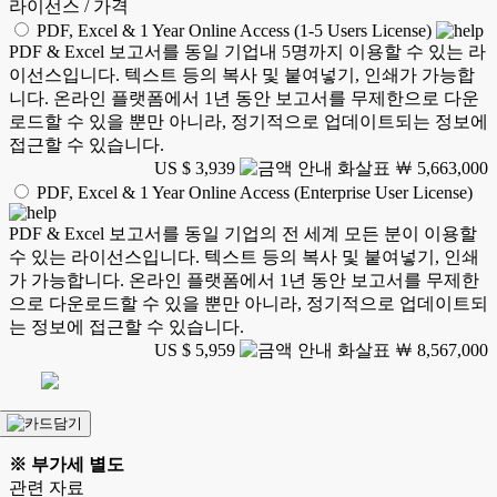
라이선스 / 가격
PDF, Excel & 1 Year Online Access (1-5 Users License)
PDF & Excel 보고서를 동일 기업내 5명까지 이용할 수 있는 라
이선스입니다. 텍스트 등의 복사 및 붙여넣기, 인쇄가 가능합
니다. 온라인 플랫폼에서 1년 동안 보고서를 무제한으로 다운
로드할 수 있을 뿐만 아니라, 정기적으로 업데이트되는 정보에
접근할 수 있습니다.
US $ 3,939
￦ 5,663,000
PDF, Excel & 1 Year Online Access (Enterprise User License)
PDF & Excel 보고서를 동일 기업의 전 세계 모든 분이 이용할
수 있는 라이선스입니다. 텍스트 등의 복사 및 붙여넣기, 인쇄
가 가능합니다. 온라인 플랫폼에서 1년 동안 보고서를 무제한
으로 다운로드할 수 있을 뿐만 아니라, 정기적으로 업데이트되
는 정보에 접근할 수 있습니다.
US $ 5,959
￦ 8,567,000
※ 부가세 별도
관련 자료