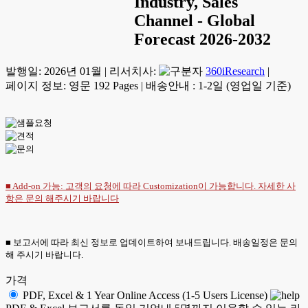
Industry, Sales
Channel - Global
Forecast 2026-2032
발행일:
2026년 01월
|
리서치사:
360iResearch
|
페이지 정보: 영문 192 Pages
|
배송안내 : 1-2일 (영업일 기준)
■ Add-on 가능: 고객의 요청에 따라 Customization이 가능합니다. 자세한 사
항은
문의
해주시기 바랍니다
■ 보고서에 따라 최신 정보로 업데이트하여 보내드립니다. 배송일정은 문의
해 주시기 바랍니다.
가격
PDF, Excel & 1 Year Online Access (1-5 Users License)