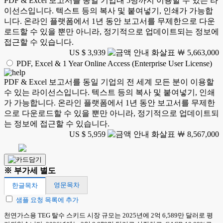
PDF & Excel 보고서를 동일 기업내 5명까지 이용할 수 있는 라
이선스입니다. 텍스트 등의 복사 및 붙여넣기, 인쇄가 가능합
니다. 온라인 플랫폼에서 1년 동안 보고서를 무제한으로 다운
로드할 수 있을 뿐만 아니라, 정기적으로 업데이트되는 정보에
접근할 수 있습니다.
US $ 3,939
￦ 5,663,000
PDF, Excel & 1 Year Online Access (Enterprise User License)
PDF & Excel 보고서를 동일 기업의 전 세계 모든 분이 이용할
수 있는 라이선스입니다. 텍스트 등의 복사 및 붙여넣기, 인쇄
가 가능합니다. 온라인 플랫폼에서 1년 동안 보고서를 무제한
으로 다운로드할 수 있을 뿐만 아니라, 정기적으로 업데이트되
는 정보에 접근할 수 있습니다.
US $ 5,959
￦ 8,567,000
※ 부가세 별도
영문목차
한글목차
샘플 요청 목록에 추가
천연가스용 TEG 탈수 스키드 시장 규모는 2025년에 2억 6,589만 달러로 평