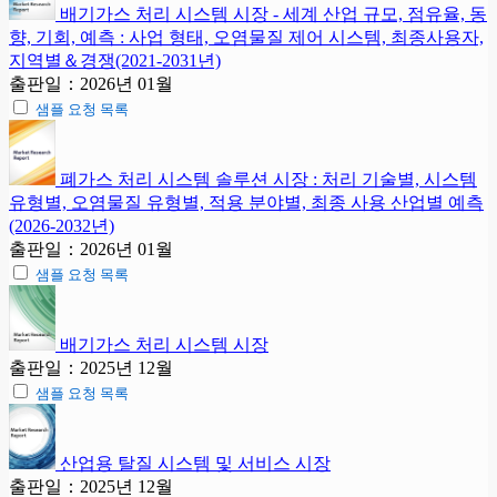
배기가스 처리 시스템 시장 - 세계 산업 규모, 점유율, 동
향, 기회, 예측 : 사업 형태, 오염물질 제어 시스템, 최종사용자,
지역별＆경쟁(2021-2031년)
출판일：2026년 01월
샘플 요청 목록
폐가스 처리 시스템 솔루션 시장 : 처리 기술별, 시스템
유형별, 오염물질 유형별, 적용 분야별, 최종 사용 산업별 예측
(2026-2032년)
출판일：2026년 01월
샘플 요청 목록
배기가스 처리 시스템 시장
출판일：2025년 12월
샘플 요청 목록
산업용 탈질 시스템 및 서비스 시장
출판일：2025년 12월