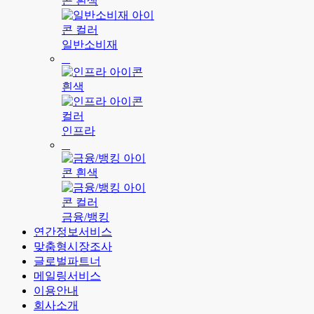
일반소비재
인프라
금융/뱅킹
연간정보서비스
맞춤형시장조사
글로벌파트너
메일링서비스
이용안내
회사소개