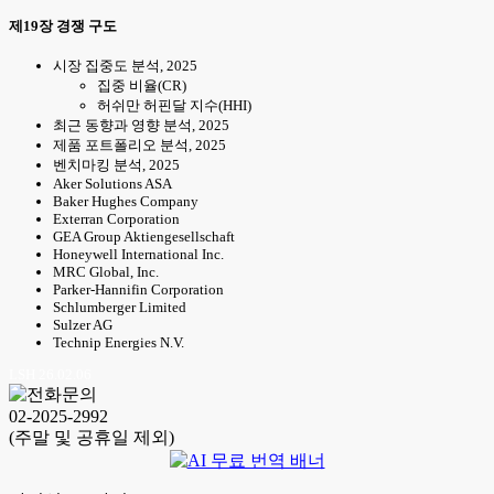
제19장 경쟁 구도
시장 집중도 분석, 2025
집중 비율(CR)
허쉬만 허핀달 지수(HHI)
최근 동향과 영향 분석, 2025
제품 포트폴리오 분석, 2025
벤치마킹 분석, 2025
Aker Solutions ASA
Baker Hughes Company
Exterran Corporation
GEA Group Aktiengesellschaft
Honeywell International Inc.
MRC Global, Inc.
Parker-Hannifin Corporation
Schlumberger Limited
Sulzer AG
Technip Energies N.V.
LSH 26.02.06
02-2025-2992
(주말 및 공휴일 제외)