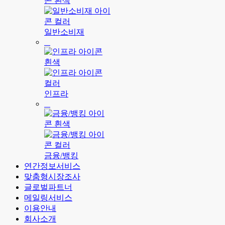
일반소비재
인프라
금융/뱅킹
연간정보서비스
맞춤형시장조사
글로벌파트너
메일링서비스
이용안내
회사소개