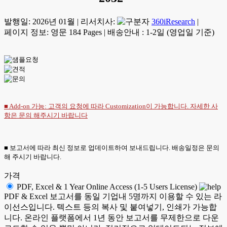
발행일:
2026년 01월
|
리서치사:
360iResearch
|
페이지 정보: 영문 184 Pages
|
배송안내 : 1-2일 (영업일 기준)
■ Add-on 가능: 고객의 요청에 따라 Customization이 가능합니다. 자세한 사
항은
문의
해주시기 바랍니다
■ 보고서에 따라 최신 정보로 업데이트하여 보내드립니다. 배송일정은 문의
해 주시기 바랍니다.
가격
PDF, Excel & 1 Year Online Access (1-5 Users License)
PDF & Excel 보고서를 동일 기업내 5명까지 이용할 수 있는 라
이선스입니다. 텍스트 등의 복사 및 붙여넣기, 인쇄가 가능합
니다. 온라인 플랫폼에서 1년 동안 보고서를 무제한으로 다운