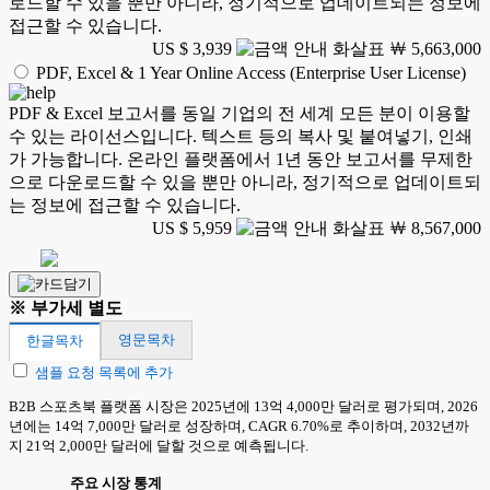
로드할 수 있을 뿐만 아니라, 정기적으로 업데이트되는 정보에
접근할 수 있습니다.
US $ 3,939
￦ 5,663,000
PDF, Excel & 1 Year Online Access (Enterprise User License)
PDF & Excel 보고서를 동일 기업의 전 세계 모든 분이 이용할
수 있는 라이선스입니다. 텍스트 등의 복사 및 붙여넣기, 인쇄
가 가능합니다. 온라인 플랫폼에서 1년 동안 보고서를 무제한
으로 다운로드할 수 있을 뿐만 아니라, 정기적으로 업데이트되
는 정보에 접근할 수 있습니다.
US $ 5,959
￦ 8,567,000
※ 부가세 별도
영문목차
한글목차
샘플 요청 목록에 추가
B2B 스포츠북 플랫폼 시장은 2025년에 13억 4,000만 달러로 평가되며, 2026
년에는 14억 7,000만 달러로 성장하며, CAGR 6.70%로 추이하며, 2032년까
지 21억 2,000만 달러에 달할 것으로 예측됩니다.
주요 시장 통계