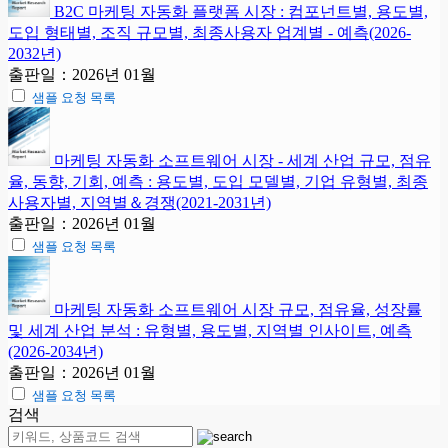
B2C 마케팅 자동화 플랫폼 시장 : 컴포넌트별, 용도별,
도입 형태별, 조직 규모별, 최종사용자 업계별 - 예측(2026-
2032년)
출판일：2026년 01월
샘플 요청 목록
마케팅 자동화 소프트웨어 시장 - 세계 산업 규모, 점유
율, 동향, 기회, 예측 : 용도별, 도입 모델별, 기업 유형별, 최종
사용자별, 지역별＆경쟁(2021-2031년)
출판일：2026년 01월
샘플 요청 목록
마케팅 자동화 소프트웨어 시장 규모, 점유율, 성장률
및 세계 산업 분석 : 유형별, 용도별, 지역별 인사이트, 예측
(2026-2034년)
출판일：2026년 01월
샘플 요청 목록
검색