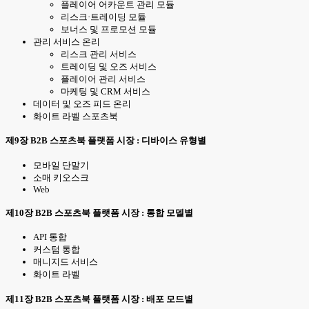
플레이어 어카운트 관리 모듈
리스크·트레이딩 모듈
보너스 및 프로모션 모듈
관리 서비스 온리
리스크 관리 서비스
트레이딩 및 오즈 서비스
플레이어 관리 서비스
마케팅 및 CRM 서비스
데이터 및 오즈 피드 온리
화이트 라벨 스포츠북
제9장 B2B 스포츠북 플랫폼 시장 : 디바이스 유형별
모바일 단말기
소매 키오스크
Web
제10장 B2B 스포츠북 플랫폼 시장 : 통합 모델별
API 통합
커스텀 통합
매니지드 서비스
화이트 라벨
제11장 B2B 스포츠북 플랫폼 시장 : 배포 모드별