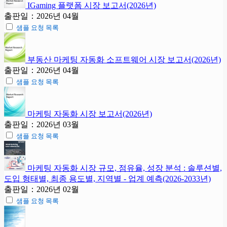
IGaming 플랫폼 시장 보고서(2026년)
출판일：2026년 04월
샘플 요청 목록
부동산 마케팅 자동화 소프트웨어 시장 보고서(2026년)
출판일：2026년 04월
샘플 요청 목록
마케팅 자동화 시장 보고서(2026년)
출판일：2026년 03월
샘플 요청 목록
마케팅 자동화 시장 규모, 점유율, 성장 분석 : 솔루션별,
도입 형태별, 최종 용도별, 지역별 - 업계 예측(2026-2033년)
출판일：2026년 02월
샘플 요청 목록