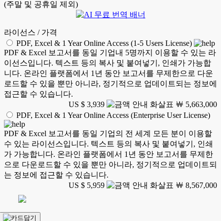
(주말 및 공휴일 제외)
라이선스 / 가격
PDF, Excel & 1 Year Online Access (1-5 Users License)
PDF & Excel 보고서를 동일 기업내 5명까지 이용할 수 있는 라
이선스입니다. 텍스트 등의 복사 및 붙여넣기, 인쇄가 가능합
니다. 온라인 플랫폼에서 1년 동안 보고서를 무제한으로 다운
로드할 수 있을 뿐만 아니라, 정기적으로 업데이트되는 정보에
접근할 수 있습니다.
US $ 3,939
￦ 5,663,000
PDF, Excel & 1 Year Online Access (Enterprise User License)
PDF & Excel 보고서를 동일 기업의 전 세계 모든 분이 이용할
수 있는 라이선스입니다. 텍스트 등의 복사 및 붙여넣기, 인쇄
가 가능합니다. 온라인 플랫폼에서 1년 동안 보고서를 무제한
으로 다운로드할 수 있을 뿐만 아니라, 정기적으로 업데이트되
는 정보에 접근할 수 있습니다.
US $ 5,959
￦ 8,567,000