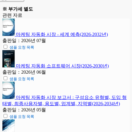
※ 부가세 별도
관련 자료
마케팅 자동화 시장 - 세계 예측(2026-2032년)
출판일：2026년 07월
샘플 요청 목록
마케팅 자동화 소프트웨어 시장(2026-2030년)
출판일：2026년 06월
샘플 요청 목록
마케팅 자동화 시장 보고서 : 구성요소 유형별, 도입 형
태별, 최종사용자별, 용도별, 업계별, 지역별(2026-2034년)
출판일：2026년 05월
샘플 요청 목록