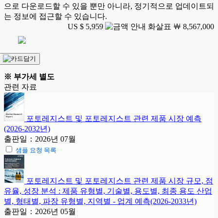
으로 다운로드할 수 있을 뿐만 아니라, 정기적으로 업데이트되
는 정보에 접근할 수 있습니다.
US $ 5,959
￦ 8,567,000
※ 부가세 별도
관련 자료
포토레지스트 및 포토레지스트 관련 제품 시장 예측
(2026-2032년)
출판일：2026년 07월
샘플 요청 목록
포토레지스트 및 포토레지스트 관련 제품 시장 규모, 점
유율, 성장 분석 : 제품 유형별, 기술별, 용도별, 최종 용도 산업
별, 형태별, 파장 유형별, 지역별 - 업계 예측(2026-2033년)
출판일：2026년 05월