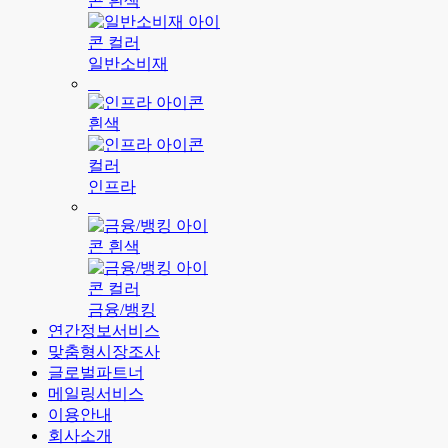
일반소비재
인프라
금융/뱅킹
연간정보서비스
맞춤형시장조사
글로벌파트너
메일링서비스
이용안내
회사소개