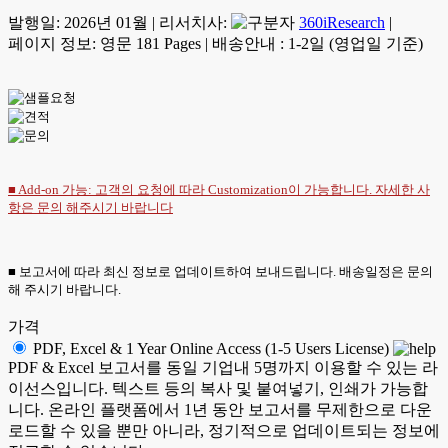
발행일:
2026년 01월
|
리서치사:
360iResearch
|
페이지 정보: 영문 181 Pages
|
배송안내 : 1-2일 (영업일 기준)
■ Add-on 가능: 고객의 요청에 따라 Customization이 가능합니다. 자세한 사
항은
문의
해주시기 바랍니다
■ 보고서에 따라 최신 정보로 업데이트하여 보내드립니다. 배송일정은 문의
해 주시기 바랍니다.
가격
PDF, Excel & 1 Year Online Access (1-5 Users License)
PDF & Excel 보고서를 동일 기업내 5명까지 이용할 수 있는 라
이선스입니다. 텍스트 등의 복사 및 붙여넣기, 인쇄가 가능합
니다. 온라인 플랫폼에서 1년 동안 보고서를 무제한으로 다운
로드할 수 있을 뿐만 아니라, 정기적으로 업데이트되는 정보에