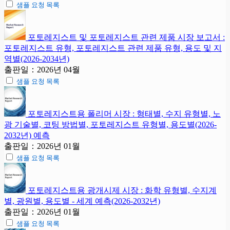
샘플 요청 목록
포토레지스트 및 포토레지스트 관련 제품 시장 보고서 :
포토레지스트 유형, 포토레지스트 관련 제품 유형, 용도 및 지
역별(2026-2034년)
출판일：2026년 04월
샘플 요청 목록
포토레지스트용 폴리머 시장 : 형태별, 수지 유형별, 노
광 기술별, 코팅 방법별, 포토레지스트 유형별, 용도별(2026-
2032년) 예측
출판일：2026년 01월
샘플 요청 목록
포토레지스트용 광개시제 시장 : 화학 유형별, 수지계
별, 광원별, 용도별 - 세계 예측(2026-2032년)
출판일：2026년 01월
샘플 요청 목록