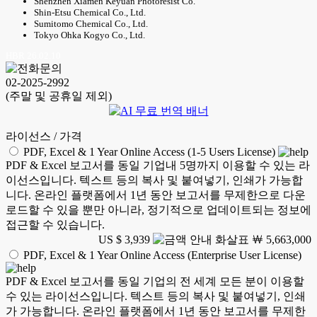
Shenzhen Xiamen Keyuan Photoresist Co.
Shin-Etsu Chemical Co., Ltd.
Sumitomo Chemical Co., Ltd.
Tokyo Ohka Kogyo Co., Ltd.
HBR 26.02.10
02-2025-2992
(주말 및 공휴일 제외)
라이선스 / 가격
PDF, Excel & 1 Year Online Access (1-5 Users License)
PDF & Excel 보고서를 동일 기업내 5명까지 이용할 수 있는 라
이선스입니다. 텍스트 등의 복사 및 붙여넣기, 인쇄가 가능합
니다. 온라인 플랫폼에서 1년 동안 보고서를 무제한으로 다운
로드할 수 있을 뿐만 아니라, 정기적으로 업데이트되는 정보에
접근할 수 있습니다.
US $ 3,939
￦ 5,663,000
PDF, Excel & 1 Year Online Access (Enterprise User License)
PDF & Excel 보고서를 동일 기업의 전 세계 모든 분이 이용할
수 있는 라이선스입니다. 텍스트 등의 복사 및 붙여넣기, 인쇄
가 가능합니다. 온라인 플랫폼에서 1년 동안 보고서를 무제한