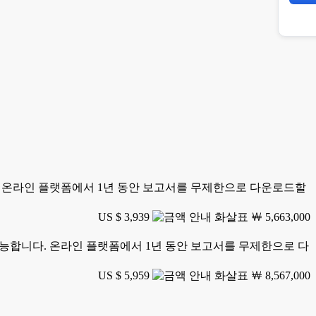
니다. 온라인 플랫폼에서 1년 동안 보고서를 무제한으로 다운로드할
US $ 3,939
￦ 5,663,000
가 가능합니다. 온라인 플랫폼에서 1년 동안 보고서를 무제한으로 다
US $ 5,959
￦ 8,567,000