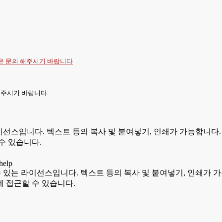
항은
문의
해주시기 바랍니다
 주시기 바랍니다.
있는 라이선스입니다. 텍스트 등의 복사 및 붙여넣기, 인쇄가 가능합
수 있습니다.
용할 수 있는 라이선스입니다. 텍스트 등의 복사 및 붙여넣기, 인쇄
 접근할 수 있습니다.