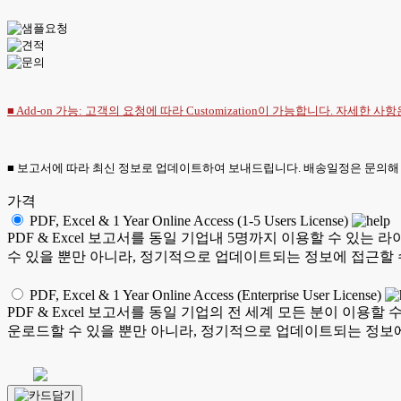
■ Add-on 가능: 고객의 요청에 따라 Customization이 가능합니다. 자세한 사
■ 보고서에 따라 최신 정보로 업데이트하여 보내드립니다. 배송일정은 문의해
가격
PDF, Excel & 1 Year Online Access (1-5 Users License)
PDF & Excel 보고서를 동일 기업내 5명까지 이용할 수 
수 있을 뿐만 아니라, 정기적으로 업데이트되는 정보에 접근할 
PDF, Excel & 1 Year Online Access (Enterprise User License)
PDF & Excel 보고서를 동일 기업의 전 세계 모든 분이 이
운로드할 수 있을 뿐만 아니라, 정기적으로 업데이트되는 정보에