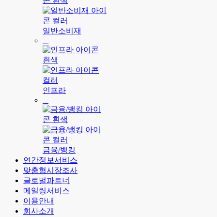
일반소비재
인프라
금융/뱅킹
연간정보서비스
맞춤형시장조사
글로벌파트너
메일링서비스
이용안내
회사소개