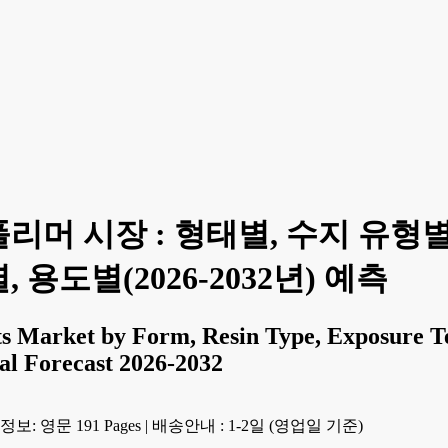
머 시장 : 형태별, 수지 유형별,
용도별(2026-2032년) 예측
ts Market by Form, Resin Type, Exposure T
bal Forecast 2026-2032
보: 영문 191 Pages
|
배송안내 : 1-2일 (영업일 기준)