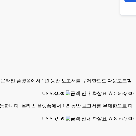
니다. 온라인 플랫폼에서 1년 동안 보고서를 무제한으로 다운로드할
US $ 3,939
￦ 5,663,000
가 가능합니다. 온라인 플랫폼에서 1년 동안 보고서를 무제한으로 다
US $ 5,959
￦ 8,567,000