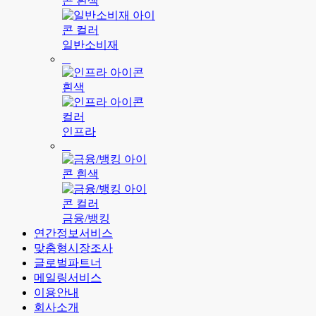
일반소비재
인프라
금융/뱅킹
연간정보서비스
맞춤형시장조사
글로벌파트너
메일링서비스
이용안내
회사소개