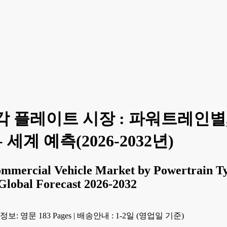
 플레이트 시장 : 파워트레인별,
세계 예측(2026-2032년)
ommercial Vehicle Market by Powertrain Typ
 Global Forecast 2026-2032
보: 영문 183 Pages
|
배송안내 : 1-2일 (영업일 기준)