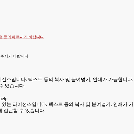
항은
문의
해주시기 바랍니다
 주시기 바랍니다.
있는 라이선스입니다. 텍스트 등의 복사 및 붙여넣기, 인쇄가 가능합
수 있습니다.
용할 수 있는 라이선스입니다. 텍스트 등의 복사 및 붙여넣기, 인쇄
 접근할 수 있습니다.