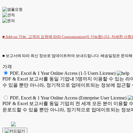
■ Add-on 가능: 고객의 요청에 따라 Customization이 가능합니다. 자세한 사
■ 보고서에 따라 최신 정보로 업데이트하여 보내드립니다. 배송일정은 문의해
가격
PDF, Excel & 1 Year Online Access (1-5 Users License)
PDF & Excel 보고서를 동일 기업내 5명까지 이용할 수 
수 있을 뿐만 아니라, 정기적으로 업데이트되는 정보에 접근할 
PDF, Excel & 1 Year Online Access (Enterprise User License)
PDF & Excel 보고서를 동일 기업의 전 세계 모든 분이 이
운로드할 수 있을 뿐만 아니라, 정기적으로 업데이트되는 정보에