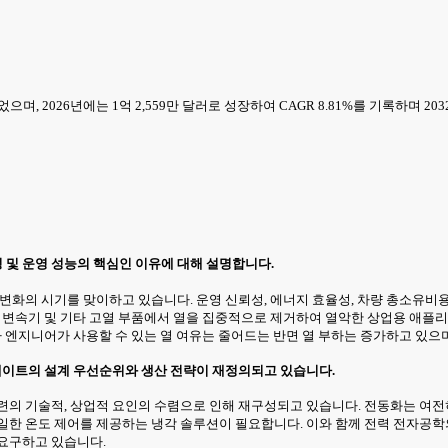
며, 2026년에는 1억 2,559만 달러로 성장하여 CAGR 8.81%를 기록하며 20
성 및 운영 성능의 핵심인 이유에 대해 설명합니다.
변화의 시기를 맞이하고 있습니다. 운영 신뢰성, 에너지 효율성, 차량 총소유비
 변속기 및 기타 고열 부품에서 열을 집중적으로 제거하여 열악한 상업용 애플리
라 엔지니어가 사용할 수 있는 열 여유는 줄어드는 반면 열 부하는 증가하고 있으
플레이트의 설계 우선순위와 생산 전략이 재정의되고 있습니다.
련의 기술적, 상업적 요인의 수렴으로 인해 재구성되고 있습니다. 전동화는 여전
일한 온도 제어를 제공하는 냉각 솔루션이 필요합니다. 이와 함께 전력 전자공학
 요구하고 있습니다.