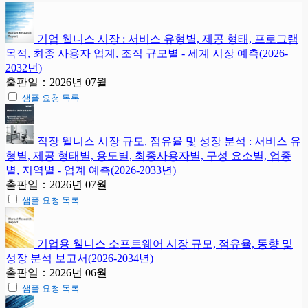
기업 웰니스 시장 : 서비스 유형별, 제공 형태, 프로그램
목적, 최종 사용자 업계, 조직 규모별 - 세계 시장 예측(2026-
2032년)
출판일：2026년 07월
샘플 요청 목록
직장 웰니스 시장 규모, 점유율 및 성장 분석 : 서비스 유
형별, 제공 형태별, 용도별, 최종사용자별, 구성 요소별, 업종
별, 지역별 - 업계 예측(2026-2033년)
출판일：2026년 07월
샘플 요청 목록
기업용 웰니스 소프트웨어 시장 규모, 점유율, 동향 및
성장 분석 보고서(2026-2034년)
출판일：2026년 06월
샘플 요청 목록