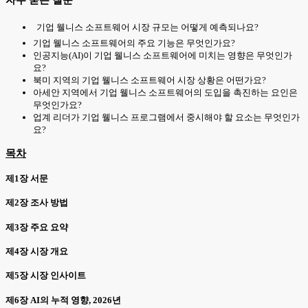
기업 웰니스 소프트웨어 시장 규모는 어떻게 예측되나요?
기업 웰니스 소프트웨어의 주요 기능은 무엇인가요?
인공지능(AI)이 기업 웰니스 소프트웨어에 미치는 영향은 무엇인가
요?
북미 지역의 기업 웰니스 소프트웨어 시장 상황은 어떤가요?
아세안 지역에서 기업 웰니스 소프트웨어의 도입을 촉진하는 요인은
무엇인가요?
업계 리더가 기업 웰니스 프로그램에서 중시해야 할 요소는 무엇인가
요?
목차
제1장 서문
제2장 조사 방법
제3장 주요 요약
제4장 시장 개요
제5장 시장 인사이트
제6장 AI의 누적 영향, 2026년