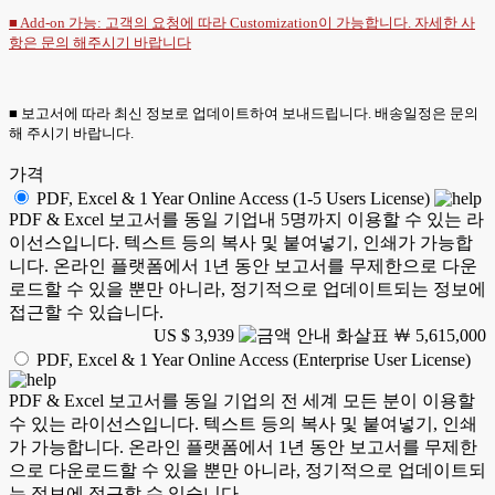
■ Add-on 가능: 고객의 요청에 따라 Customization이 가능합니다. 자세한 사
항은
문의
해주시기 바랍니다
■ 보고서에 따라 최신 정보로 업데이트하여 보내드립니다. 배송일정은 문의
해 주시기 바랍니다.
가격
PDF, Excel & 1 Year Online Access (1-5 Users License)
PDF & Excel 보고서를 동일 기업내 5명까지 이용할 수 있는 라
이선스입니다. 텍스트 등의 복사 및 붙여넣기, 인쇄가 가능합
니다. 온라인 플랫폼에서 1년 동안 보고서를 무제한으로 다운
로드할 수 있을 뿐만 아니라, 정기적으로 업데이트되는 정보에
접근할 수 있습니다.
US $ 3,939
￦ 5,615,000
PDF, Excel & 1 Year Online Access (Enterprise User License)
PDF & Excel 보고서를 동일 기업의 전 세계 모든 분이 이용할
수 있는 라이선스입니다. 텍스트 등의 복사 및 붙여넣기, 인쇄
가 가능합니다. 온라인 플랫폼에서 1년 동안 보고서를 무제한
으로 다운로드할 수 있을 뿐만 아니라, 정기적으로 업데이트되
는 정보에 접근할 수 있습니다.