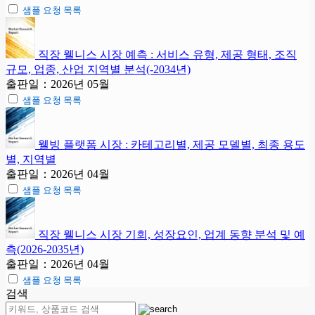
샘플 요청 목록
직장 웰니스 시장 예측 : 서비스 유형, 제공 형태, 조직
규모, 업종, 산업 지역별 분석(-2034년)
출판일：2026년 05월
샘플 요청 목록
웰빙 플랫폼 시장 : 카테고리별, 제공 모델별, 최종 용도
별, 지역별
출판일：2026년 04월
샘플 요청 목록
직장 웰니스 시장 기회, 성장요인, 업계 동향 분석 및 예
측(2026-2035년)
출판일：2026년 04월
샘플 요청 목록
검색