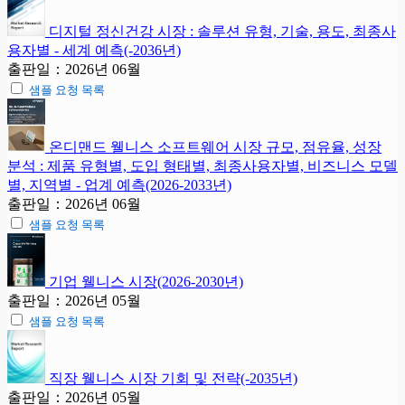
디지털 정신건강 시장 : 솔루션 유형, 기술, 용도, 최종사
용자별 - 세계 예측(-2036년)
출판일：2026년 06월
샘플 요청 목록
온디맨드 웰니스 소프트웨어 시장 규모, 점유율, 성장
분석 : 제품 유형별, 도입 형태별, 최종사용자별, 비즈니스 모델
별, 지역별 - 업계 예측(2026-2033년)
출판일：2026년 06월
샘플 요청 목록
기업 웰니스 시장(2026-2030년)
출판일：2026년 05월
샘플 요청 목록
직장 웰니스 시장 기회 및 전략(-2035년)
출판일：2026년 05월