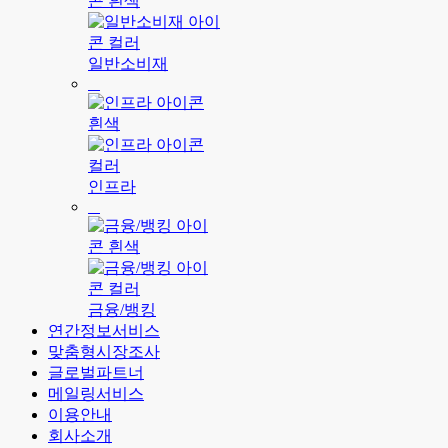
일반소비재
인프라
금융/뱅킹
연간정보서비스
맞춤형시장조사
글로벌파트너
메일링서비스
이용안내
회사소개