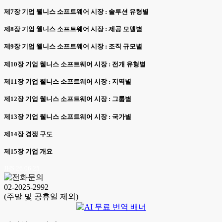
제7장 기업 웰니스 소프트웨어 시장 : 솔루션 유형별
제8장 기업 웰니스 소프트웨어 시장 : 제공 모델별
제9장 기업 웰니스 소프트웨어 시장 : 조직 규모별
제10장 기업 웰니스 소프트웨어 시장 : 전개 유형별
제11장 기업 웰니스 소프트웨어 시장 : 지역별
제12장 기업 웰니스 소프트웨어 시장 : 그룹별
제13장 기업 웰니스 소프트웨어 시장 : 국가별
제14장 경쟁 구도
제15장 기업 개요
JHS 26.06.25
02-2025-2992
(주말 및 공휴일 제외)