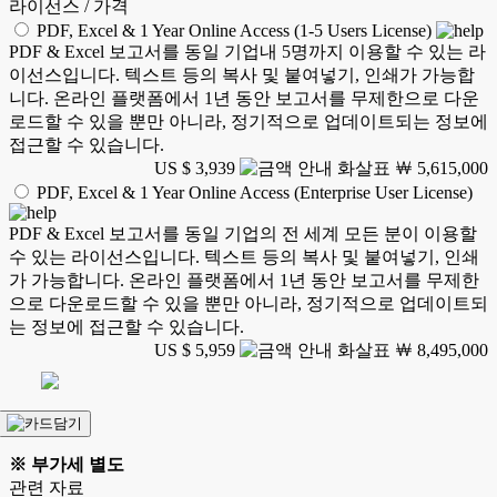
라이선스 / 가격
PDF, Excel & 1 Year Online Access (1-5 Users License)
PDF & Excel 보고서를 동일 기업내 5명까지 이용할 수 있는 라
이선스입니다. 텍스트 등의 복사 및 붙여넣기, 인쇄가 가능합
니다. 온라인 플랫폼에서 1년 동안 보고서를 무제한으로 다운
로드할 수 있을 뿐만 아니라, 정기적으로 업데이트되는 정보에
접근할 수 있습니다.
US $ 3,939
￦ 5,615,000
PDF, Excel & 1 Year Online Access (Enterprise User License)
PDF & Excel 보고서를 동일 기업의 전 세계 모든 분이 이용할
수 있는 라이선스입니다. 텍스트 등의 복사 및 붙여넣기, 인쇄
가 가능합니다. 온라인 플랫폼에서 1년 동안 보고서를 무제한
으로 다운로드할 수 있을 뿐만 아니라, 정기적으로 업데이트되
는 정보에 접근할 수 있습니다.
US $ 5,959
￦ 8,495,000
※ 부가세 별도
관련 자료