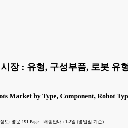
시장 : 유형, 구성부품, 로봇 유
ts Market by Type, Component, Robot Type,
보: 영문 191 Pages
|
배송안내 : 1-2일 (영업일 기준)