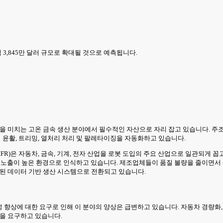
7억 3,845만 달러 규모로 확대될 것으로 예측됩니다.
 미치는 고온 금속 생산 분야에서 필수적인 자산으로 자리 잡고 있습니다. 주조 현장
형 윤활, 트리밍, 열처리 처리 및 팔레타이징을 자동화하고 있습니다.
R)은 자동차, 금속, 기계, 전자 산업을 로봇 도입의 주요 산업으로 일관되게 꼽고
 대한 노출이 높은 환경으로 인식하고 있습니다. 제조업체들이 품질 불량을 줄이면서
결된 데이터 기반 생산 시스템으로 전환되고 있습니다.
성 향상에 대한 요구로 인해 이 분야의 양상은 급변하고 있습니다. 자동차 경량화,
것을 요구하고 있습니다.