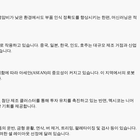
 명암비가 낮은 환경에서도 부품 인식 정확도를 향상시키는 한편, 머신러닝은 적
 작용하고 있습니다. 중국, 일본, 한국, 인도, 호주는 대규모 제조 거점과 산업
습니다.
함에 따라 아세안(ASEAN)의 중요성이 커지고 있습니다. 이 지역에서의 로봇
.
및 첨단 제조 클러스터를 통해 투자 유치를 촉진하고 있는 반면, 멕시코는 니어
장 기회를 제공합니다.
운반, 금형 윤활, 연삭, 버 제거, 트리밍, 팔레타이징 및 검사 등이 있습니다.
고려한 셀 레이아웃 선정에 달려 있습니다.