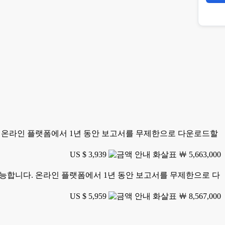
니다. 온라인 플랫폼에서 1년 동안 보고서를 무제한으로 다운로드할
US $ 3,939
￦ 5,663,000
가 가능합니다. 온라인 플랫폼에서 1년 동안 보고서를 무제한으로 다
US $ 5,959
￦ 8,567,000