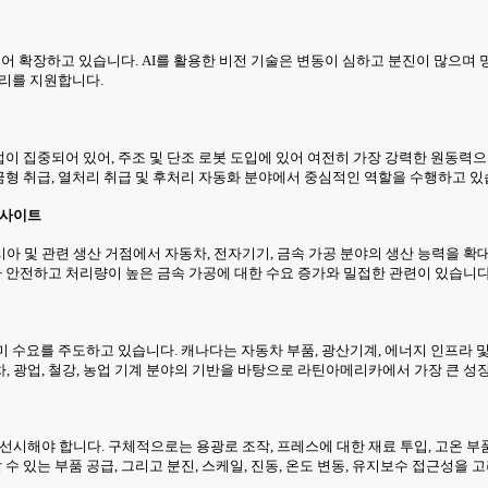
넘어 확장하고 있습니다. AI를 활용한 비전 기술은 변동이 심하고 분진이 많으며
관리를 지원합니다.
업이 집중되어 있어, 주조 및 단조 로봇 도입에 있어 여전히 가장 강력한 원동력으로
 금형 취급, 열처리 취급 및 후처리 자동화 분야에서 중심적인 역할을 수행하고 있
 인사이트
 및 관련 생산 거점에서 자동차, 전자기기, 금속 가공 분야의 생산 능력을 확대
다 안전하고 처리량이 높은 금속 가공에 대한 수요 증가와 밀접한 관련이 있습니다
북미 수요를 주도하고 있습니다. 캐나다는 자동차 부품, 광산기계, 에너지 인프라 
, 광업, 철강, 농업 기계 분야의 기반을 바탕으로 라틴아메리카에서 가장 큰 성
시해야 합니다. 구체적으로는 용광로 조작, 프레스에 대한 재료 투입, 고온 부품의 
수 있는 부품 공급, 그리고 분진, 스케일, 진동, 온도 변동, 유지보수 접근성을 