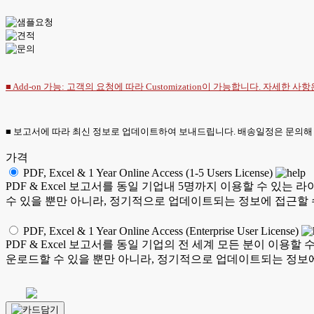
■ Add-on 가능: 고객의 요청에 따라 Customization이 가능합니다. 자세한 사
■ 보고서에 따라 최신 정보로 업데이트하여 보내드립니다. 배송일정은 문의해
가격
PDF, Excel & 1 Year Online Access (1-5 Users License)
PDF & Excel 보고서를 동일 기업내 5명까지 이용할 수 
수 있을 뿐만 아니라, 정기적으로 업데이트되는 정보에 접근할 
PDF, Excel & 1 Year Online Access (Enterprise User License)
PDF & Excel 보고서를 동일 기업의 전 세계 모든 분이 이
운로드할 수 있을 뿐만 아니라, 정기적으로 업데이트되는 정보에