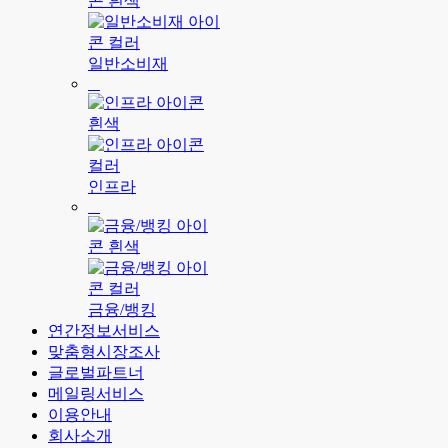
일반소비재
인프라
금융/뱅킹
연간정보서비스
맞춤형시장조사
글로벌파트너
메일링서비스
이용안내
회사소개