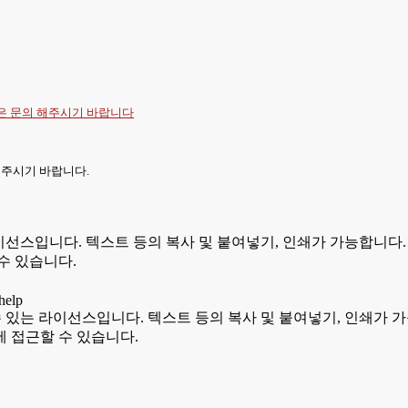
항은
문의
해주시기 바랍니다
 주시기 바랍니다.
있는 라이선스입니다. 텍스트 등의 복사 및 붙여넣기, 인쇄가 가능합
수 있습니다.
용할 수 있는 라이선스입니다. 텍스트 등의 복사 및 붙여넣기, 인쇄
 접근할 수 있습니다.