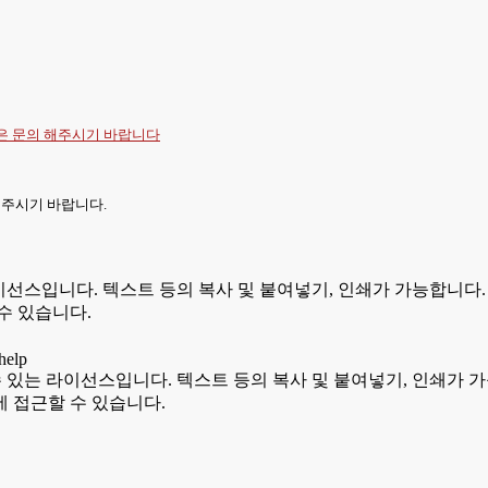
항은
문의
해주시기 바랍니다
 주시기 바랍니다.
있는 라이선스입니다. 텍스트 등의 복사 및 붙여넣기, 인쇄가 가능합
수 있습니다.
용할 수 있는 라이선스입니다. 텍스트 등의 복사 및 붙여넣기, 인쇄
 접근할 수 있습니다.