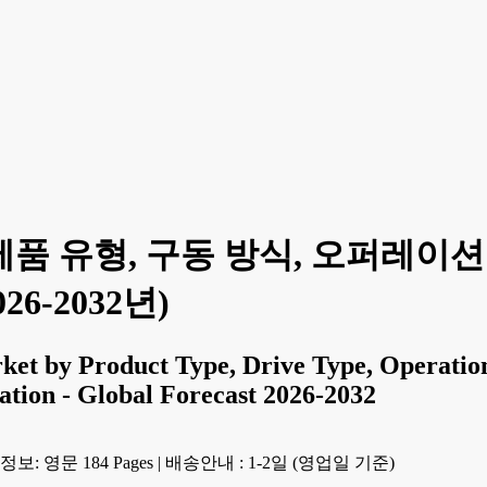
제품 유형, 구동 방식, 오퍼레이션 
26-2032년)
et by Product Type, Drive Type, Operation
cation - Global Forecast 2026-2032
보: 영문 184 Pages
|
배송안내 : 1-2일 (영업일 기준)