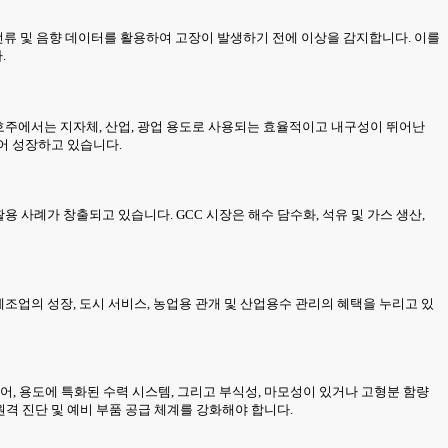
, 전류 및 음향 데이터를 활용하여 고장이 발생하기 전에 이상을 감지합니다. 이를
.
, 호주에서는 지자체, 산업, 광업 용도로 사용되는 효율적이고 내구성이 뛰어난
입어 성장하고 있습니다.
용 사례가 창출되고 있습니다. GCC 시장은 해수 담수화, 석유 및 가스 생산,
제조업의 성장, 도시 서비스, 농업용 관개 및 산업용수 관리의 혜택을 누리고 있
어, 용도에 특화된 수력 시스템, 그리고 부식성, 마모성이 있거나 고형분 함량
원격 진단 및 예비 부품 공급 체계를 강화해야 합니다.