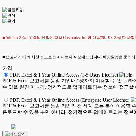
■ Add-on 가능: 고객의 요청에 따라 Customization이 가능합니다. 자세한 사
■ 보고서에 따라 최신 정보로 업데이트하여 보내드립니다. 배송일정은 문의해
가격
PDF, Excel & 1 Year Online Access (1-5 Users License)
PDF & Excel 보고서를 동일 기업내 5명까지 이용할 수 
수 있을 뿐만 아니라, 정기적으로 업데이트되는 정보에 접근할 
PDF, Excel & 1 Year Online Access (Enterprise User License)
PDF & Excel 보고서를 동일 기업의 전 세계 모든 분이 이
운로드할 수 있을 뿐만 아니라, 정기적으로 업데이트되는 정보에