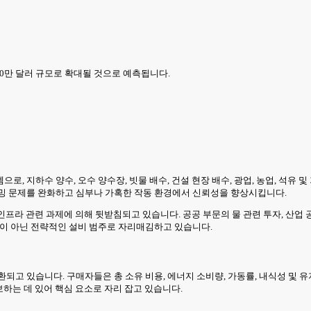
,000만 달러 규모로 확대될 것으로 예측됩니다.
, 지하수 양수, 오수 양수장, 빗물 배수, 건설 현장 배수, 광업, 농업, 석유 
이밍 문제를 완화하고 심부나 가혹한 작동 환경에서 신뢰성을 향상시킵니다.
 인프라 관련 과제에 의해 뒷받침되고 있습니다. 공공 부문의 물 관련 투자, 산업 
목이 아닌 전략적인 설비 범주로 자리매김하고 있습니다.
되고 있습니다. 구매자들은 총 소유 비용, 에너지 소비량, 가동률, 내식성 및 
보하는 데 있어 핵심 요소로 자리 잡고 있습니다.