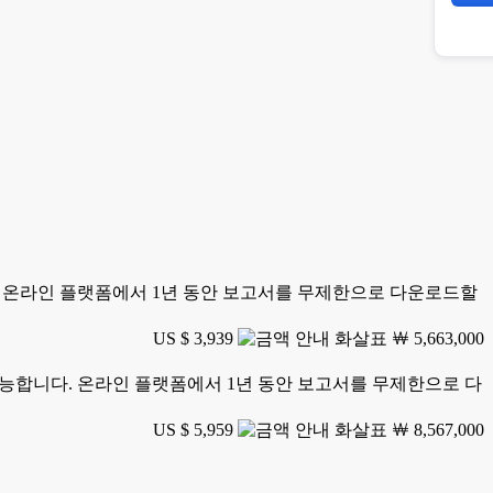
니다. 온라인 플랫폼에서 1년 동안 보고서를 무제한으로 다운로드할
US $ 3,939
￦ 5,663,000
가 가능합니다. 온라인 플랫폼에서 1년 동안 보고서를 무제한으로 다
US $ 5,959
￦ 8,567,000