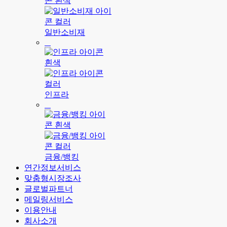
일반소비재
인프라
금융/뱅킹
연간정보서비스
맞춤형시장조사
글로벌파트너
메일링서비스
이용안내
회사소개