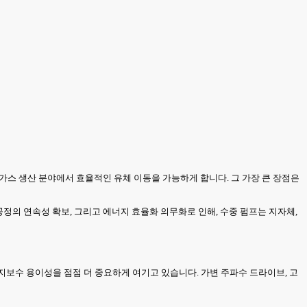
및 가스 생산 분야에서 효율적인 유체 이동을 가능하게 합니다. 그 가장 큰 장점은
공정의 연속성 확보, 그리고 에너지 효율화 의무화로 인해, 수중 펌프는 지자체,
유지보수 용이성을 점점 더 중요하게 여기고 있습니다. 가변 주파수 드라이브, 고